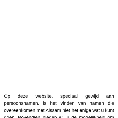
Op deze website, speciaal gewijd aan
persoonsnamen, is het vinden van namen die
overeenkomen met Aissam niet het enige wat u kunt
doen. Bovendien bieden wij u de mogelijkheid om