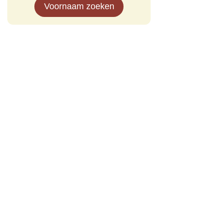
Voornaam zoeken