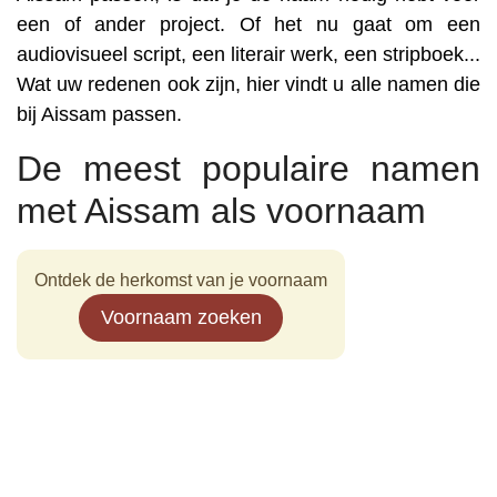
een of ander project. Of het nu gaat om een
audiovisueel script, een literair werk, een stripboek...
Wat uw redenen ook zijn, hier vindt u alle namen die
bij Aissam passen.
De meest populaire namen
met Aissam als voornaam
Ontdek de herkomst van je voornaam
Voornaam zoeken