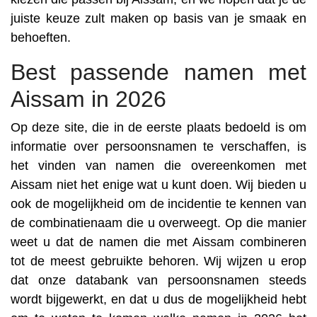
juiste keuze zult maken op basis van je smaak en
behoeften.
Best passende namen met
Aissam in 2026
Op deze site, die in de eerste plaats bedoeld is om
informatie over persoonsnamen te verschaffen, is
het vinden van namen die overeenkomen met
Aissam niet het enige wat u kunt doen. Wij bieden u
ook de mogelijkheid om de incidentie te kennen van
de combinatienaam die u overweegt. Op die manier
weet u dat de namen die met Aissam combineren
tot de meest gebruikte behoren. Wij wijzen u erop
dat onze databank van persoonsnamen steeds
wordt bijgewerkt, en dat u dus de mogelijkheid hebt