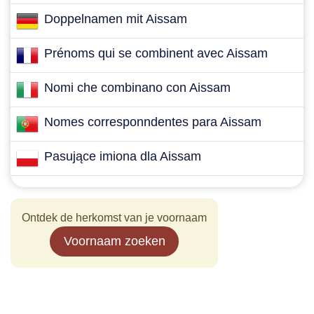
Doppelnamen mit Aissam
Prénoms qui se combinent avec Aissam
Nomi che combinano con Aissam
Nomes corresponndentes para Aissam
Pasujące imiona dla Aissam
Ontdek de herkomst van je voornaam
Voornaam zoeken