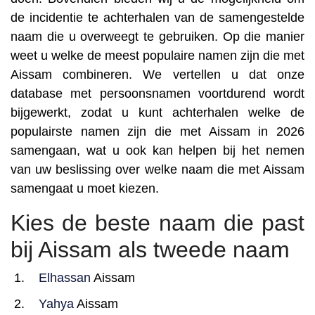
de incidentie te achterhalen van de samengestelde
naam die u overweegt te gebruiken. Op die manier
weet u welke de meest populaire namen zijn die met
Aissam combineren. We vertellen u dat onze
database met persoonsnamen voortdurend wordt
bijgewerkt, zodat u kunt achterhalen welke de
populairste namen zijn die met Aissam in 2026
samengaan, wat u ook kan helpen bij het nemen
van uw beslissing over welke naam die met Aissam
samengaat u moet kiezen.
Kies de beste naam die past
bij Aissam als tweede naam
Elhassan
Aissam
Yahya
Aissam