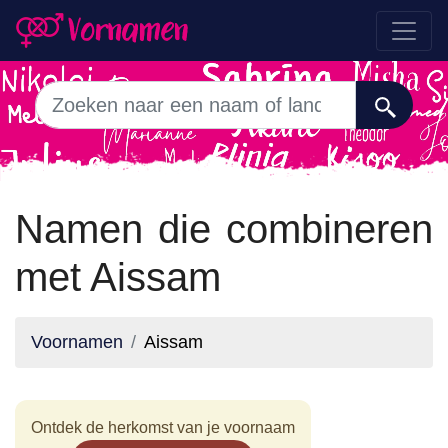
Namen die combineren
met Aissam
Voornamen
Aissam
Ontdek de herkomst van je voornaam