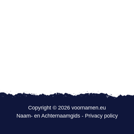
Copyright © 2026 voornamen.eu
Naam- en Achternaamgids
-
Privacy policy