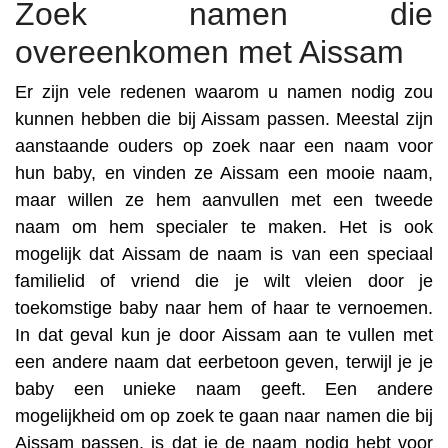
Zoek namen die
overeenkomen met Aissam
Er zijn vele redenen waarom u namen nodig zou
kunnen hebben die bij Aissam passen. Meestal zijn
aanstaande ouders op zoek naar een naam voor
hun baby, en vinden ze Aissam een mooie naam,
maar willen ze hem aanvullen met een tweede
naam om hem specialer te maken. Het is ook
mogelijk dat Aissam de naam is van een speciaal
familielid of vriend die je wilt vleien door je
toekomstige baby naar hem of haar te vernoemen.
In dat geval kun je door Aissam aan te vullen met
een andere naam dat eerbetoon geven, terwijl je je
baby een unieke naam geeft. Een andere
mogelijkheid om op zoek te gaan naar namen die bij
Aissam passen, is dat je de naam nodig hebt voor