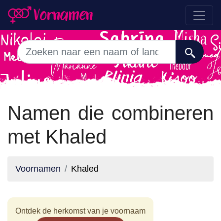
Namen die combineren
met Khaled
Voornamen
Khaled
Ontdek de herkomst van je voornaam