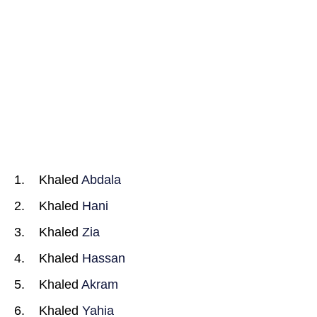
Khaled
Abdala
Khaled
Hani
Khaled
Zia
Khaled
Hassan
Khaled
Akram
Khaled
Yahia