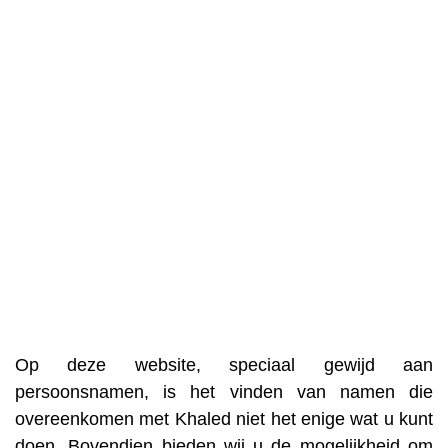
Op deze website, speciaal gewijd aan
persoonsnamen, is het vinden van namen die
overeenkomen met Khaled niet het enige wat u kunt
doen. Bovendien bieden wij u de mogelijkheid om