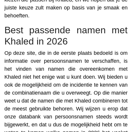
juiste keuze zult maken op basis van je smaak en
behoeften.
Best passende namen met
Khaled in 2026
Op deze site, die in de eerste plaats bedoeld is om
informatie over persoonsnamen te verschaffen, is
het vinden van namen die overeenkomen met
Khaled niet het enige wat u kunt doen. Wij bieden u
ook de mogelijkheid om de incidentie te kennen van
de combinatienaam die u overweegt. Op die manier
weet u dat de namen die met Khaled combineren tot
de meest gebruikte behoren. Wij wijzen u erop dat
onze databank van persoonsnamen steeds wordt
bijgewerkt, en dat u dus de mogelijkheid hebt om te