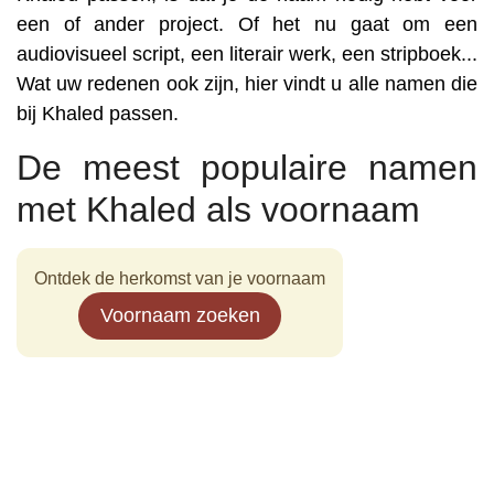
een of ander project. Of het nu gaat om een
audiovisueel script, een literair werk, een stripboek...
Wat uw redenen ook zijn, hier vindt u alle namen die
bij Khaled passen.
De meest populaire namen
met Khaled als voornaam
Ontdek de herkomst van je voornaam
Voornaam zoeken