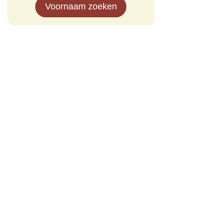
Voornaam zoeken