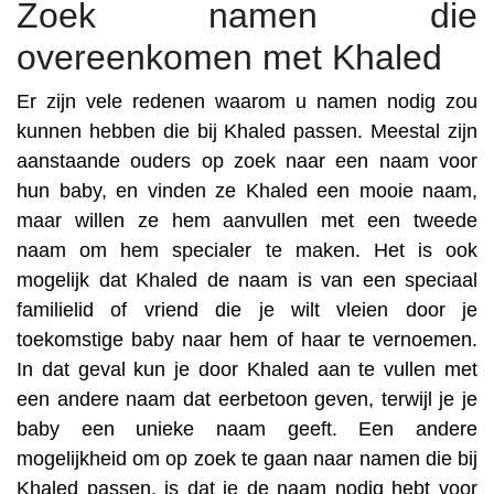
Zoek namen die
overeenkomen met Khaled
Er zijn vele redenen waarom u namen nodig zou
kunnen hebben die bij Khaled passen. Meestal zijn
aanstaande ouders op zoek naar een naam voor
hun baby, en vinden ze Khaled een mooie naam,
maar willen ze hem aanvullen met een tweede
naam om hem specialer te maken. Het is ook
mogelijk dat Khaled de naam is van een speciaal
familielid of vriend die je wilt vleien door je
toekomstige baby naar hem of haar te vernoemen.
In dat geval kun je door Khaled aan te vullen met
een andere naam dat eerbetoon geven, terwijl je je
baby een unieke naam geeft. Een andere
mogelijkheid om op zoek te gaan naar namen die bij
Khaled passen, is dat je de naam nodig hebt voor