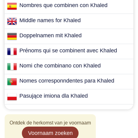
Nombres que combinen con Khaled
Middle names for Khaled
Doppelnamen mit Khaled
Prénoms qui se combinent avec Khaled
Nomi che combinano con Khaled
Nomes corresponndentes para Khaled
Pasujące imiona dla Khaled
Ontdek de herkomst van je voornaam
Voornaam zoeken