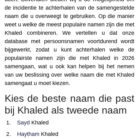
de incidentie te achterhalen van de samengestelde
naam die u overweegt te gebruiken. Op die manier
weet u welke de meest populaire namen zijn die met
Khaled combineren. We vertellen u dat onze
database met persoonsnamen voortdurend wordt
bijgewerkt, zodat u kunt achterhalen welke de
populairste namen zijn die met Khaled in 2026
samengaan, wat u ook kan helpen bij het nemen
van uw beslissing over welke naam die met Khaled
samengaat u moet kiezen.
Kies de beste naam die past
bij Khaled als tweede naam
Sayd
Khaled
Haytham
Khaled