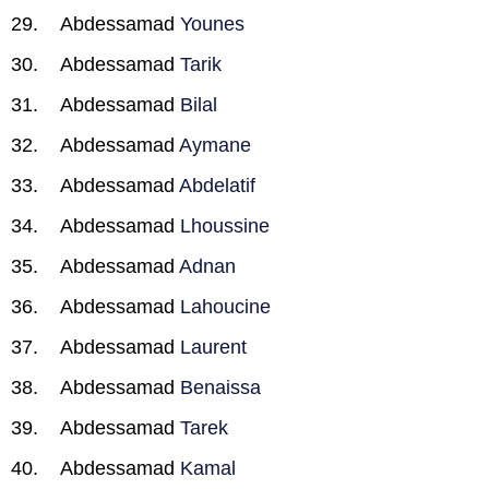
Abdessamad
Younes
Abdessamad
Tarik
Abdessamad
Bilal
Abdessamad
Aymane
Abdessamad
Abdelatif
Abdessamad
Lhoussine
Abdessamad
Adnan
Abdessamad
Lahoucine
Abdessamad
Laurent
Abdessamad
Benaissa
Abdessamad
Tarek
Abdessamad
Kamal