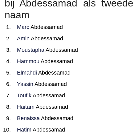
bij Abdessamad als tweede
naam
Marc
Abdessamad
Amin
Abdessamad
Moustapha
Abdessamad
Hammou
Abdessamad
Elmahdi
Abdessamad
Yassin
Abdessamad
Toufik
Abdessamad
Haitam
Abdessamad
Benaissa
Abdessamad
Hatim
Abdessamad