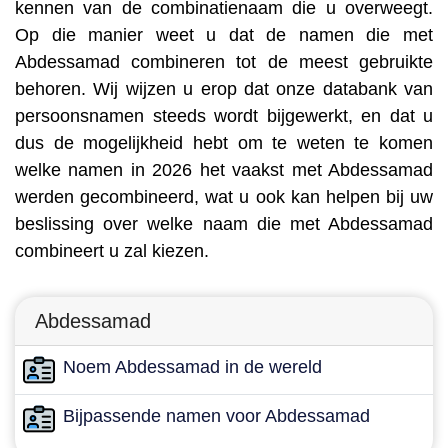
kennen van de combinatienaam die u overweegt.
Op die manier weet u dat de namen die met
Abdessamad combineren tot de meest gebruikte
behoren. Wij wijzen u erop dat onze databank van
persoonsnamen steeds wordt bijgewerkt, en dat u
dus de mogelijkheid hebt om te weten te komen
welke namen in 2026 het vaakst met Abdessamad
werden gecombineerd, wat u ook kan helpen bij uw
beslissing over welke naam die met Abdessamad
combineert u zal kiezen.
Abdessamad
Noem Abdessamad in de wereld
Bijpassende namen voor Abdessamad