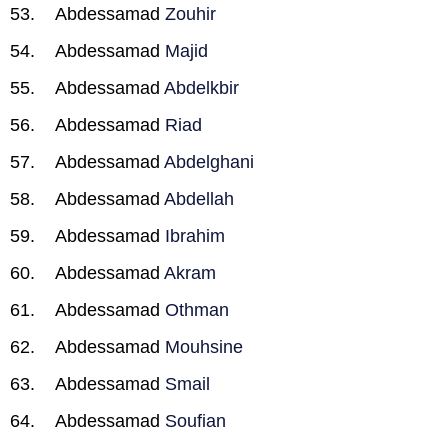
Abdessamad
Zouhir
Abdessamad
Majid
Abdessamad
Abdelkbir
Abdessamad
Riad
Abdessamad
Abdelghani
Abdessamad
Abdellah
Abdessamad
Ibrahim
Abdessamad
Akram
Abdessamad
Othman
Abdessamad
Mouhsine
Abdessamad
Smail
Abdessamad
Soufian