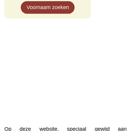
Voornaam zoeken
Op deze website, speciaal gewijd aan