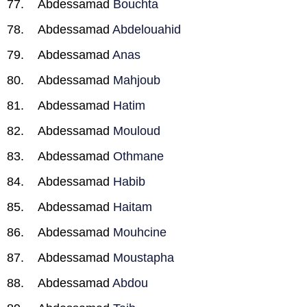
Abdessamad
Bouchta
Abdessamad
Abdelouahid
Abdessamad
Anas
Abdessamad
Mahjoub
Abdessamad
Hatim
Abdessamad
Mouloud
Abdessamad
Othmane
Abdessamad
Habib
Abdessamad
Haitam
Abdessamad
Mouhcine
Abdessamad
Moustapha
Abdessamad
Abdou