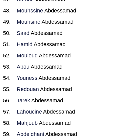
Mouhssine
Abdessamad
Mouhsine
Abdessamad
Saad
Abdessamad
Hamid
Abdessamad
Mouloud
Abdessamad
Abou
Abdessamad
Youness
Abdessamad
Redouan
Abdessamad
Tarek
Abdessamad
Lahoucine
Abdessamad
Mahjoub
Abdessamad
Abdelghani
Abdessamad