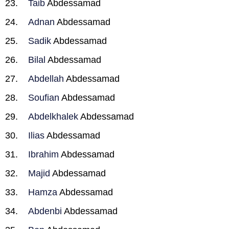
Taib
Abdessamad
Adnan
Abdessamad
Sadik
Abdessamad
Bilal
Abdessamad
Abdellah
Abdessamad
Soufian
Abdessamad
Abdelkhalek
Abdessamad
Ilias
Abdessamad
Ibrahim
Abdessamad
Majid
Abdessamad
Hamza
Abdessamad
Abdenbi
Abdessamad