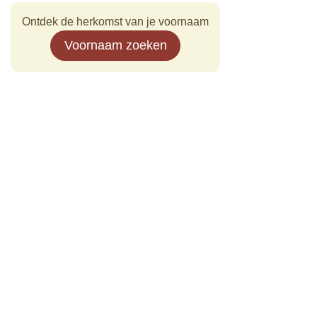
Ontdek de herkomst van je voornaam
Voornaam zoeken