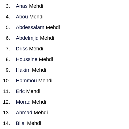
Anas
Mehdi
Abou
Mehdi
Abdessalam
Mehdi
Abdelmjid
Mehdi
Driss
Mehdi
Houssine
Mehdi
Hakim
Mehdi
Hammou
Mehdi
Eric
Mehdi
Morad
Mehdi
Ahmad
Mehdi
Bilal
Mehdi