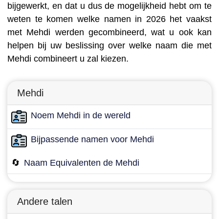
bijgewerkt, en dat u dus de mogelijkheid hebt om te
weten te komen welke namen in 2026 het vaakst
met Mehdi werden gecombineerd, wat u ook kan
helpen bij uw beslissing over welke naam die met
Mehdi combineert u zal kiezen.
Mehdi
Noem Mehdi in de wereld
Bijpassende namen voor Mehdi
🔄
Naam Equivalenten de Mehdi
Andere talen