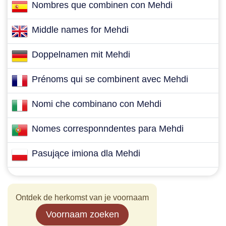
Nombres que combinen con Mehdi
Middle names for Mehdi
Doppelnamen mit Mehdi
Prénoms qui se combinent avec Mehdi
Nomi che combinano con Mehdi
Nomes corresponndentes para Mehdi
Pasujące imiona dla Mehdi
Ontdek de herkomst van je voornaam
Voornaam zoeken