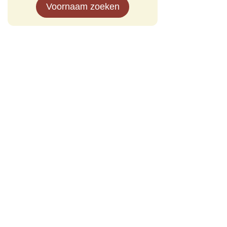
Voornaam zoeken