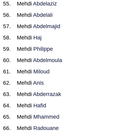
Mehdi
Abdelaziz
Mehdi
Abdelali
Mehdi
Abdelmajid
Mehdi
Haj
Mehdi
Philippe
Mehdi
Abdelmoula
Mehdi
Miloud
Mehdi
Anis
Mehdi
Abderrazak
Mehdi
Hafid
Mehdi
Mhammed
Mehdi
Radouane