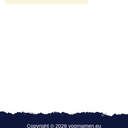
Copyright © 2026 voornamen.eu