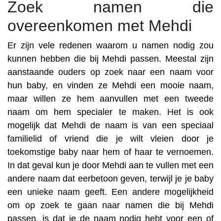
Zoek namen die
overeenkomen met Mehdi
Er zijn vele redenen waarom u namen nodig zou
kunnen hebben die bij Mehdi passen. Meestal zijn
aanstaande ouders op zoek naar een naam voor
hun baby, en vinden ze Mehdi een mooie naam,
maar willen ze hem aanvullen met een tweede
naam om hem specialer te maken. Het is ook
mogelijk dat Mehdi de naam is van een speciaal
familielid of vriend die je wilt vleien door je
toekomstige baby naar hem of haar te vernoemen.
In dat geval kun je door Mehdi aan te vullen met een
andere naam dat eerbetoon geven, terwijl je je baby
een unieke naam geeft. Een andere mogelijkheid
om op zoek te gaan naar namen die bij Mehdi
passen, is dat je de naam nodig hebt voor een of