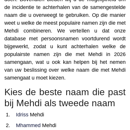
de incidentie te achterhalen van de samengestelde
naam die u overweegt te gebruiken. Op die manier
weet u welke de meest populaire namen zijn die met
Mehdi combineren. We vertellen u dat onze
database met persoonsnamen voortdurend wordt
bijgewerkt, zodat u kunt achterhalen welke de
populairste namen zijn die met Mehdi in 2026
samengaan, wat u ook kan helpen bij het nemen
van uw beslissing over welke naam die met Mehdi
samengaat u moet kiezen.
Kies de beste naam die past
bij Mehdi als tweede naam
Idriss
Mehdi
Mhammed
Mehdi