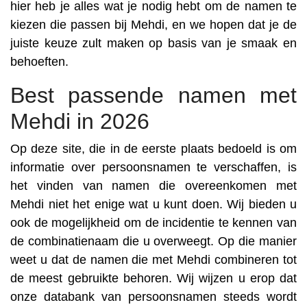
hier heb je alles wat je nodig hebt om de namen te
kiezen die passen bij Mehdi, en we hopen dat je de
juiste keuze zult maken op basis van je smaak en
behoeften.
Best passende namen met
Mehdi in 2026
Op deze site, die in de eerste plaats bedoeld is om
informatie over persoonsnamen te verschaffen, is
het vinden van namen die overeenkomen met
Mehdi niet het enige wat u kunt doen. Wij bieden u
ook de mogelijkheid om de incidentie te kennen van
de combinatienaam die u overweegt. Op die manier
weet u dat de namen die met Mehdi combineren tot
de meest gebruikte behoren. Wij wijzen u erop dat
onze databank van persoonsnamen steeds wordt