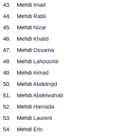
Mehdi
Imad
Mehdi
Rabii
Mehdi
Nizar
Mehdi
Khalid
Mehdi
Ossama
Mehdi
Lahoucine
Mehdi
Aimad
Mehdi
Abdelmjid
Mehdi
Abdelwahab
Mehdi
Hamada
Mehdi
Laurent
Mehdi
Eric