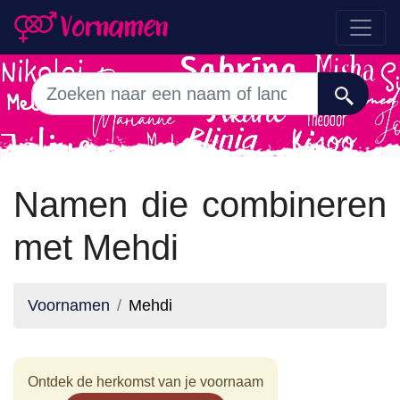
Namen die combineren
met Mehdi
Voornamen
Mehdi
Ontdek de herkomst van je voornaam