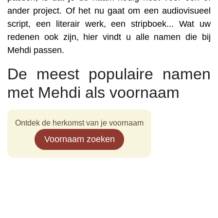
ander project. Of het nu gaat om een audiovisueel
script, een literair werk, een stripboek... Wat uw
redenen ook zijn, hier vindt u alle namen die bij
Mehdi passen.
De meest populaire namen
met Mehdi als voornaam
Ontdek de herkomst van je voornaam
Voornaam zoeken