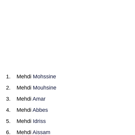
Mehdi
Mohssine
Mehdi
Mouhsine
Mehdi
Amar
Mehdi
Abbes
Mehdi
Idriss
Mehdi
Aissam