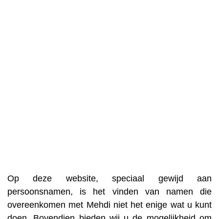
Op deze website, speciaal gewijd aan
persoonsnamen, is het vinden van namen die
overeenkomen met Mehdi niet het enige wat u kunt
doen. Bovendien bieden wij u de mogelijkheid om