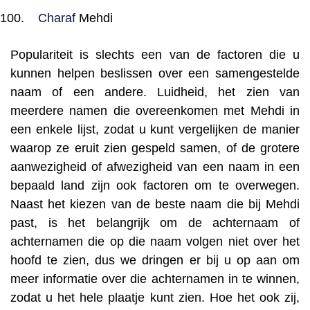
Charaf
Mehdi
Populariteit is slechts een van de factoren die u
kunnen helpen beslissen over een samengestelde
naam of een andere. Luidheid, het zien van
meerdere namen die overeenkomen met Mehdi in
een enkele lijst, zodat u kunt vergelijken de manier
waarop ze eruit zien gespeld samen, of de grotere
aanwezigheid of afwezigheid van een naam in een
bepaald land zijn ook factoren om te overwegen.
Naast het kiezen van de beste naam die bij Mehdi
past, is het belangrijk om de achternaam of
achternamen die op die naam volgen niet over het
hoofd te zien, dus we dringen er bij u op aan om
meer informatie over die achternamen in te winnen,
zodat u het hele plaatje kunt zien. Hoe het ook zij,