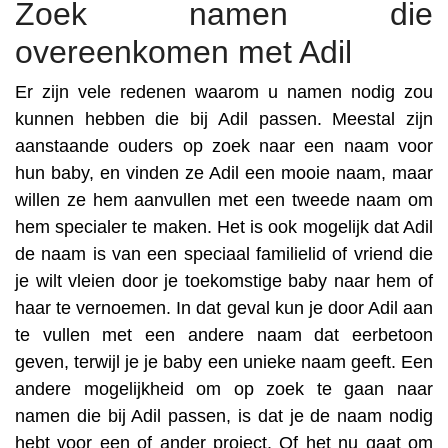
Zoek namen die
overeenkomen met Adil
Er zijn vele redenen waarom u namen nodig zou
kunnen hebben die bij Adil passen. Meestal zijn
aanstaande ouders op zoek naar een naam voor
hun baby, en vinden ze Adil een mooie naam, maar
willen ze hem aanvullen met een tweede naam om
hem specialer te maken. Het is ook mogelijk dat Adil
de naam is van een speciaal familielid of vriend die
je wilt vleien door je toekomstige baby naar hem of
haar te vernoemen. In dat geval kun je door Adil aan
te vullen met een andere naam dat eerbetoon
geven, terwijl je je baby een unieke naam geeft. Een
andere mogelijkheid om op zoek te gaan naar
namen die bij Adil passen, is dat je de naam nodig
hebt voor een of ander project. Of het nu gaat om