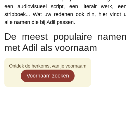
een audiovisueel script, een literair werk, een
stripboek... Wat uw redenen ook zijn, hier vindt u
alle namen die bij Adil passen.
De meest populaire namen
met Adil als voornaam
Ontdek de herkomst van je voornaam
Voornaam zoeken