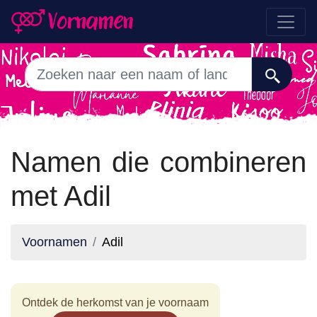
Namen die combineren
met Adil
Voornamen
Adil
Ontdek de herkomst van je voornaam