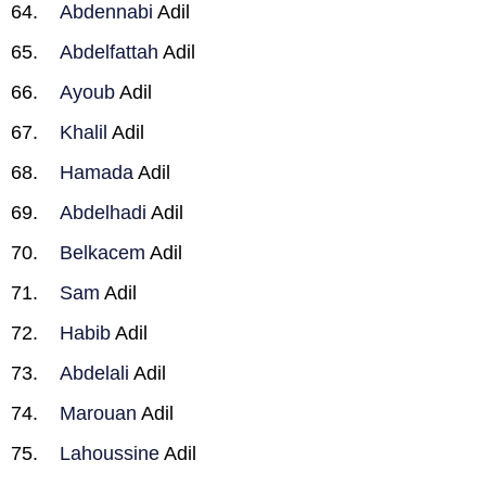
Abdennabi
Adil
Abdelfattah
Adil
Ayoub
Adil
Khalil
Adil
Hamada
Adil
Abdelhadi
Adil
Belkacem
Adil
Sam
Adil
Habib
Adil
Abdelali
Adil
Marouan
Adil
Lahoussine
Adil