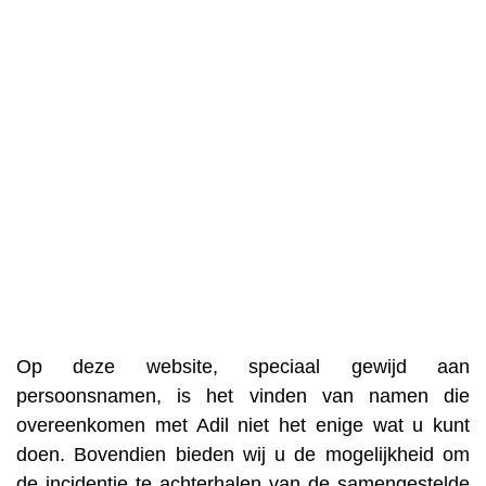
Op deze website, speciaal gewijd aan
persoonsnamen, is het vinden van namen die
overeenkomen met Adil niet het enige wat u kunt
doen. Bovendien bieden wij u de mogelijkheid om
de incidentie te achterhalen van de samengestelde