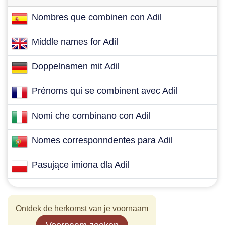
Nombres que combinen con Adil
Middle names for Adil
Doppelnamen mit Adil
Prénoms qui se combinent avec Adil
Nomi che combinano con Adil
Nomes corresponndentes para Adil
Pasujące imiona dla Adil
Ontdek de herkomst van je voornaam