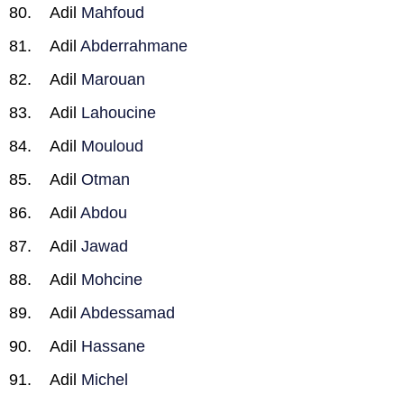
Adil
Mahfoud
Adil
Abderrahmane
Adil
Marouan
Adil
Lahoucine
Adil
Mouloud
Adil
Otman
Adil
Abdou
Adil
Jawad
Adil
Mohcine
Adil
Abdessamad
Adil
Hassane
Adil
Michel