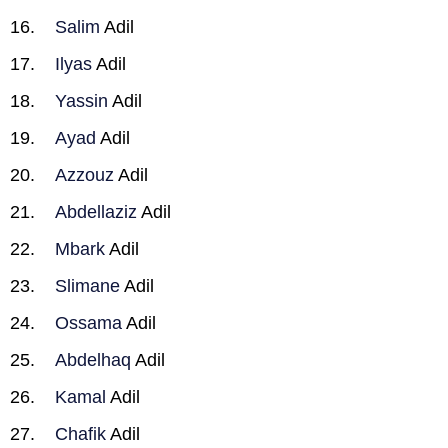
Salim
Adil
Ilyas
Adil
Yassin
Adil
Ayad
Adil
Azzouz
Adil
Abdellaziz
Adil
Mbark
Adil
Slimane
Adil
Ossama
Adil
Abdelhaq
Adil
Kamal
Adil
Chafik
Adil