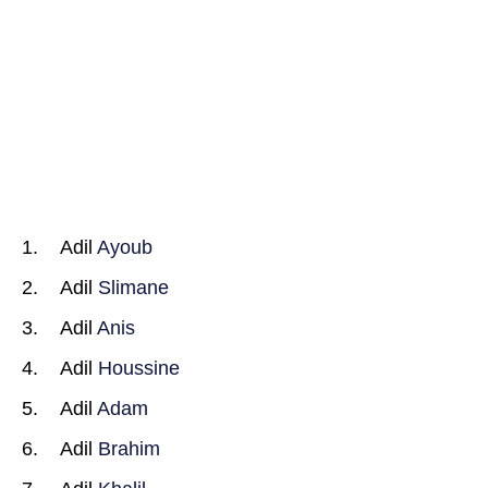
Adil
Ayoub
Adil
Slimane
Adil
Anis
Adil
Houssine
Adil
Adam
Adil
Brahim