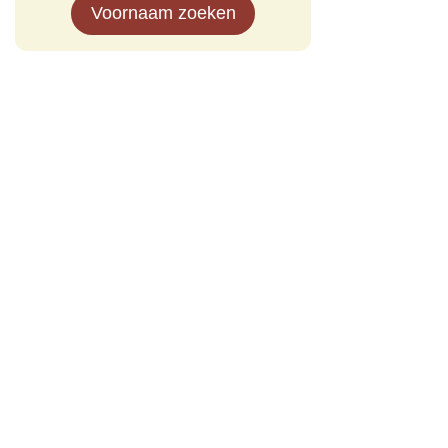
Voornaam zoeken