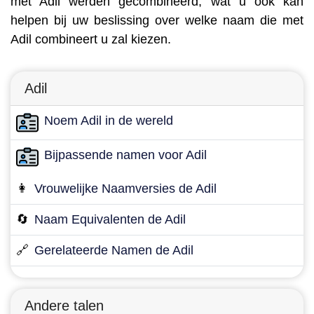
met Adil werden gecombineerd, wat u ook kan
helpen bij uw beslissing over welke naam die met
Adil combineert u zal kiezen.
Adil
Noem Adil in de wereld
Bijpassende namen voor Adil
👩
Vrouwelijke Naamversies de Adil
🔄
Naam Equivalenten de Adil
🔗
Gerelateerde Namen de Adil
Andere talen