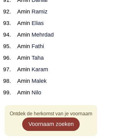
Amin
Danial
Amin
Ramiz
Amin
Elias
Amin
Mehrdad
Amin
Fathi
Amin
Taha
Amin
Karam
Amin
Malek
Amin
Nilo
Ontdek de herkomst van je voornaam
Voornaam zoeken