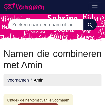
Namen die combineren
met Amin
Voornamen
Amin
Ontdek de herkomst van je voornaam