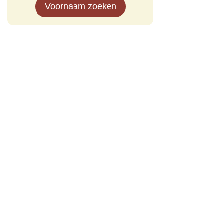
Voornaam zoeken