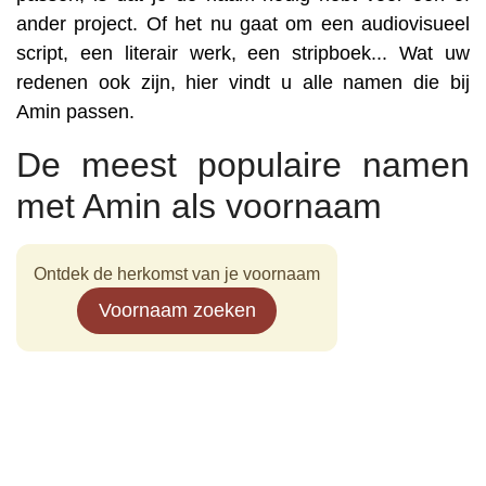
ander project. Of het nu gaat om een audiovisueel
script, een literair werk, een stripboek... Wat uw
redenen ook zijn, hier vindt u alle namen die bij
Amin passen.
De meest populaire namen
met Amin als voornaam
Ontdek de herkomst van je voornaam
Voornaam zoeken