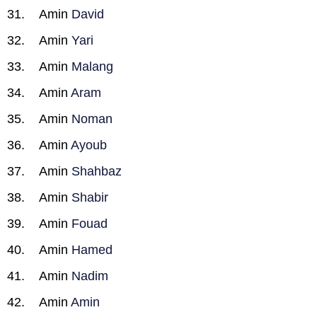
Amin
David
Amin
Yari
Amin
Malang
Amin
Aram
Amin
Noman
Amin
Ayoub
Amin
Shahbaz
Amin
Shabir
Amin
Fouad
Amin
Hamed
Amin
Nadim
Amin
Amin