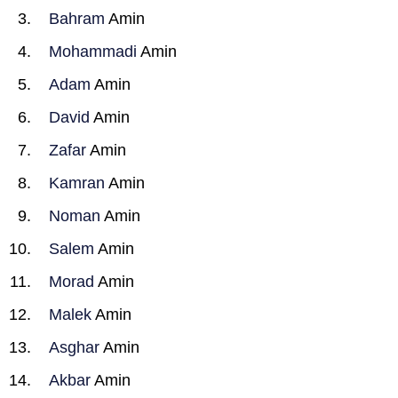
Bahram
Amin
Mohammadi
Amin
Adam
Amin
David
Amin
Zafar
Amin
Kamran
Amin
Noman
Amin
Salem
Amin
Morad
Amin
Malek
Amin
Asghar
Amin
Akbar
Amin