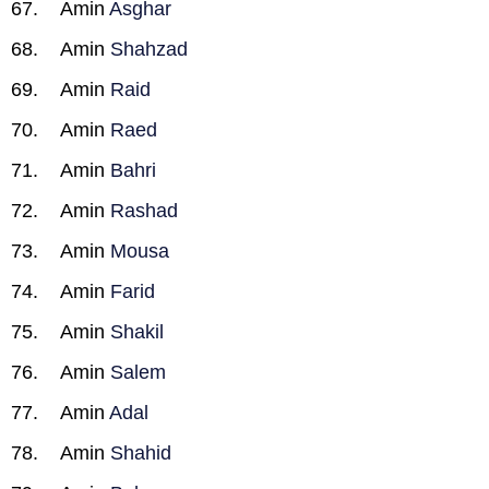
Amin
Asghar
Amin
Shahzad
Amin
Raid
Amin
Raed
Amin
Bahri
Amin
Rashad
Amin
Mousa
Amin
Farid
Amin
Shakil
Amin
Salem
Amin
Adal
Amin
Shahid