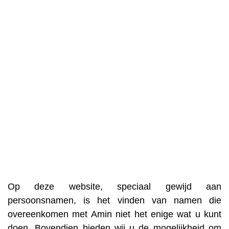
Op deze website, speciaal gewijd aan
persoonsnamen, is het vinden van namen die
overeenkomen met Amin niet het enige wat u kunt
doen. Bovendien bieden wij u de mogelijkheid om