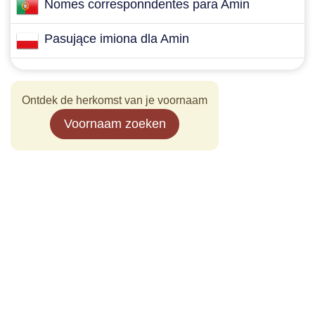
Nomes corresponndentes para Amin
Pasujące imiona dla Amin
Ontdek de herkomst van je voornaam
Voornaam zoeken