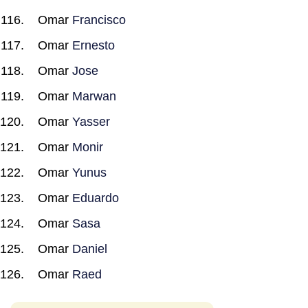
Omar
Francisco
Omar
Ernesto
Omar
Jose
Omar
Marwan
Omar
Yasser
Omar
Monir
Omar
Yunus
Omar
Eduardo
Omar
Sasa
Omar
Daniel
Omar
Raed