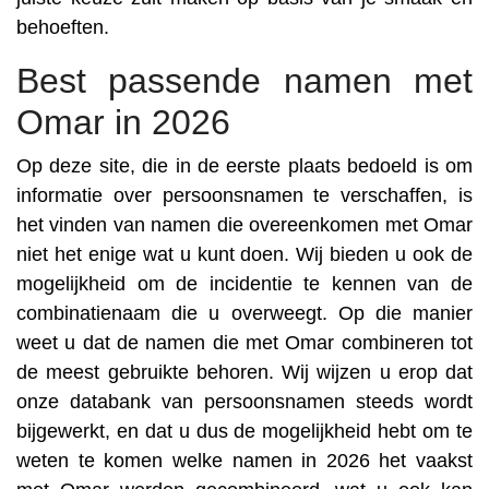
behoeften.
Best passende namen met
Omar in 2026
Op deze site, die in de eerste plaats bedoeld is om
informatie over persoonsnamen te verschaffen, is
het vinden van namen die overeenkomen met Omar
niet het enige wat u kunt doen. Wij bieden u ook de
mogelijkheid om de incidentie te kennen van de
combinatienaam die u overweegt. Op die manier
weet u dat de namen die met Omar combineren tot
de meest gebruikte behoren. Wij wijzen u erop dat
onze databank van persoonsnamen steeds wordt
bijgewerkt, en dat u dus de mogelijkheid hebt om te
weten te komen welke namen in 2026 het vaakst