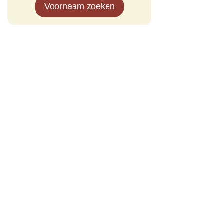
Voornaam zoeken