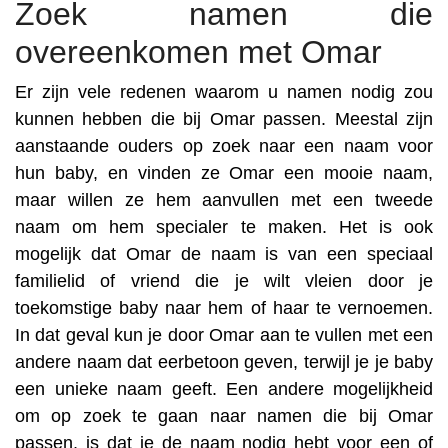
Zoek namen die
overeenkomen met Omar
Er zijn vele redenen waarom u namen nodig zou
kunnen hebben die bij Omar passen. Meestal zijn
aanstaande ouders op zoek naar een naam voor
hun baby, en vinden ze Omar een mooie naam,
maar willen ze hem aanvullen met een tweede
naam om hem specialer te maken. Het is ook
mogelijk dat Omar de naam is van een speciaal
familielid of vriend die je wilt vleien door je
toekomstige baby naar hem of haar te vernoemen.
In dat geval kun je door Omar aan te vullen met een
andere naam dat eerbetoon geven, terwijl je je baby
een unieke naam geeft. Een andere mogelijkheid
om op zoek te gaan naar namen die bij Omar
passen, is dat je de naam nodig hebt voor een of