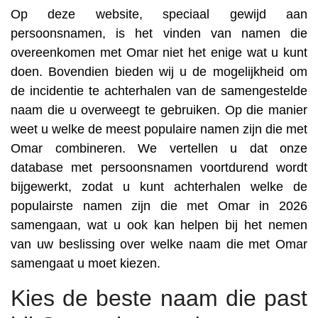
Op deze website, speciaal gewijd aan
persoonsnamen, is het vinden van namen die
overeenkomen met Omar niet het enige wat u kunt
doen. Bovendien bieden wij u de mogelijkheid om
de incidentie te achterhalen van de samengestelde
naam die u overweegt te gebruiken. Op die manier
weet u welke de meest populaire namen zijn die met
Omar combineren. We vertellen u dat onze
database met persoonsnamen voortdurend wordt
bijgewerkt, zodat u kunt achterhalen welke de
populairste namen zijn die met Omar in 2026
samengaan, wat u ook kan helpen bij het nemen
van uw beslissing over welke naam die met Omar
samengaat u moet kiezen.
Kies de beste naam die past