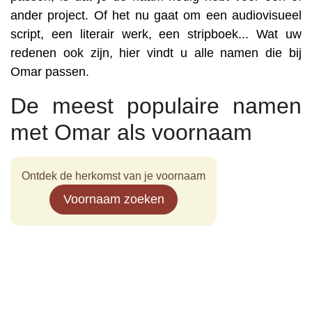
ander project. Of het nu gaat om een audiovisueel
script, een literair werk, een stripboek... Wat uw
redenen ook zijn, hier vindt u alle namen die bij
Omar passen.
De meest populaire namen
met Omar als voornaam
Ontdek de herkomst van je voornaam
Voornaam zoeken