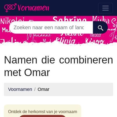
Namen die combineren
met Omar
Voornamen
Omar
Ontdek de herkomst van je voornaam