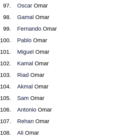
Oscar
Omar
Gamal
Omar
Fernando
Omar
Pablo
Omar
Miguel
Omar
Kamal
Omar
Riad
Omar
Akmal
Omar
Sam
Omar
Antonio
Omar
Rehan
Omar
Ali
Omar