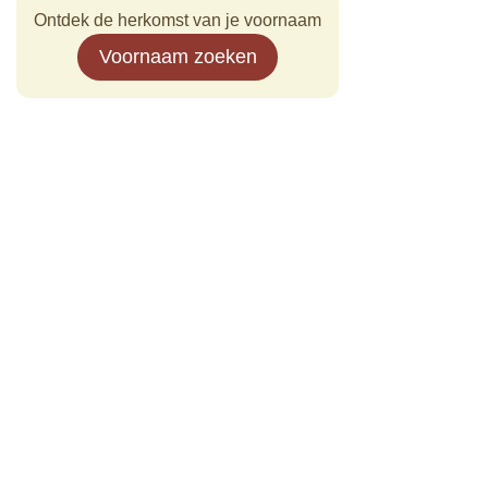
Ontdek de herkomst van je voornaam
Voornaam zoeken