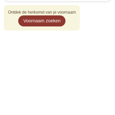
Ontdek de herkomst van je voornaam
Voornaam zoeken