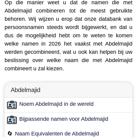
Op die manier weet u dat de namen die met
Abdelmajid combineren tot de meest gebruikte
behoren. Wij wijzen u erop dat onze databank van
persoonsnamen steeds wordt bijgewerkt, en dat u
dus de mogelijkheid hebt om te weten te komen
welke namen in 2026 het vaakst met Abdelmajid
werden gecombineerd, wat u ook kan helpen bij uw
beslissing over welke naam die met Abdelmajid
combineert u zal kiezen.
Abdelmajid
Noem Abdelmajid in de wereld
Bijpassende namen voor Abdelmajid
🔄
Naam Equivalenten de Abdelmajid