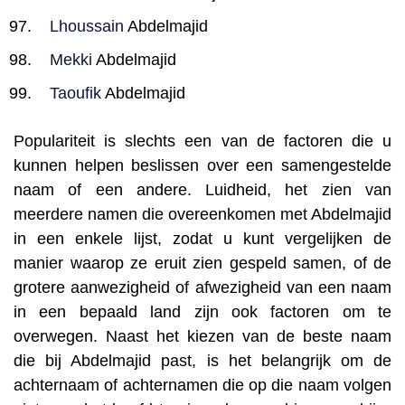
Lhoussain
Abdelmajid
Mekki
Abdelmajid
Taoufik
Abdelmajid
Populariteit is slechts een van de factoren die u
kunnen helpen beslissen over een samengestelde
naam of een andere. Luidheid, het zien van
meerdere namen die overeenkomen met Abdelmajid
in een enkele lijst, zodat u kunt vergelijken de
manier waarop ze eruit zien gespeld samen, of de
grotere aanwezigheid of afwezigheid van een naam
in een bepaald land zijn ook factoren om te
overwegen. Naast het kiezen van de beste naam
die bij Abdelmajid past, is het belangrijk om de
achternaam of achternamen die op die naam volgen