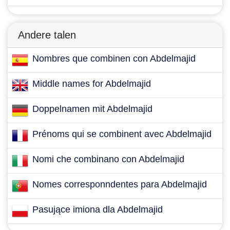
Andere talen
Nombres que combinen con Abdelmajid
Middle names for Abdelmajid
Doppelnamen mit Abdelmajid
Prénoms qui se combinent avec Abdelmajid
Nomi che combinano con Abdelmajid
Nomes corresponndentes para Abdelmajid
Pasujące imiona dla Abdelmajid