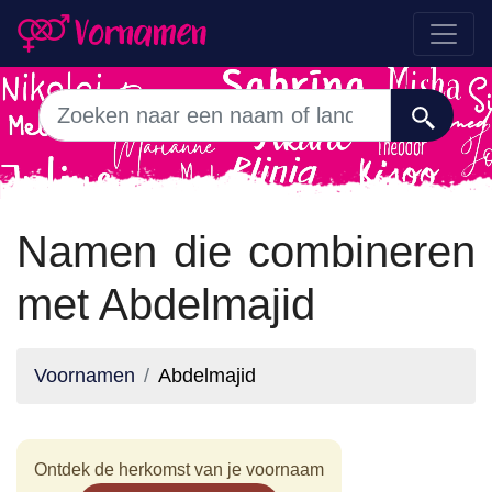
Namen die combineren
met Abdelmajid
Voornamen
Abdelmajid
Ontdek de herkomst van je voornaam