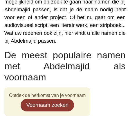
mogelijkheid om op zoek te gaan naar namen die bij
Abdelmajid passen, is dat je de naam nodig hebt
voor een of ander project. Of het nu gaat om een
audiovisueel script, een literair werk, een stripboek...
Wat uw redenen ook zijn, hier vindt u alle namen die
bij Abdelmajid passen.
De meest populaire namen
met Abdelmajid als
voornaam
Ontdek de herkomst van je voornaam
Voornaam zoeken