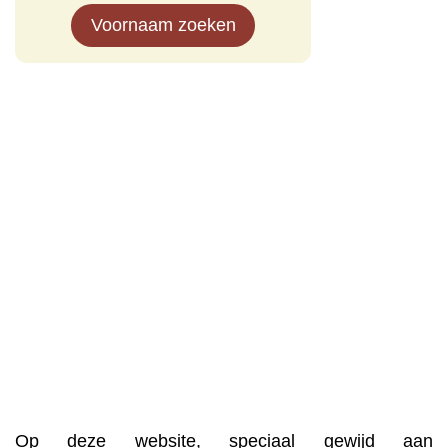
Voornaam zoeken
Op deze website, speciaal gewijd aan