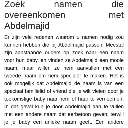
Zoek namen die
overeenkomen met
Abdelmajid
Er zijn vele redenen waarom u namen nodig zou
kunnen hebben die bij Abdelmajid passen. Meestal
zijn aanstaande ouders op zoek naar een naam
voor hun baby, en vinden ze Abdelmajid een mooie
naam, maar willen ze hem aanvullen met een
tweede naam om hem specialer te maken. Het is
ook mogelijk dat Abdelmajid de naam is van een
speciaal familielid of vriend die je wilt vleien door je
toekomstige baby naar hem of haar te vernoemen.
In dat geval kun je door Abdelmajid aan te vullen
met een andere naam dat eerbetoon geven, terwijl
je je baby een unieke naam geeft. Een andere