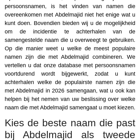
persoonsnamen, is het vinden van namen die
overeenkomen met Abdelmajid niet het enige wat u
kunt doen. Bovendien bieden wij u de mogelijkheid
om de incidentie te achterhalen van de
samengestelde naam die u overweegt te gebruiken.
Op die manier weet u welke de meest populaire
namen zijn die met Abdelmajid combineren. We
vertellen u dat onze database met persoonsnamen
voortdurend wordt bijgewerkt, zodat u kunt
achterhalen welke de populairste namen zijn die
met Abdelmajid in 2026 samengaan, wat u ook kan
helpen bij het nemen van uw beslissing over welke
naam die met Abdelmajid samengaat u moet kiezen.
Kies de beste naam die past
bij Abdelmajid als tweede