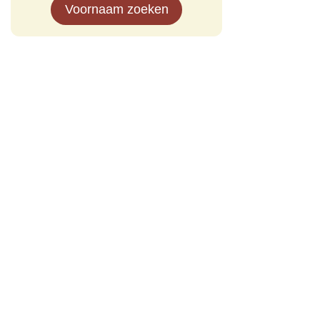
Voornaam zoeken