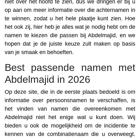
niet over het hoofd te zien, dus we dringen er bij u
op aan om meer informatie over die achternamen in
te winnen, zodat u het hele plaatje kunt zien. Hoe
het ook zij, hier heb je alles wat je nodig hebt om de
namen te kiezen die passen bij Abdelmajid, en we
hopen dat je de juiste keuze zult maken op basis
van je smaak en behoeften.
Best passende namen met
Abdelmajid in 2026
Op deze site, die in de eerste plaats bedoeld is om
informatie over persoonsnamen te verschaffen, is
het vinden van namen die overeenkomen met
Abdelmajid niet het enige wat u kunt doen. Wij
bieden u ook de mogelijkheid om de incidentie te
kennen van de combinatienaam die u overweegt.