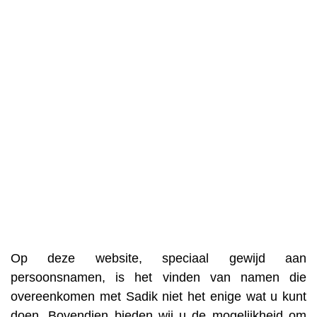
Op deze website, speciaal gewijd aan
persoonsnamen, is het vinden van namen die
overeenkomen met Sadik niet het enige wat u kunt
doen. Bovendien bieden wij u de mogelijkheid om