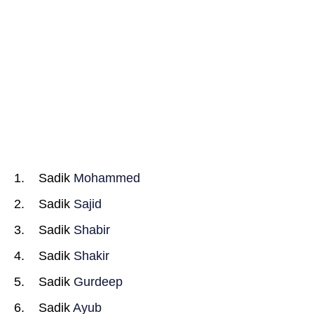
Sadik
Mohammed
Sadik
Sajid
Sadik
Shabir
Sadik
Shakir
Sadik
Gurdeep
Sadik
Ayub