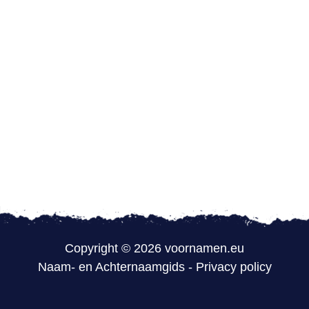
Copyright © 2026 voornamen.eu
Naam- en Achternaamgids
-
Privacy policy