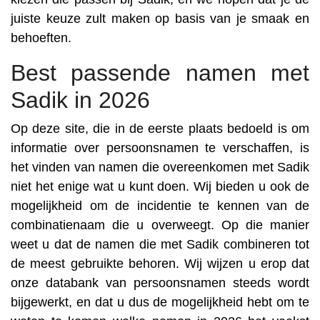
juiste keuze zult maken op basis van je smaak en
behoeften.
Best passende namen met
Sadik in 2026
Op deze site, die in de eerste plaats bedoeld is om
informatie over persoonsnamen te verschaffen, is
het vinden van namen die overeenkomen met Sadik
niet het enige wat u kunt doen. Wij bieden u ook de
mogelijkheid om de incidentie te kennen van de
combinatienaam die u overweegt. Op die manier
weet u dat de namen die met Sadik combineren tot
de meest gebruikte behoren. Wij wijzen u erop dat
onze databank van persoonsnamen steeds wordt
bijgewerkt, en dat u dus de mogelijkheid hebt om te