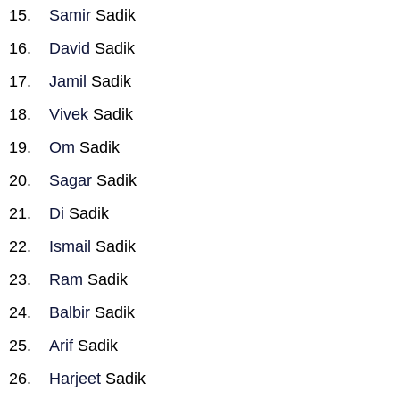
Samir
Sadik
David
Sadik
Jamil
Sadik
Vivek
Sadik
Om
Sadik
Sagar
Sadik
Di
Sadik
Ismail
Sadik
Ram
Sadik
Balbir
Sadik
Arif
Sadik
Harjeet
Sadik