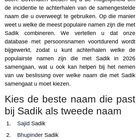
de incidentie te achterhalen van de samengestelde
naam die u overweegt te gebruiken. Op die manier
weet u welke de meest populaire namen zijn die met
Sadik combineren. We vertellen u dat onze
database met persoonsnamen voortdurend wordt
bijgewerkt, zodat u kunt achterhalen welke de
populairste namen zijn die met Sadik in 2026
samengaan, wat u ook kan helpen bij het nemen
van uw beslissing over welke naam die met Sadik
samengaat u moet kiezen.
Kies de beste naam die past
bij Sadik als tweede naam
Sajid
Sadik
Bhupinder
Sadik