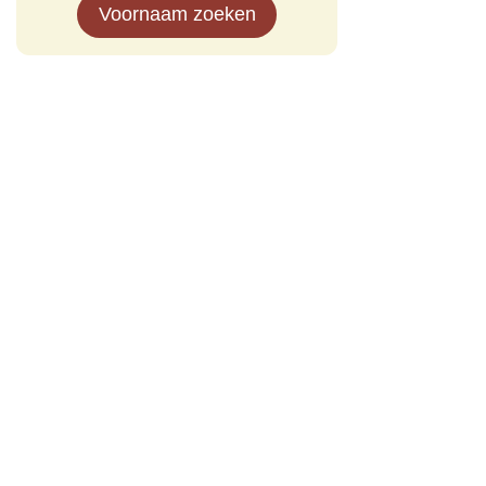
Voornaam zoeken