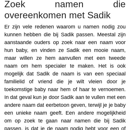
Zoek namen die
overeenkomen met Sadik
Er zijn vele redenen waarom u namen nodig zou
kunnen hebben die bij Sadik passen. Meestal zijn
aanstaande ouders op zoek naar een naam voor
hun baby, en vinden ze Sadik een mooie naam,
maar willen ze hem aanvullen met een tweede
naam om hem specialer te maken. Het is ook
mogelijk dat Sadik de naam is van een speciaal
familielid of vriend die je wilt vleien door je
toekomstige baby naar hem of haar te vernoemen.
In dat geval kun je door Sadik aan te vullen met een
andere naam dat eerbetoon geven, terwijl je je baby
een unieke naam geeft. Een andere mogelijkheid
om op zoek te gaan naar namen die bij Sadik
passen, is dat je de naam nodig hebt voor een of