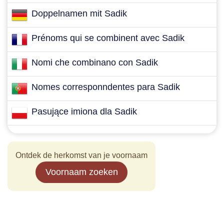
Doppelnamen mit Sadik
Prénoms qui se combinent avec Sadik
Nomi che combinano con Sadik
Nomes corresponndentes para Sadik
Pasujące imiona dla Sadik
Ontdek de herkomst van je voornaam
Voornaam zoeken