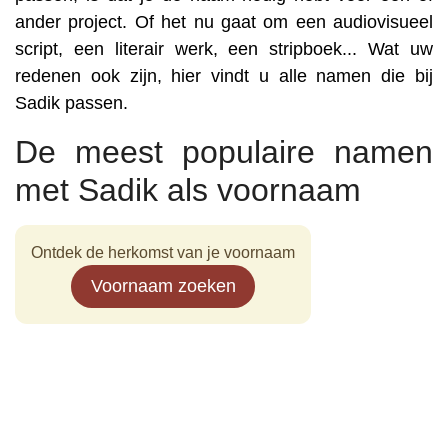
ander project. Of het nu gaat om een audiovisueel
script, een literair werk, een stripboek... Wat uw
redenen ook zijn, hier vindt u alle namen die bij
Sadik passen.
De meest populaire namen
met Sadik als voornaam
Ontdek de herkomst van je voornaam
Voornaam zoeken