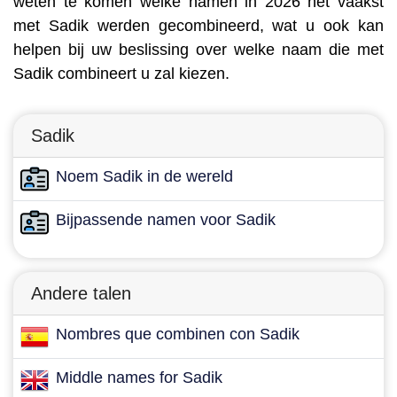
weten te komen welke namen in 2026 het vaakst
met Sadik werden gecombineerd, wat u ook kan
helpen bij uw beslissing over welke naam die met
Sadik combineert u zal kiezen.
Sadik
Noem Sadik in de wereld
Bijpassende namen voor Sadik
Andere talen
Nombres que combinen con Sadik
Middle names for Sadik