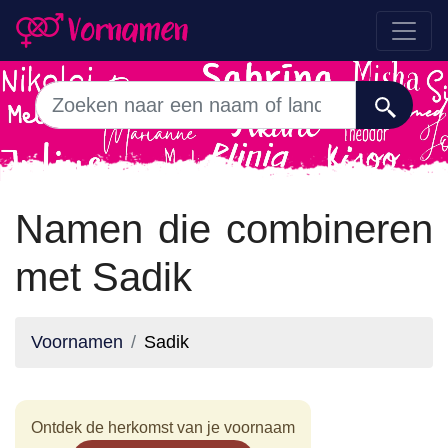
Namen die combineren
met Sadik
Voornamen
Sadik
Ontdek de herkomst van je voornaam