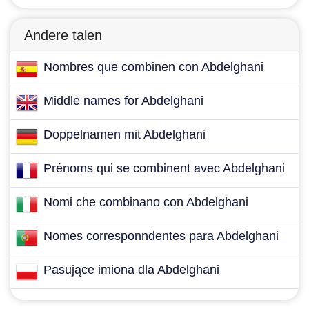
Andere talen
Nombres que combinen con Abdelghani
Middle names for Abdelghani
Doppelnamen mit Abdelghani
Prénoms qui se combinent avec Abdelghani
Nomi che combinano con Abdelghani
Nomes corresponndentes para Abdelghani
Pasujące imiona dla Abdelghani