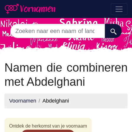
Namen die combineren
met Abdelghani
Voornamen
Abdelghani
Ontdek de herkomst van je voornaam