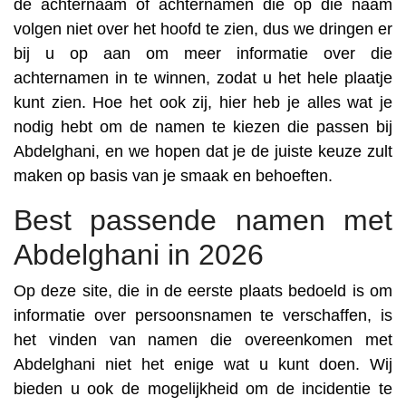
de achternaam of achternamen die op die naam
volgen niet over het hoofd te zien, dus we dringen er
bij u op aan om meer informatie over die
achternamen in te winnen, zodat u het hele plaatje
kunt zien. Hoe het ook zij, hier heb je alles wat je
nodig hebt om de namen te kiezen die passen bij
Abdelghani, en we hopen dat je de juiste keuze zult
maken op basis van je smaak en behoeften.
Best passende namen met
Abdelghani in 2026
Op deze site, die in de eerste plaats bedoeld is om
informatie over persoonsnamen te verschaffen, is
het vinden van namen die overeenkomen met
Abdelghani niet het enige wat u kunt doen. Wij
bieden u ook de mogelijkheid om de incidentie te