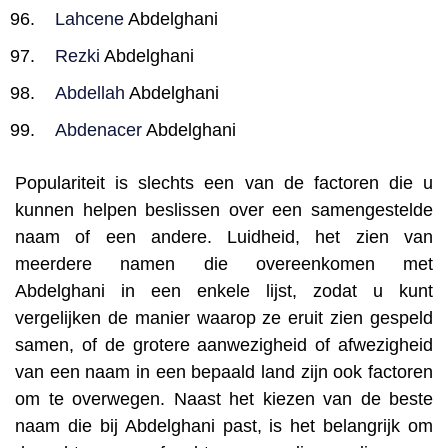
Lahcene
Abdelghani
Rezki
Abdelghani
Abdellah
Abdelghani
Abdenacer
Abdelghani
Populariteit is slechts een van de factoren die u
kunnen helpen beslissen over een samengestelde
naam of een andere. Luidheid, het zien van
meerdere namen die overeenkomen met
Abdelghani in een enkele lijst, zodat u kunt
vergelijken de manier waarop ze eruit zien gespeld
samen, of de grotere aanwezigheid of afwezigheid
van een naam in een bepaald land zijn ook factoren
om te overwegen. Naast het kiezen van de beste
naam die bij Abdelghani past, is het belangrijk om