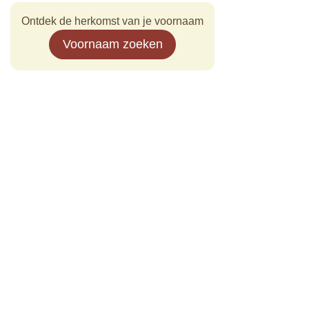
Ontdek de herkomst van je voornaam
Voornaam zoeken