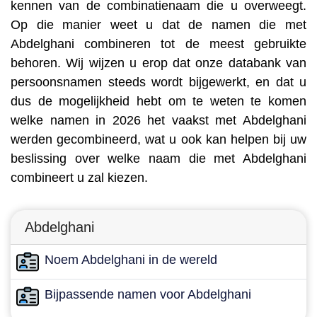
kennen van de combinatienaam die u overweegt.
Op die manier weet u dat de namen die met
Abdelghani combineren tot de meest gebruikte
behoren. Wij wijzen u erop dat onze databank van
persoonsnamen steeds wordt bijgewerkt, en dat u
dus de mogelijkheid hebt om te weten te komen
welke namen in 2026 het vaakst met Abdelghani
werden gecombineerd, wat u ook kan helpen bij uw
beslissing over welke naam die met Abdelghani
combineert u zal kiezen.
Abdelghani
Noem Abdelghani in de wereld
Bijpassende namen voor Abdelghani