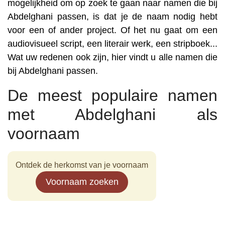
mogelijkheid om op zoek te gaan naar namen die bij
Abdelghani passen, is dat je de naam nodig hebt
voor een of ander project. Of het nu gaat om een
audiovisueel script, een literair werk, een stripboek...
Wat uw redenen ook zijn, hier vindt u alle namen die
bij Abdelghani passen.
De meest populaire namen
met Abdelghani als
voornaam
Ontdek de herkomst van je voornaam
Voornaam zoeken