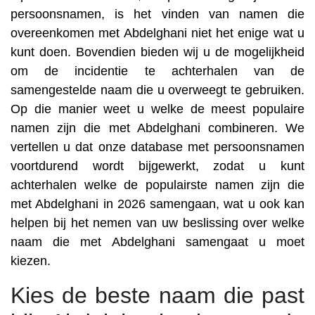
persoonsnamen, is het vinden van namen die
overeenkomen met Abdelghani niet het enige wat u
kunt doen. Bovendien bieden wij u de mogelijkheid
om de incidentie te achterhalen van de
samengestelde naam die u overweegt te gebruiken.
Op die manier weet u welke de meest populaire
namen zijn die met Abdelghani combineren. We
vertellen u dat onze database met persoonsnamen
voortdurend wordt bijgewerkt, zodat u kunt
achterhalen welke de populairste namen zijn die
met Abdelghani in 2026 samengaan, wat u ook kan
helpen bij het nemen van uw beslissing over welke
naam die met Abdelghani samengaat u moet
kiezen.
Kies de beste naam die past