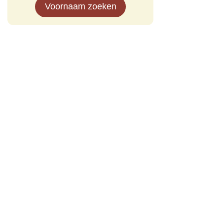
Voornaam zoeken