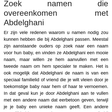
Zoek namen die
overeenkomen met
Abdelghani
Er zijn vele redenen waarom u namen nodig zou
kunnen hebben die bij Abdelghani passen. Meestal
zijn aanstaande ouders op zoek naar een naam
voor hun baby, en vinden ze Abdelghani een mooie
naam, maar willen ze hem aanvullen met een
tweede naam om hem specialer te maken. Het is
ook mogelijk dat Abdelghani de naam is van een
speciaal familielid of vriend die je wilt vleien door je
toekomstige baby naar hem of haar te vernoemen.
In dat geval kun je door Abdelghani aan te vullen
met een andere naam dat eerbetoon geven, terwijl
je je baby een unieke naam geeft. Een andere