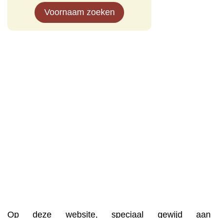
Voornaam zoeken
Op deze website, speciaal gewijd aan