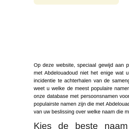
Op deze website, speciaal gewijd aan
met Abdelouadoud niet het enige wat u
incidentie te achterhalen van de samen
weet u welke de meest populaire namen
onze database met persoonsnamen voortd
populairste namen zijn die met Abdelou
van uw beslissing over welke naam die 
Kies de beste naam 