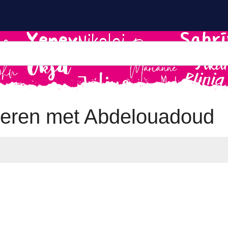
eren met Abdelouadoud