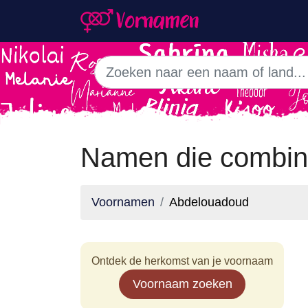
Namen die combin
Voornamen
Abdelouadoud
Ontdek de herkomst van je voornaam
Voornaam zoeken