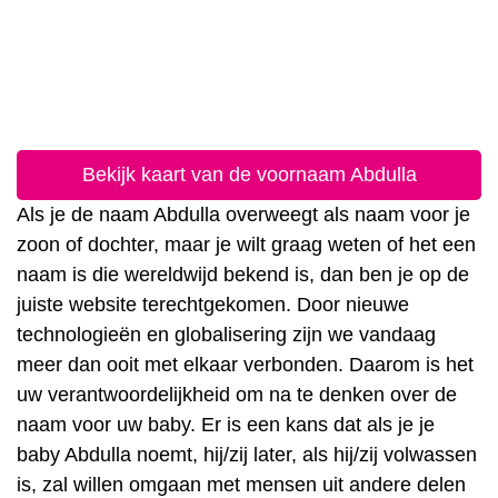
Bekijk kaart van de voornaam Abdulla
Als je de naam Abdulla overweegt als naam voor je
zoon of dochter, maar je wilt graag weten of het een
naam is die wereldwijd bekend is, dan ben je op de
juiste website terechtgekomen. Door nieuwe
technologieën en globalisering zijn we vandaag
meer dan ooit met elkaar verbonden. Daarom is het
uw verantwoordelijkheid om na te denken over de
naam voor uw baby. Er is een kans dat als je je
baby Abdulla noemt, hij/zij later, als hij/zij volwassen
is, zal willen omgaan met mensen uit andere delen