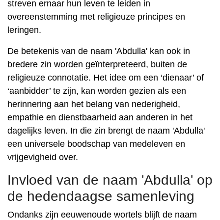
streven ernaar hun leven te leiden in
overeenstemming met religieuze principes en
leringen.
De betekenis van de naam 'Abdulla' kan ook in
bredere zin worden geïnterpreteerd, buiten de
religieuze connotatie. Het idee om een ​​‘dienaar’ of
‘aanbidder’ te zijn, kan worden gezien als een
herinnering aan het belang van nederigheid,
empathie en dienstbaarheid aan anderen in het
dagelijks leven. In die zin brengt de naam 'Abdulla'
een universele boodschap van medeleven en
vrijgevigheid over.
Invloed van de naam 'Abdulla' op
de hedendaagse samenleving
Ondanks zijn eeuwenoude wortels blijft de naam