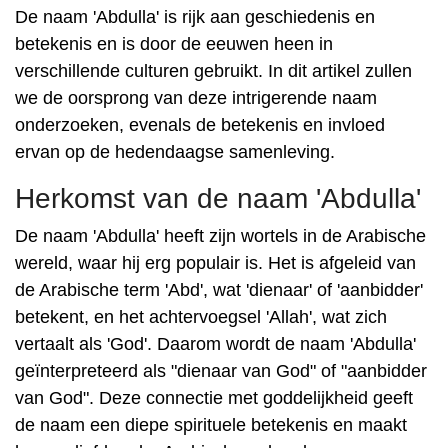
De naam 'Abdulla' is rijk aan geschiedenis en
betekenis en is door de eeuwen heen in
verschillende culturen gebruikt. In dit artikel zullen
we de oorsprong van deze intrigerende naam
onderzoeken, evenals de betekenis en invloed
ervan op de hedendaagse samenleving.
Herkomst van de naam 'Abdulla'
De naam 'Abdulla' heeft zijn wortels in de Arabische
wereld, waar hij erg populair is. Het is afgeleid van
de Arabische term 'Abd', wat 'dienaar' of 'aanbidder'
betekent, en het achtervoegsel 'Allah', wat zich
vertaalt als 'God'. Daarom wordt de naam 'Abdulla'
geïnterpreteerd als "dienaar van God" of "aanbidder
van God". Deze connectie met goddelijkheid geeft
de naam een ​​diepe spirituele betekenis en maakt