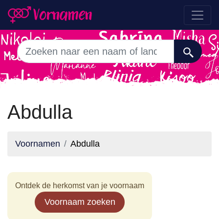
Abdulla
Voornamen
Abdulla
Ontdek de herkomst van je voornaam
Voornaam zoeken