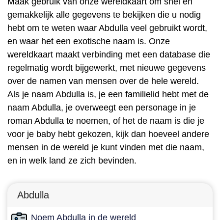
Maak gebruik van onze wereldkaart om snel en
gemakkelijk alle gegevens te bekijken die u nodig
hebt om te weten waar Abdulla veel gebruikt wordt,
en waar het een exotische naam is. Onze
wereldkaart maakt verbinding met een database die
regelmatig wordt bijgewerkt, met nieuwe gegevens
over de namen van mensen over de hele wereld.
Als je naam Abdulla is, je een familielid hebt met de
naam Abdulla, je overweegt een personage in je
roman Abdulla te noemen, of het de naam is die je
voor je baby hebt gekozen, kijk dan hoeveel andere
mensen in de wereld je kunt vinden met die naam,
en in welk land ze zich bevinden.
Abdulla
Noem Abdulla in de wereld