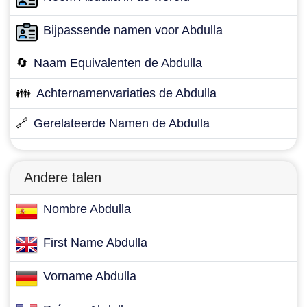
Bijpassende namen voor Abdulla
🔄
Naam Equivalenten de Abdulla
👪
Achternamenvariaties de Abdulla
🔗
Gerelateerde Namen de Abdulla
Andere talen
Nombre Abdulla
First Name Abdulla
Vorname Abdulla