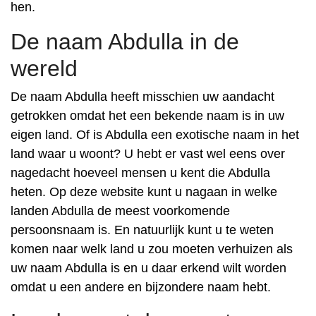
hen.
De naam Abdulla in de
wereld
De naam Abdulla heeft misschien uw aandacht
getrokken omdat het een bekende naam is in uw
eigen land. Of is Abdulla een exotische naam in het
land waar u woont? U hebt er vast wel eens over
nagedacht hoeveel mensen u kent die Abdulla
heten. Op deze website kunt u nagaan in welke
landen Abdulla de meest voorkomende
persoonsnaam is. En natuurlijk kunt u te weten
komen naar welk land u zou moeten verhuizen als
uw naam Abdulla is en u daar erkend wilt worden
omdat u een andere en bijzondere naam hebt.