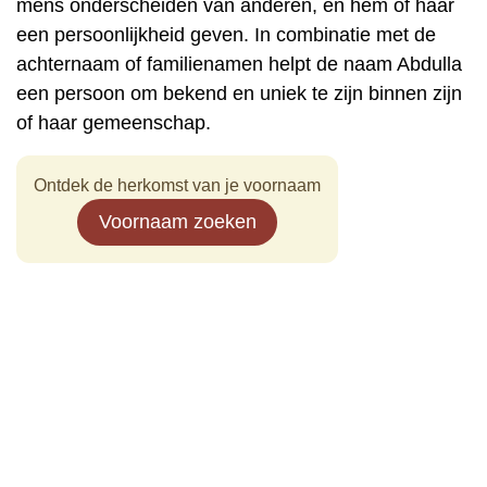
mens onderscheiden van anderen, en hem of haar
een persoonlijkheid geven. In combinatie met de
achternaam of familienamen helpt de naam Abdulla
een persoon om bekend en uniek te zijn binnen zijn
of haar gemeenschap.
Ontdek de herkomst van je voornaam
Voornaam zoeken