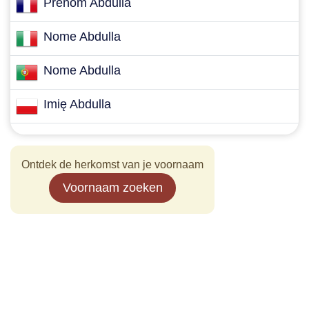
Prénom Abdulla
Nome Abdulla
Nome Abdulla
Imię Abdulla
Ontdek de herkomst van je voornaam
Voornaam zoeken