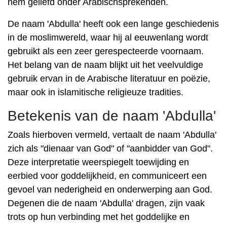
hem geliefd onder Arabischsprekenden.
De naam 'Abdulla' heeft ook een lange geschiedenis
in de moslimwereld, waar hij al eeuwenlang wordt
gebruikt als een zeer gerespecteerde voornaam.
Het belang van de naam blijkt uit het veelvuldige
gebruik ervan in de Arabische literatuur en poëzie,
maar ook in islamitische religieuze tradities.
Betekenis van de naam 'Abdulla'
Zoals hierboven vermeld, vertaalt de naam 'Abdulla'
zich als "dienaar van God" of "aanbidder van God".
Deze interpretatie weerspiegelt toewijding en
eerbied voor goddelijkheid, en communiceert een
gevoel van nederigheid en onderwerping aan God.
Degenen die de naam 'Abdulla' dragen, zijn vaak
trots op hun verbinding met het goddelijke en