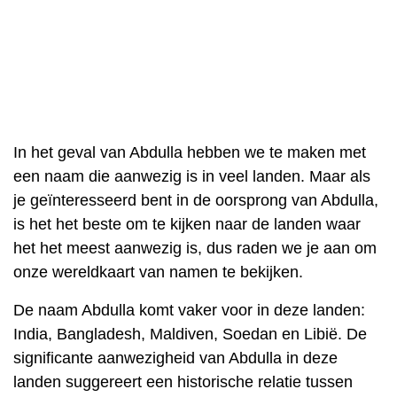
In het geval van Abdulla hebben we te maken met
een naam die aanwezig is in veel landen. Maar als
je geïnteresseerd bent in de oorsprong van Abdulla,
is het het beste om te kijken naar de landen waar
het het meest aanwezig is, dus raden we je aan om
onze wereldkaart van namen te bekijken.
De naam Abdulla komt vaker voor in deze landen:
India, Bangladesh, Maldiven, Soedan en Libië. De
significante aanwezigheid van Abdulla in deze
landen suggereert een historische relatie tussen