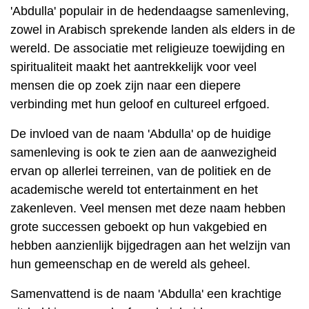
'Abdulla' populair in de hedendaagse samenleving,
zowel in Arabisch sprekende landen als elders in de
wereld. De associatie met religieuze toewijding en
spiritualiteit maakt het aantrekkelijk voor veel
mensen die op zoek zijn naar een diepere
verbinding met hun geloof en cultureel erfgoed.
De invloed van de naam 'Abdulla' op de huidige
samenleving is ook te zien aan de aanwezigheid
ervan op allerlei terreinen, van de politiek en de
academische wereld tot entertainment en het
zakenleven. Veel mensen met deze naam hebben
grote successen geboekt op hun vakgebied en
hebben aanzienlijk bijgedragen aan het welzijn van
hun gemeenschap en de wereld als geheel.
Samenvattend is de naam 'Abdulla' een krachtige