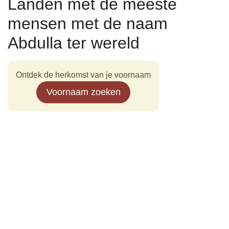
Landen met de meeste
mensen met de naam
Abdulla ter wereld
Ontdek de herkomst van je voornaam
Voornaam zoeken