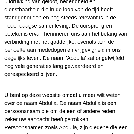
uitdrukking van geloof, nederigheid en
dienstbaarheid die in de loop van de tijd heeft
standgehouden en nog steeds relevant is in de
hedendaagse samenleving. De oorsprong en
betekenis ervan herinneren ons aan het belang van
verbinding met het goddelijke, evenals aan de
behoefte aan mededogen en vrijgevigheid in ons
dagelijks leven. De naam 'Abdulla' zal ongetwijfeld
nog vele generaties lang gewaardeerd en
gerespecteerd blijven.
U bent op deze website omdat u meer wilt weten
over de naam Abdulla. De naam Abdulla is een
persoonsnaam die om de een of andere reden
zeker uw aandacht heeft getrokken.
Persoonsnamen zoals Abdulla, zijn diegene die een