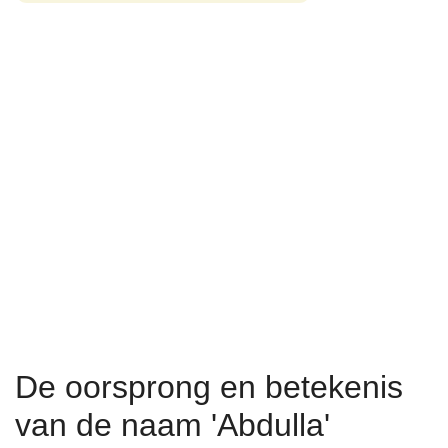
De oorsprong en betekenis
van de naam 'Abdulla'