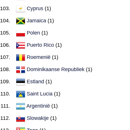
Cyprus
(1)
Jamaica
(1)
Polen
(1)
Puerto Rico
(1)
Roemenië
(1)
Dominikaanse Republiek
(1)
Estland
(1)
Saint Lucia
(1)
Argentinië
(1)
Slowakije
(1)