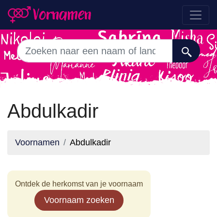
Abdulkadir
Voornamen
Abdulkadir
Ontdek de herkomst van je voornaam
Voornaam zoeken