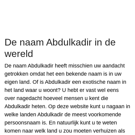
De naam Abdulkadir in de
wereld
De naam Abdulkadir heeft misschien uw aandacht
getrokken omdat het een bekende naam is in uw
eigen land. Of is Abdulkadir een exotische naam in
het land waar u woont? U hebt er vast wel eens
over nagedacht hoeveel mensen u kent die
Abdulkadir heten. Op deze website kunt u nagaan in
welke landen Abdulkadir de meest voorkomende
persoonsnaam is. En natuurlijk kunt u te weten
komen naar welk land u zou moeten verhuizen als