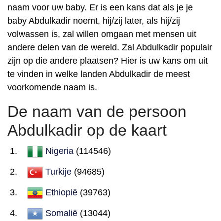
naam voor uw baby. Er is een kans dat als je je
baby Abdulkadir noemt, hij/zij later, als hij/zij
volwassen is, zal willen omgaan met mensen uit
andere delen van de wereld. Zal Abdulkadir populair
zijn op die andere plaatsen? Hier is uw kans om uit
te vinden in welke landen Abdulkadir de meest
voorkomende naam is.
De naam van de persoon
Abdulkadir op de kaart
Nigeria
(114546)
Turkije
(94685)
Ethiopië
(39763)
Somalië
(13044)