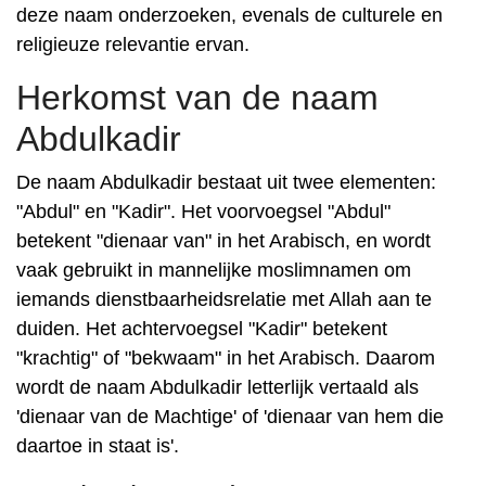
deze naam onderzoeken, evenals de culturele en
religieuze relevantie ervan.
Herkomst van de naam
Abdulkadir
De naam Abdulkadir bestaat uit twee elementen:
"Abdul" en "Kadir". Het voorvoegsel "Abdul"
betekent "dienaar van" in het Arabisch, en wordt
vaak gebruikt in mannelijke moslimnamen om
iemands dienstbaarheidsrelatie met Allah aan te
duiden. Het achtervoegsel "Kadir" betekent
"krachtig" of "bekwaam" in het Arabisch. Daarom
wordt de naam Abdulkadir letterlijk vertaald als
'dienaar van de Machtige' of 'dienaar van hem die
daartoe in staat is'.