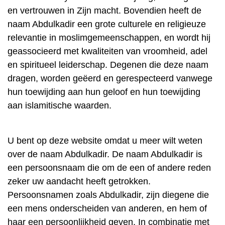
en vertrouwen in Zijn macht. Bovendien heeft de
naam Abdulkadir een grote culturele en religieuze
relevantie in moslimgemeenschappen, en wordt hij
geassocieerd met kwaliteiten van vroomheid, adel
en spiritueel leiderschap. Degenen die deze naam
dragen, worden geëerd en gerespecteerd vanwege
hun toewijding aan hun geloof en hun toewijding
aan islamitische waarden.
U bent op deze website omdat u meer wilt weten
over de naam Abdulkadir. De naam Abdulkadir is
een persoonsnaam die om de een of andere reden
zeker uw aandacht heeft getrokken.
Persoonsnamen zoals Abdulkadir, zijn diegene die
een mens onderscheiden van anderen, en hem of
haar een persoonlijkheid geven. In combinatie met