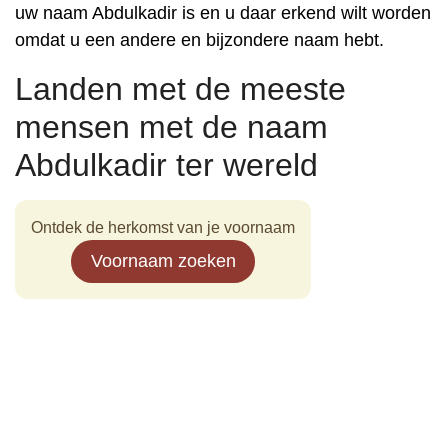
uw naam Abdulkadir is en u daar erkend wilt worden
omdat u een andere en bijzondere naam hebt.
Landen met de meeste
mensen met de naam
Abdulkadir ter wereld
Ontdek de herkomst van je voornaam
Voornaam zoeken