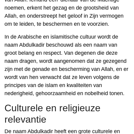
noemen, erkent het gezag en de grootsheid van
Allah, en onderstreept het geloof in Zijn vermogen
om te leiden, te beschermen en te voorzien.
In de Arabische en islamitische cultuur wordt de
naam Abdulkadir beschouwd als een naam van
groot belang en respect. Van degenen die deze
naam dragen, wordt aangenomen dat ze gezegend
zijn met de genade en bescherming van Allah, en er
wordt van hen verwacht dat ze leven volgens de
principes van de islam en kwaliteiten van
nederigheid, gehoorzaamheid en nobelheid tonen.
Culturele en religieuze
relevantie
De naam Abdulkadir heeft een grote culturele en