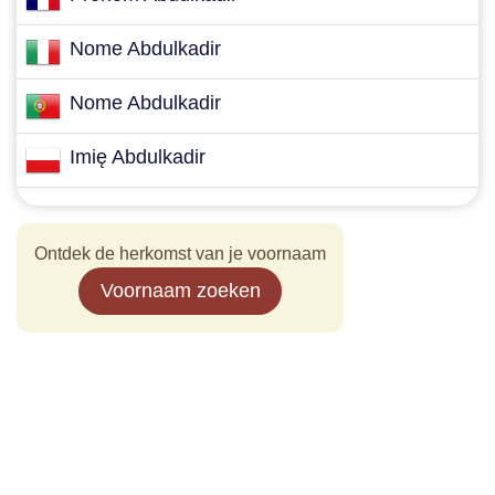
Nome Abdulkadir
Nome Abdulkadir
Imię Abdulkadir
Ontdek de herkomst van je voornaam
Voornaam zoeken