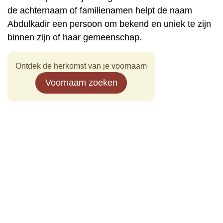
de achternaam of familienamen helpt de naam
Abdulkadir een persoon om bekend en uniek te zijn
binnen zijn of haar gemeenschap.
Ontdek de herkomst van je voornaam
Voornaam zoeken