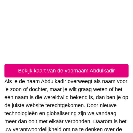
Bekijk kaart van de voornaam Abdulkadir
Als je de naam Abdulkadir overweegt als naam voor
je zoon of dochter, maar je wilt graag weten of het
een naam is die wereldwijd bekend is, dan ben je op
de juiste website terechtgekomen. Door nieuwe
technologieën en globalisering zijn we vandaag
meer dan ooit met elkaar verbonden. Daarom is het
uw verantwoordelijkheid om na te denken over de