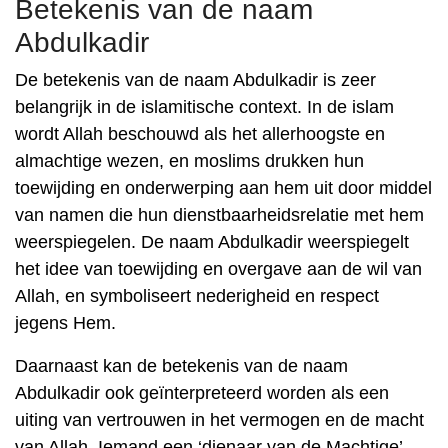
Betekenis van de naam
Abdulkadir
De betekenis van de naam Abdulkadir is zeer
belangrijk in de islamitische context. In de islam
wordt Allah beschouwd als het allerhoogste en
almachtige wezen, en moslims drukken hun
toewijding en onderwerping aan hem uit door middel
van namen die hun dienstbaarheidsrelatie met hem
weerspiegelen. De naam Abdulkadir weerspiegelt
het idee van toewijding en overgave aan de wil van
Allah, en symboliseert nederigheid en respect
jegens Hem.
Daarnaast kan de betekenis van de naam
Abdulkadir ook geïnterpreteerd worden als een
uiting van vertrouwen in het vermogen en de macht
van Allah. Iemand een ‘dienaar van de Machtige’