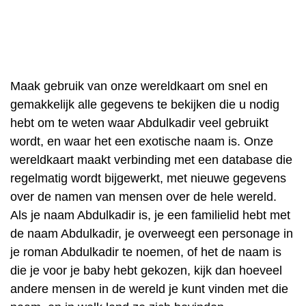
Maak gebruik van onze wereldkaart om snel en
gemakkelijk alle gegevens te bekijken die u nodig
hebt om te weten waar Abdulkadir veel gebruikt
wordt, en waar het een exotische naam is. Onze
wereldkaart maakt verbinding met een database die
regelmatig wordt bijgewerkt, met nieuwe gegevens
over de namen van mensen over de hele wereld.
Als je naam Abdulkadir is, je een familielid hebt met
de naam Abdulkadir, je overweegt een personage in
je roman Abdulkadir te noemen, of het de naam is
die je voor je baby hebt gekozen, kijk dan hoeveel
andere mensen in de wereld je kunt vinden met die