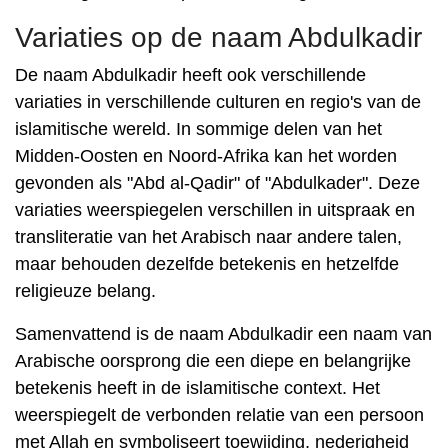
Variaties op de naam Abdulkadir
De naam Abdulkadir heeft ook verschillende
variaties in verschillende culturen en regio's van de
islamitische wereld. In sommige delen van het
Midden-Oosten en Noord-Afrika kan het worden
gevonden als "Abd al-Qadir" of "Abdulkader". Deze
variaties weerspiegelen verschillen in uitspraak en
transliteratie van het Arabisch naar andere talen,
maar behouden dezelfde betekenis en hetzelfde
religieuze belang.
Samenvattend is de naam Abdulkadir een naam van
Arabische oorsprong die een diepe en belangrijke
betekenis heeft in de islamitische context. Het
weerspiegelt de verbonden relatie van een persoon
met Allah en symboliseert toewijding, nederigheid