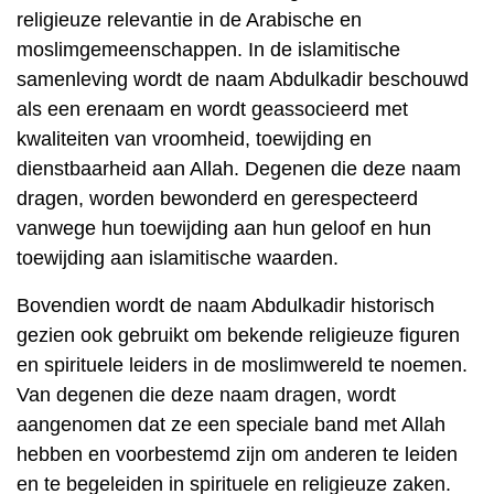
religieuze relevantie in de Arabische en
moslimgemeenschappen. In de islamitische
samenleving wordt de naam Abdulkadir beschouwd
als een erenaam en wordt geassocieerd met
kwaliteiten van vroomheid, toewijding en
dienstbaarheid aan Allah. Degenen die deze naam
dragen, worden bewonderd en gerespecteerd
vanwege hun toewijding aan hun geloof en hun
toewijding aan islamitische waarden.
Bovendien wordt de naam Abdulkadir historisch
gezien ook gebruikt om bekende religieuze figuren
en spirituele leiders in de moslimwereld te noemen.
Van degenen die deze naam dragen, wordt
aangenomen dat ze een speciale band met Allah
hebben en voorbestemd zijn om anderen te leiden
en te begeleiden in spirituele en religieuze zaken.