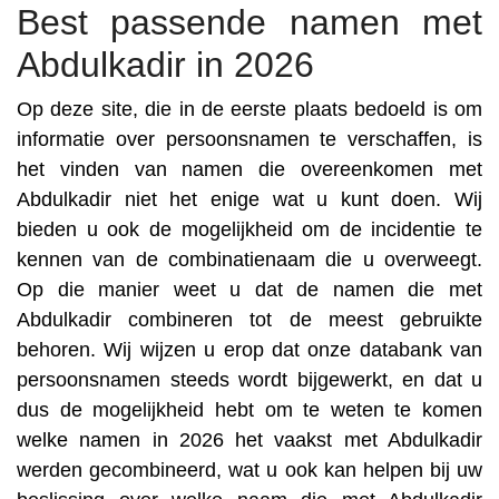
Best passende namen met
Abdulkadir in 2026
Op deze site, die in de eerste plaats bedoeld is om
informatie over persoonsnamen te verschaffen, is
het vinden van namen die overeenkomen met
Abdulkadir niet het enige wat u kunt doen. Wij
bieden u ook de mogelijkheid om de incidentie te
kennen van de combinatienaam die u overweegt.
Op die manier weet u dat de namen die met
Abdulkadir combineren tot de meest gebruikte
behoren. Wij wijzen u erop dat onze databank van
persoonsnamen steeds wordt bijgewerkt, en dat u
dus de mogelijkheid hebt om te weten te komen
welke namen in 2026 het vaakst met Abdulkadir
werden gecombineerd, wat u ook kan helpen bij uw