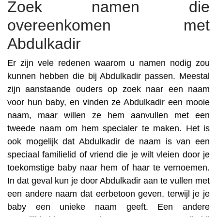
Zoek namen die
overeenkomen met
Abdulkadir
Er zijn vele redenen waarom u namen nodig zou
kunnen hebben die bij Abdulkadir passen. Meestal
zijn aanstaande ouders op zoek naar een naam
voor hun baby, en vinden ze Abdulkadir een mooie
naam, maar willen ze hem aanvullen met een
tweede naam om hem specialer te maken. Het is
ook mogelijk dat Abdulkadir de naam is van een
speciaal familielid of vriend die je wilt vleien door je
toekomstige baby naar hem of haar te vernoemen.
In dat geval kun je door Abdulkadir aan te vullen met
een andere naam dat eerbetoon geven, terwijl je je
baby een unieke naam geeft. Een andere