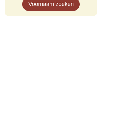
Voornaam zoeken