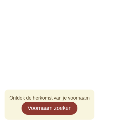
Ontdek de herkomst van je voornaam
Voornaam zoeken