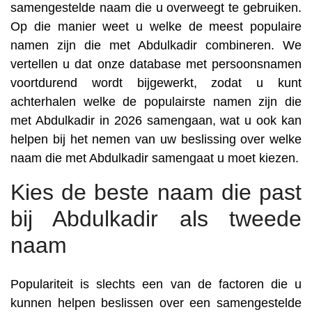
samengestelde naam die u overweegt te gebruiken.
Op die manier weet u welke de meest populaire
namen zijn die met Abdulkadir combineren. We
vertellen u dat onze database met persoonsnamen
voortdurend wordt bijgewerkt, zodat u kunt
achterhalen welke de populairste namen zijn die
met Abdulkadir in 2026 samengaan, wat u ook kan
helpen bij het nemen van uw beslissing over welke
naam die met Abdulkadir samengaat u moet kiezen.
Kies de beste naam die past
bij Abdulkadir als tweede
naam
Populariteit is slechts een van de factoren die u
kunnen helpen beslissen over een samengestelde