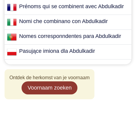
Prénoms qui se combinent avec Abdulkadir
Nomi che combinano con Abdulkadir
Nomes corresponndentes para Abdulkadir
Pasujące imiona dla Abdulkadir
Ontdek de herkomst van je voornaam
Voornaam zoeken