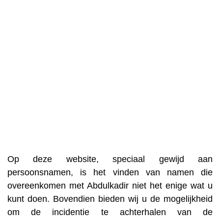
Op deze website, speciaal gewijd aan
persoonsnamen, is het vinden van namen die
overeenkomen met Abdulkadir niet het enige wat u
kunt doen. Bovendien bieden wij u de mogelijkheid
om de incidentie te achterhalen van de