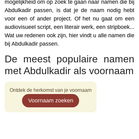
mogelijkheid om op zoek te gaan naar namen die bij
Abdulkadir passen, is dat je de naam nodig hebt
voor een of ander project. Of het nu gaat om een
audiovisueel script, een literair werk, een stripboek...
Wat uw redenen ook zijn, hier vindt u alle namen die
bij Abdulkadir passen.
De meest populaire namen
met Abdulkadir als voornaam
Ontdek de herkomst van je voornaam
Voornaam zoeken