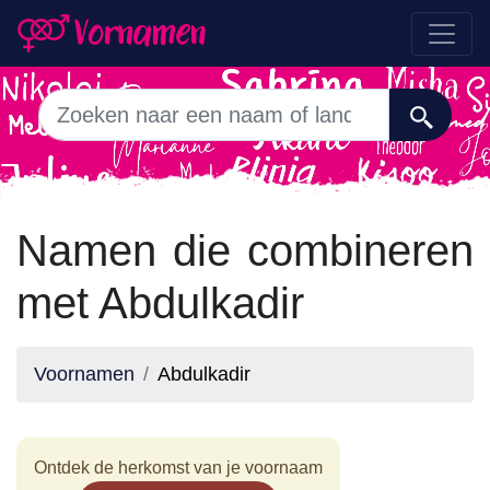
Namen die combineren
met Abdulkadir
Voornamen
Abdulkadir
Ontdek de herkomst van je voornaam