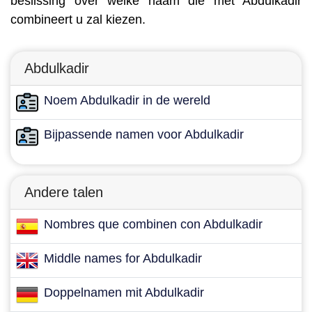
beslissing over welke naam die met Abdulkadir
combineert u zal kiezen.
Abdulkadir
Noem Abdulkadir in de wereld
Bijpassende namen voor Abdulkadir
Andere talen
Nombres que combinen con Abdulkadir
Middle names for Abdulkadir
Doppelnamen mit Abdulkadir