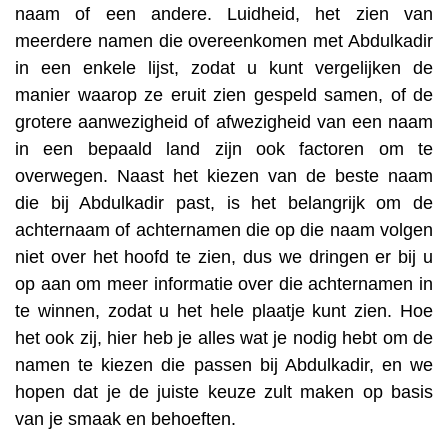
naam of een andere. Luidheid, het zien van
meerdere namen die overeenkomen met Abdulkadir
in een enkele lijst, zodat u kunt vergelijken de
manier waarop ze eruit zien gespeld samen, of de
grotere aanwezigheid of afwezigheid van een naam
in een bepaald land zijn ook factoren om te
overwegen. Naast het kiezen van de beste naam
die bij Abdulkadir past, is het belangrijk om de
achternaam of achternamen die op die naam volgen
niet over het hoofd te zien, dus we dringen er bij u
op aan om meer informatie over die achternamen in
te winnen, zodat u het hele plaatje kunt zien. Hoe
het ook zij, hier heb je alles wat je nodig hebt om de
namen te kiezen die passen bij Abdulkadir, en we
hopen dat je de juiste keuze zult maken op basis
van je smaak en behoeften.