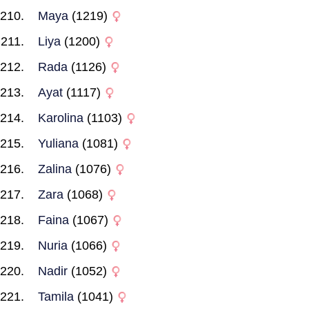
Maya
(1219)
Liya
(1200)
Rada
(1126)
Ayat
(1117)
Karolina
(1103)
Yuliana
(1081)
Zalina
(1076)
Zara
(1068)
Faina
(1067)
Nuria
(1066)
Nadir
(1052)
Tamila
(1041)