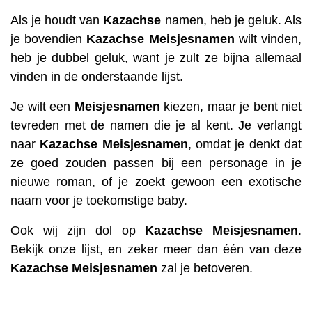
Als je houdt van
Kazachse
namen, heb je geluk. Als
je bovendien
Kazachse
Meisjesnamen
wilt vinden,
heb je dubbel geluk, want je zult ze bijna allemaal
vinden in de onderstaande lijst.
Je wilt een
Meisjesnamen
kiezen, maar je bent niet
tevreden met de namen die je al kent. Je verlangt
naar
Kazachse
Meisjesnamen
, omdat je denkt dat
ze goed zouden passen bij een personage in je
nieuwe roman, of je zoekt gewoon een exotische
naam voor je toekomstige baby.
Ook wij zijn dol op
Kazachse
Meisjesnamen
.
Bekijk onze lijst, en zeker meer dan één van deze
Kazachse
Meisjesnamen
zal je betoveren.