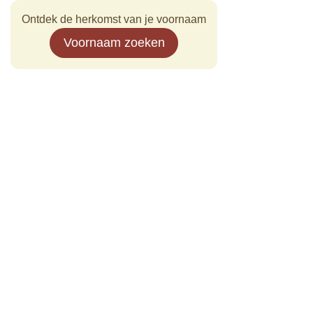
Ontdek de herkomst van je voornaam
Voornaam zoeken