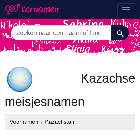
Kazachse
meisjesnamen
Voornamen
Kazachstan