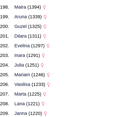
Maira
(1394)
Aruna
(1339)
Guzel
(1325)
Dilara
(1311)
Evelina
(1297)
Inara
(1291)
Julia
(1251)
Mariam
(1246)
Vasilisa
(1233)
Marta
(1225)
Lana
(1221)
Janna
(1220)