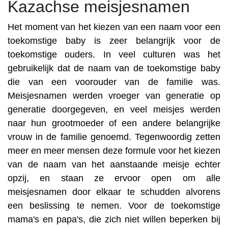
Kazachse meisjesnamen
Het moment van het kiezen van een naam voor een
toekomstige baby is zeer belangrijk voor de
toekomstige ouders. In veel culturen was het
gebruikelijk dat de naam van de toekomstige baby
die van een voorouder van de familie was.
Meisjesnamen werden vroeger van generatie op
generatie doorgegeven, en veel meisjes werden
naar hun grootmoeder of een andere belangrijke
vrouw in de familie genoemd. Tegenwoordig zetten
meer en meer mensen deze formule voor het kiezen
van de naam van het aanstaande meisje echter
opzij, en staan ze ervoor open om alle
meisjesnamen door elkaar te schudden alvorens
een beslissing te nemen. Voor de toekomstige
mama's en papa's, die zich niet willen beperken bij