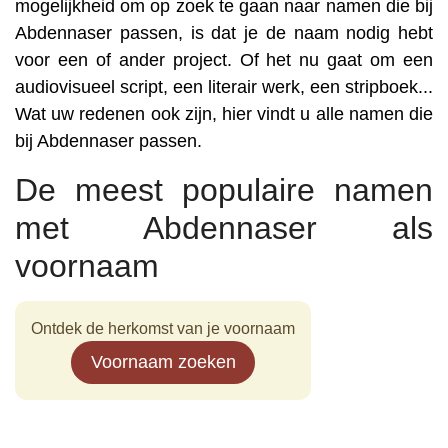
mogelijkheid om op zoek te gaan naar namen die bij
Abdennaser passen, is dat je de naam nodig hebt
voor een of ander project. Of het nu gaat om een
audiovisueel script, een literair werk, een stripboek...
Wat uw redenen ook zijn, hier vindt u alle namen die
bij Abdennaser passen.
De meest populaire namen
met Abdennaser als
voornaam
Ontdek de herkomst van je voornaam
Voornaam zoeken