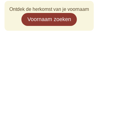
Ontdek de herkomst van je voornaam
Voornaam zoeken