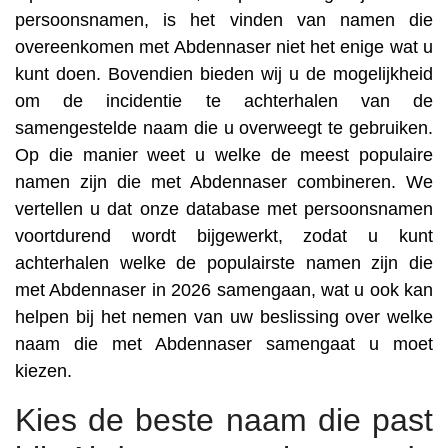
persoonsnamen, is het vinden van namen die
overeenkomen met Abdennaser niet het enige wat u
kunt doen. Bovendien bieden wij u de mogelijkheid
om de incidentie te achterhalen van de
samengestelde naam die u overweegt te gebruiken.
Op die manier weet u welke de meest populaire
namen zijn die met Abdennaser combineren. We
vertellen u dat onze database met persoonsnamen
voortdurend wordt bijgewerkt, zodat u kunt
achterhalen welke de populairste namen zijn die
met Abdennaser in 2026 samengaan, wat u ook kan
helpen bij het nemen van uw beslissing over welke
naam die met Abdennaser samengaat u moet
kiezen.
Kies de beste naam die past