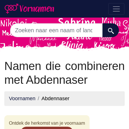
Namen die combineren
met Abdennaser
Voornamen
Abdennaser
Ontdek de herkomst van je voornaam