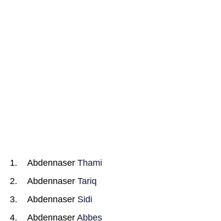
Abdennaser
Thami
Abdennaser
Tariq
Abdennaser
Sidi
Abdennaser
Abbes