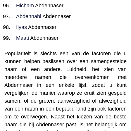
Hicham
Abdennaser
Abdennabi
Abdennaser
Ilyas
Abdennaser
Maati
Abdennaser
Populariteit is slechts een van de factoren die u
kunnen helpen beslissen over een samengestelde
naam of een andere. Luidheid, het zien van
meerdere namen die overeenkomen met
Abdennaser in een enkele lijst, zodat u kunt
vergelijken de manier waarop ze eruit zien gespeld
samen, of de grotere aanwezigheid of afwezigheid
van een naam in een bepaald land zijn ook factoren
om te overwegen. Naast het kiezen van de beste
naam die bij Abdennaser past, is het belangrijk om