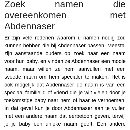
Zoek namen die
overeenkomen met
Abdennaser
Er zijn vele redenen waarom u namen nodig zou
kunnen hebben die bij Abdennaser passen. Meestal
zijn aanstaande ouders op zoek naar een naam
voor hun baby, en vinden ze Abdennaser een mooie
naam, maar willen ze hem aanvullen met een
tweede naam om hem specialer te maken. Het is
ook mogelijk dat Abdennaser de naam is van een
speciaal familielid of vriend die je wilt vleien door je
toekomstige baby naar hem of haar te vernoemen.
In dat geval kun je door Abdennaser aan te vullen
met een andere naam dat eerbetoon geven, terwijl
je je baby een unieke naam geeft. Een andere