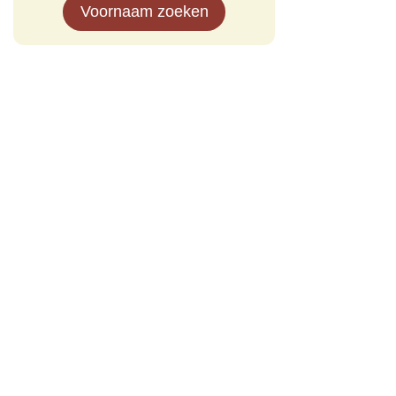
Voornaam zoeken