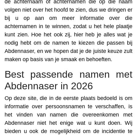
de achternaam of achternamen die op die naam
volgen niet over het hoofd te zien, dus we dringen er
bij u op aan om meer informatie over die
achternamen in te winnen, zodat u het hele plaatje
kunt zien. Hoe het ook zij, hier heb je alles wat je
nodig hebt om de namen te kiezen die passen bij
Abdennaser, en we hopen dat je de juiste keuze zult
maken op basis van je smaak en behoeften.
Best passende namen met
Abdennaser in 2026
Op deze site, die in de eerste plaats bedoeld is om
informatie over persoonsnamen te verschaffen, is
het vinden van namen die overeenkomen met
Abdennaser niet het enige wat u kunt doen. Wij
bieden u ook de mogelijkheid om de incidentie te