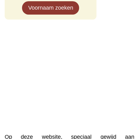
Voornaam zoeken
Op deze website, speciaal gewijd aan