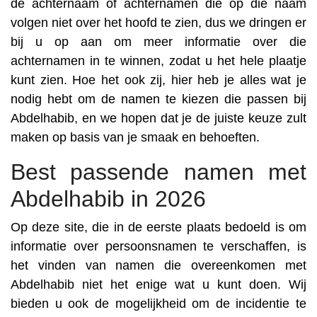
de achternaam of achternamen die op die naam
volgen niet over het hoofd te zien, dus we dringen er
bij u op aan om meer informatie over die
achternamen in te winnen, zodat u het hele plaatje
kunt zien. Hoe het ook zij, hier heb je alles wat je
nodig hebt om de namen te kiezen die passen bij
Abdelhabib, en we hopen dat je de juiste keuze zult
maken op basis van je smaak en behoeften.
Best passende namen met
Abdelhabib in 2026
Op deze site, die in de eerste plaats bedoeld is om
informatie over persoonsnamen te verschaffen, is
het vinden van namen die overeenkomen met
Abdelhabib niet het enige wat u kunt doen. Wij
bieden u ook de mogelijkheid om de incidentie te