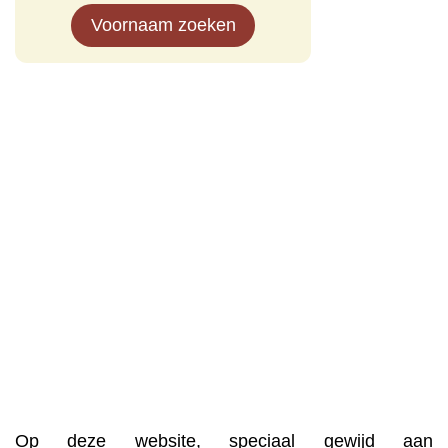
Voornaam zoeken
Op deze website, speciaal gewijd aan