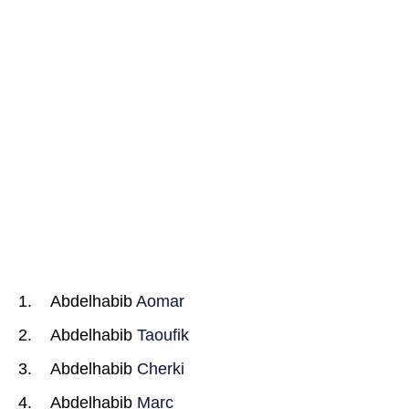
Abdelhabib
Aomar
Abdelhabib
Taoufik
Abdelhabib
Cherki
Abdelhabib
Marc