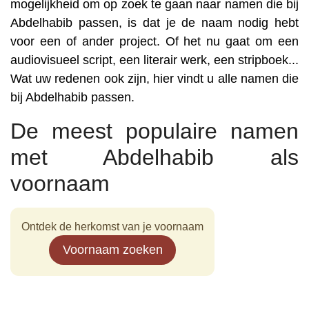
mogelijkheid om op zoek te gaan naar namen die bij
Abdelhabib passen, is dat je de naam nodig hebt
voor een of ander project. Of het nu gaat om een
audiovisueel script, een literair werk, een stripboek...
Wat uw redenen ook zijn, hier vindt u alle namen die
bij Abdelhabib passen.
De meest populaire namen
met Abdelhabib als
voornaam
Ontdek de herkomst van je voornaam
Voornaam zoeken