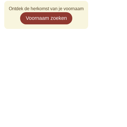
Ontdek de herkomst van je voornaam
Voornaam zoeken