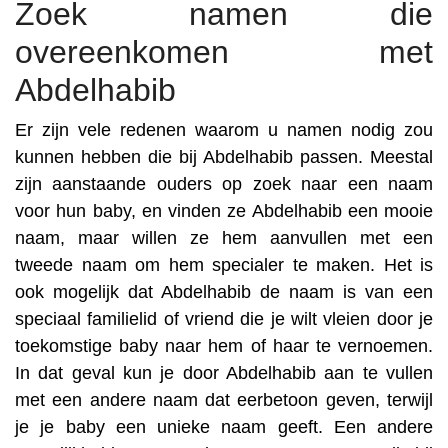
Zoek namen die
overeenkomen met
Abdelhabib
Er zijn vele redenen waarom u namen nodig zou
kunnen hebben die bij Abdelhabib passen. Meestal
zijn aanstaande ouders op zoek naar een naam
voor hun baby, en vinden ze Abdelhabib een mooie
naam, maar willen ze hem aanvullen met een
tweede naam om hem specialer te maken. Het is
ook mogelijk dat Abdelhabib de naam is van een
speciaal familielid of vriend die je wilt vleien door je
toekomstige baby naar hem of haar te vernoemen.
In dat geval kun je door Abdelhabib aan te vullen
met een andere naam dat eerbetoon geven, terwijl
je je baby een unieke naam geeft. Een andere