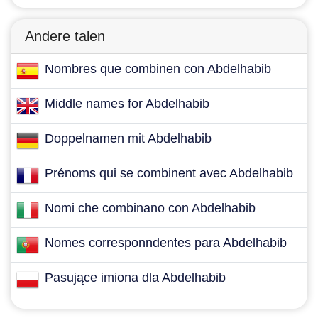
Andere talen
Nombres que combinen con Abdelhabib
Middle names for Abdelhabib
Doppelnamen mit Abdelhabib
Prénoms qui se combinent avec Abdelhabib
Nomi che combinano con Abdelhabib
Nomes corresponndentes para Abdelhabib
Pasujące imiona dla Abdelhabib