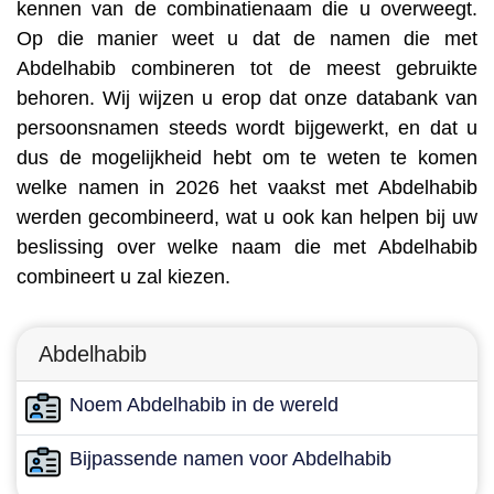
kennen van de combinatienaam die u overweegt.
Op die manier weet u dat de namen die met
Abdelhabib combineren tot de meest gebruikte
behoren. Wij wijzen u erop dat onze databank van
persoonsnamen steeds wordt bijgewerkt, en dat u
dus de mogelijkheid hebt om te weten te komen
welke namen in 2026 het vaakst met Abdelhabib
werden gecombineerd, wat u ook kan helpen bij uw
beslissing over welke naam die met Abdelhabib
combineert u zal kiezen.
Abdelhabib
Noem Abdelhabib in de wereld
Bijpassende namen voor Abdelhabib