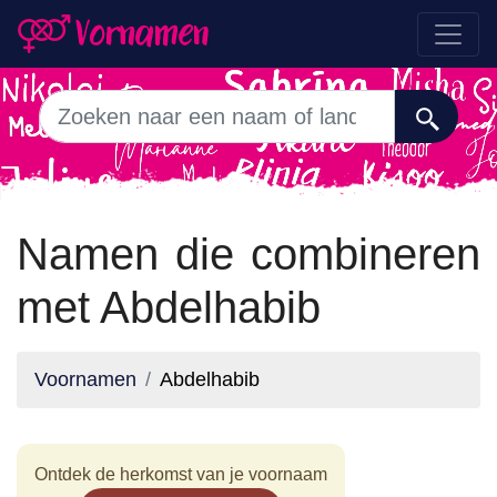
Namen die combineren
met Abdelhabib
Voornamen
Abdelhabib
Ontdek de herkomst van je voornaam