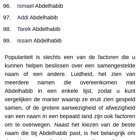
Ismael
Abdelhabib
Addi
Abdelhabib
Tarek
Abdelhabib
Issam
Abdelhabib
Populariteit is slechts een van de factoren die u
kunnen helpen beslissen over een samengestelde
naam of een andere. Luidheid, het zien van
meerdere namen die overeenkomen met
Abdelhabib in een enkele lijst, zodat u kunt
vergelijken de manier waarop ze eruit zien gespeld
samen, of de grotere aanwezigheid of afwezigheid
van een naam in een bepaald land zijn ook factoren
om te overwegen. Naast het kiezen van de beste
naam die bij Abdelhabib past, is het belangrijk om