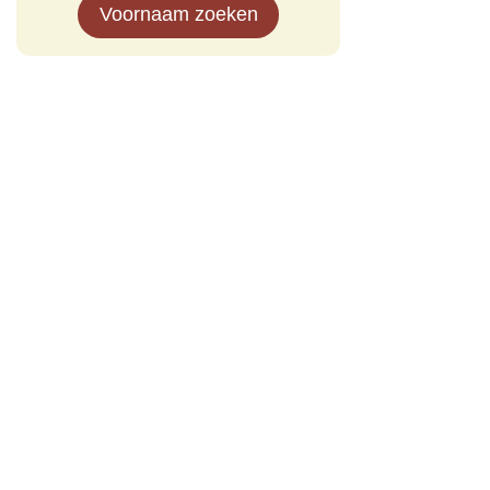
Voornaam zoeken