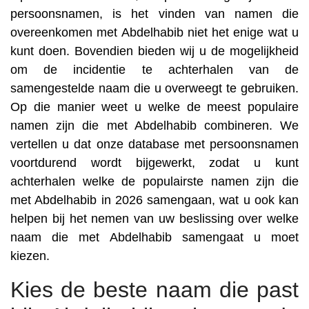
persoonsnamen, is het vinden van namen die
overeenkomen met Abdelhabib niet het enige wat u
kunt doen. Bovendien bieden wij u de mogelijkheid
om de incidentie te achterhalen van de
samengestelde naam die u overweegt te gebruiken.
Op die manier weet u welke de meest populaire
namen zijn die met Abdelhabib combineren. We
vertellen u dat onze database met persoonsnamen
voortdurend wordt bijgewerkt, zodat u kunt
achterhalen welke de populairste namen zijn die
met Abdelhabib in 2026 samengaan, wat u ook kan
helpen bij het nemen van uw beslissing over welke
naam die met Abdelhabib samengaat u moet
kiezen.
Kies de beste naam die past