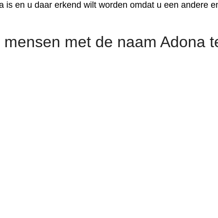
 is en u daar erkend wilt worden omdat u een andere e
 mensen met de naam Adona t