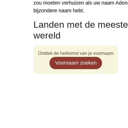
zou moeten verhuizen als uw naam Adona
bijzondere naam hebt.
Landen met de meeste
wereld
Ontdek de herkomst van je voornaam
Voornaam zoeken