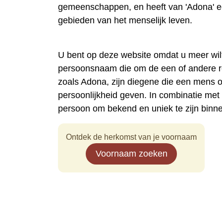
gemeenschappen, en heeft van 'Adona' ee
gebieden van het menselijk leven.
U bent op deze website omdat u meer wi
persoonsnaam die om de een of andere 
zoals Adona, zijn diegene die een mens 
persoonlijkheid geven. In combinatie me
persoon om bekend en uniek te zijn binn
Ontdek de herkomst van je voornaam
Voornaam zoeken