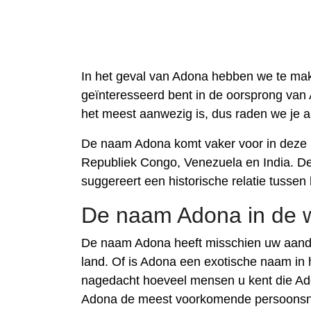
In het geval van Adona hebben we te mak
geïnteresseerd bent in de oorsprong van 
het meest aanwezig is, dus raden we je 
De naam Adona komt vaker voor in deze l
Republiek Congo, Venezuela en India. De
suggereert een historische relatie tussen
De naam Adona in de 
De naam Adona heeft misschien uw aanda
land. Of is Adona een exotische naam in 
nagedacht hoeveel mensen u kent die Ad
Adona de meest voorkomende persoonsnaa