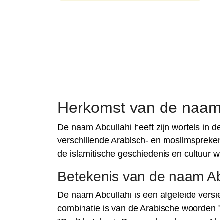
Herkomst van de naam
De naam Abdullahi heeft zijn wortels in 
verschillende Arabisch- en moslimspreke
de islamitische geschiedenis en cultuur w
Betekenis van de naam Ab
De naam Abdullahi is een afgeleide versi
combinatie is van de Arabische woorden "a