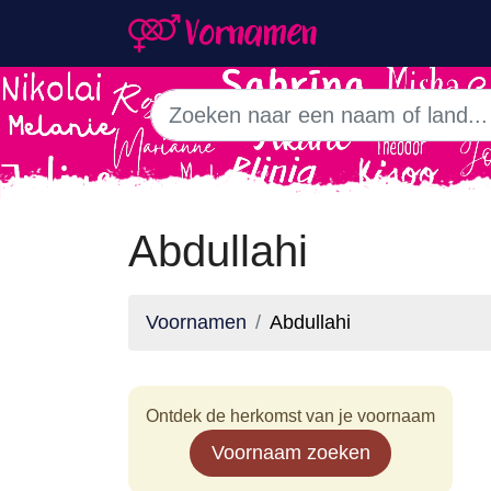
Abdullahi
Voornamen
Abdullahi
Ontdek de herkomst van je voornaam
Voornaam zoeken