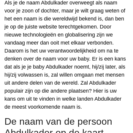
Als je de naam Abdulkader overweegt als naam
voor je zoon of dochter, maar je wilt graag weten of
het een naam is die wereldwijd bekend is, dan ben
je op de juiste website terechtgekomen. Door
nieuwe technologieën en globalisering zijn we
vandaag meer dan ooit met elkaar verbonden.
Daarom is het uw verantwoordelijkheid om na te
denken over de naam voor uw baby. Er is een kans
dat als je je baby Abdulkader noemt, hij/zij later, als
hij/zij volwassen is, zal willen omgaan met mensen
uit andere delen van de wereld. Zal Abdulkader
populair zijn op die andere plaatsen? Hier is uw
kans om uit te vinden in welke landen Abdulkader
de meest voorkomende naam is.
De naam van de persoon
Abdulkader op de kaart