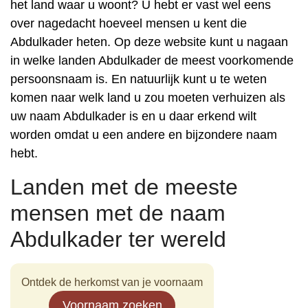
het land waar u woont? U hebt er vast wel eens
over nagedacht hoeveel mensen u kent die
Abdulkader heten. Op deze website kunt u nagaan
in welke landen Abdulkader de meest voorkomende
persoonsnaam is. En natuurlijk kunt u te weten
komen naar welk land u zou moeten verhuizen als
uw naam Abdulkader is en u daar erkend wilt
worden omdat u een andere en bijzondere naam
hebt.
Landen met de meeste
mensen met de naam
Abdulkader ter wereld
Ontdek de herkomst van je voornaam
Voornaam zoeken