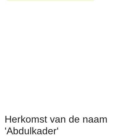
Herkomst van de naam
'Abdulkader'