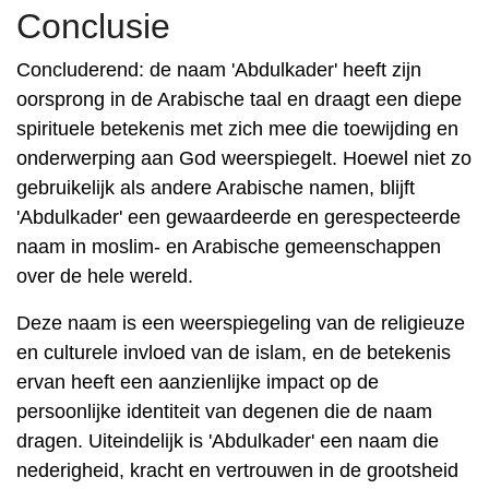
Conclusie
Concluderend: de naam 'Abdulkader' heeft zijn
oorsprong in de Arabische taal en draagt ​​een diepe
spirituele betekenis met zich mee die toewijding en
onderwerping aan God weerspiegelt. Hoewel niet zo
gebruikelijk als andere Arabische namen, blijft
'Abdulkader' een gewaardeerde en gerespecteerde
naam in moslim- en Arabische gemeenschappen
over de hele wereld.
Deze naam is een weerspiegeling van de religieuze
en culturele invloed van de islam, en de betekenis
ervan heeft een aanzienlijke impact op de
persoonlijke identiteit van degenen die de naam
dragen. Uiteindelijk is 'Abdulkader' een naam die
nederigheid, kracht en vertrouwen in de grootsheid