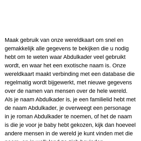
Maak gebruik van onze wereldkaart om snel en
gemakkelijk alle gegevens te bekijken die u nodig
hebt om te weten waar Abdulkader veel gebruikt
wordt, en waar het een exotische naam is. Onze
wereldkaart maakt verbinding met een database die
regelmatig wordt bijgewerkt, met nieuwe gegevens
over de namen van mensen over de hele wereld.
Als je naam Abdulkader is, je een familielid hebt met
de naam Abdulkader, je overweegt een personage
in je roman Abdulkader te noemen, of het de naam
is die je voor je baby hebt gekozen, kijk dan hoeveel
andere mensen in de wereld je kunt vinden met die