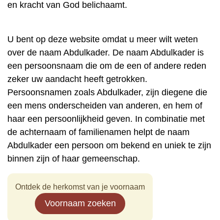
en kracht van God belichaamt.
U bent op deze website omdat u meer wilt weten
over de naam Abdulkader. De naam Abdulkader is
een persoonsnaam die om de een of andere reden
zeker uw aandacht heeft getrokken.
Persoonsnamen zoals Abdulkader, zijn diegene die
een mens onderscheiden van anderen, en hem of
haar een persoonlijkheid geven. In combinatie met
de achternaam of familienamen helpt de naam
Abdulkader een persoon om bekend en uniek te zijn
binnen zijn of haar gemeenschap.
Ontdek de herkomst van je voornaam
Voornaam zoeken