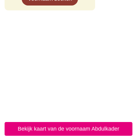
Bekijk kaart van de voornaam Abdulkader