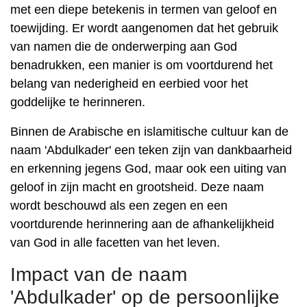
met een diepe betekenis in termen van geloof en
toewijding. Er wordt aangenomen dat het gebruik
van namen die de onderwerping aan God
benadrukken, een manier is om voortdurend het
belang van nederigheid en eerbied voor het
goddelijke te herinneren.
Binnen de Arabische en islamitische cultuur kan de
naam 'Abdulkader' een teken zijn van dankbaarheid
en erkenning jegens God, maar ook een uiting van
geloof in zijn macht en grootsheid. Deze naam
wordt beschouwd als een zegen en een
voortdurende herinnering aan de afhankelijkheid
van God in alle facetten van het leven.
Impact van de naam
'Abdulkader' op de persoonlijke