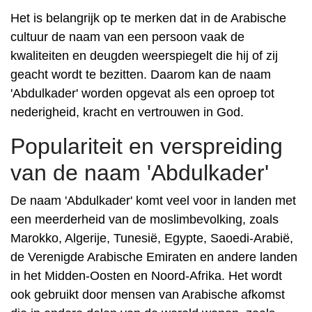
Het is belangrijk op te merken dat in de Arabische
cultuur de naam van een persoon vaak de
kwaliteiten en deugden weerspiegelt die hij of zij
geacht wordt te bezitten. Daarom kan de naam
'Abdulkader' worden opgevat als een oproep tot
nederigheid, kracht en vertrouwen in God.
Populariteit en verspreiding
van de naam 'Abdulkader'
De naam 'Abdulkader' komt veel voor in landen met
een meerderheid van de moslimbevolking, zoals
Marokko, Algerije, Tunesië, Egypte, Saoedi-Arabië,
de Verenigde Arabische Emiraten en andere landen
in het Midden-Oosten en Noord-Afrika. Het wordt
ook gebruikt door mensen van Arabische afkomst