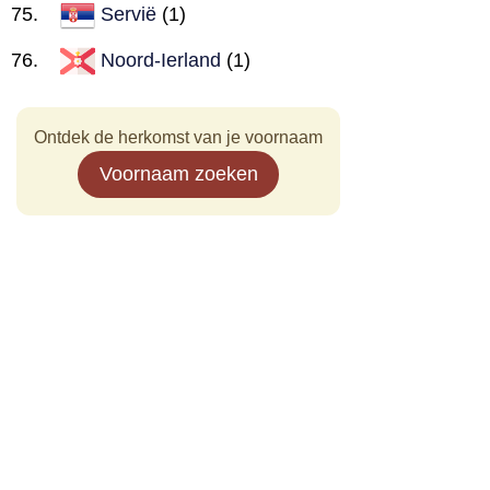
Servië
(1)
Noord-Ierland
(1)
Ontdek de herkomst van je voornaam
Voornaam zoeken