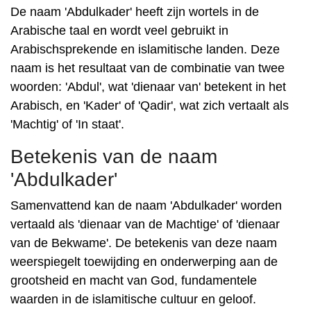
De naam 'Abdulkader' heeft zijn wortels in de
Arabische taal en wordt veel gebruikt in
Arabischsprekende en islamitische landen. Deze
naam is het resultaat van de combinatie van twee
woorden: 'Abdul', wat 'dienaar van' betekent in het
Arabisch, en 'Kader' of 'Qadir', wat zich vertaalt als
'Machtig' of 'In staat'.
Betekenis van de naam
'Abdulkader'
Samenvattend kan de naam 'Abdulkader' worden
vertaald als 'dienaar van de Machtige' of 'dienaar
van de Bekwame'. De betekenis van deze naam
weerspiegelt toewijding en onderwerping aan de
grootsheid en macht van God, fundamentele
waarden in de islamitische cultuur en geloof.