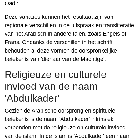
Qadir'.
Deze variaties kunnen het resultaat zijn van
regionale verschillen in de uitspraak en transliteratie
van het Arabisch in andere talen, zoals Engels of
Frans. Ondanks de verschillen in het schrift
behouden al deze vormen de oorspronkelijke
betekenis van 'dienaar van de Machtige'.
Religieuze en culturele
invloed van de naam
'Abdulkader'
Gezien de Arabische oorsprong en spirituele
betekenis is de naam 'Abdulkader' intrinsiek
verbonden met de religieuze en culturele invloed
van de islam. In de islam is 'Abdulkader' een naam