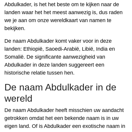
Abdulkader, is het het beste om te kijken naar de
landen waar het het meest aanwezig is, dus raden
we je aan om onze wereldkaart van namen te
bekijken.
De naam Abdulkader komt vaker voor in deze
landen: Ethiopië, Saoedi-Arabië, Libië, India en
Somalië. De significante aanwezigheid van
Abdulkader in deze landen suggereert een
historische relatie tussen hen.
De naam Abdulkader in de
wereld
De naam Abdulkader heeft misschien uw aandacht
getrokken omdat het een bekende naam is in uw
eigen land. Of is Abdulkader een exotische naam in