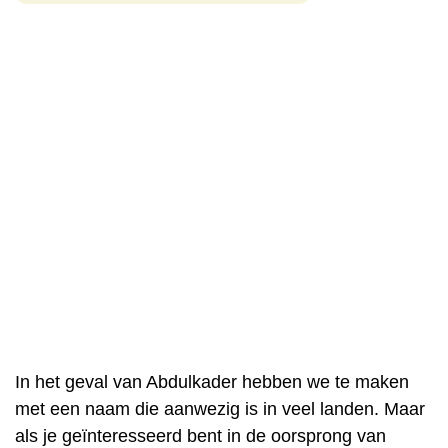
In het geval van Abdulkader hebben we te maken
met een naam die aanwezig is in veel landen. Maar
als je geïnteresseerd bent in de oorsprong van