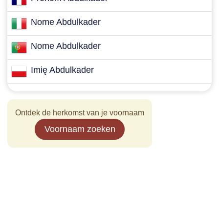
Nome Abdulkader
Nome Abdulkader
Imię Abdulkader
Ontdek de herkomst van je voornaam
Voornaam zoeken