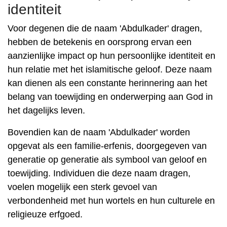
identiteit
Voor degenen die de naam 'Abdulkader' dragen,
hebben de betekenis en oorsprong ervan een
aanzienlijke impact op hun persoonlijke identiteit en
hun relatie met het islamitische geloof. Deze naam
kan dienen als een constante herinnering aan het
belang van toewijding en onderwerping aan God in
het dagelijks leven.
Bovendien kan de naam 'Abdulkader' worden
opgevat als een familie-erfenis, doorgegeven van
generatie op generatie als symbool van geloof en
toewijding. Individuen die deze naam dragen,
voelen mogelijk een sterk gevoel van
verbondenheid met hun wortels en hun culturele en
religieuze erfgoed.