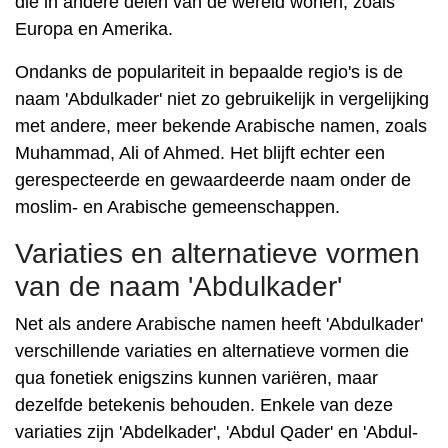
die in andere delen van de wereld wonen, zoals
Europa en Amerika.
Ondanks de populariteit in bepaalde regio's is de
naam 'Abdulkader' niet zo gebruikelijk in vergelijking
met andere, meer bekende Arabische namen, zoals
Muhammad, Ali of Ahmed. Het blijft echter een
gerespecteerde en gewaardeerde naam onder de
moslim- en Arabische gemeenschappen.
Variaties en alternatieve vormen
van de naam 'Abdulkader'
Net als andere Arabische namen heeft 'Abdulkader'
verschillende variaties en alternatieve vormen die
qua fonetiek enigszins kunnen variëren, maar
dezelfde betekenis behouden. Enkele van deze
variaties zijn 'Abdelkader', 'Abdul Qader' en 'Abdul-