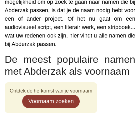
mogelijkheid om op zoek te gaan naar namen die bij
Abderzak passen, is dat je de naam nodig hebt voor
een of ander project. Of het nu gaat om een
audiovisueel script, een literair werk, een stripboek...
Wat uw redenen ook zijn, hier vindt u alle namen die
bij Abderzak passen.
De meest populaire namen
met Abderzak als voornaam
Ontdek de herkomst van je voornaam
Voornaam zoeken