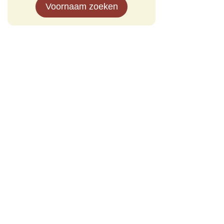
Voornaam zoeken