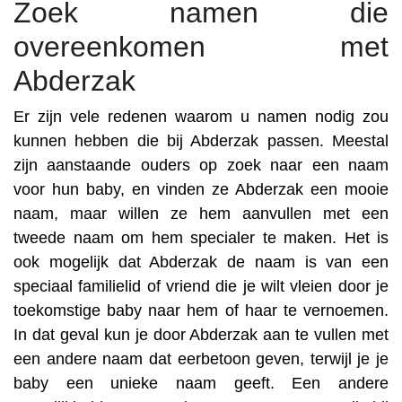
Zoek namen die
overeenkomen met
Abderzak
Er zijn vele redenen waarom u namen nodig zou
kunnen hebben die bij Abderzak passen. Meestal
zijn aanstaande ouders op zoek naar een naam
voor hun baby, en vinden ze Abderzak een mooie
naam, maar willen ze hem aanvullen met een
tweede naam om hem specialer te maken. Het is
ook mogelijk dat Abderzak de naam is van een
speciaal familielid of vriend die je wilt vleien door je
toekomstige baby naar hem of haar te vernoemen.
In dat geval kun je door Abderzak aan te vullen met
een andere naam dat eerbetoon geven, terwijl je je
baby een unieke naam geeft. Een andere