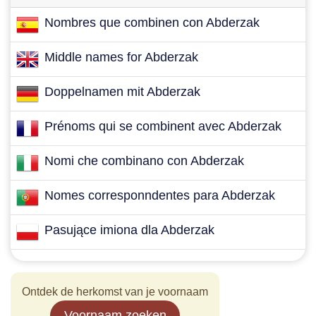
Nombres que combinen con Abderzak
Middle names for Abderzak
Doppelnamen mit Abderzak
Prénoms qui se combinent avec Abderzak
Nomi che combinano con Abderzak
Nomes corresponndentes para Abderzak
Pasujące imiona dla Abderzak
Ontdek de herkomst van je voornaam
Voornaam zoeken