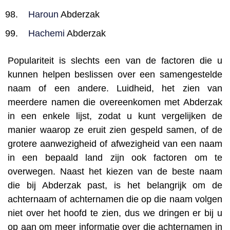
Haroun
Abderzak
Hachemi
Abderzak
Populariteit is slechts een van de factoren die u
kunnen helpen beslissen over een samengestelde
naam of een andere. Luidheid, het zien van
meerdere namen die overeenkomen met Abderzak
in een enkele lijst, zodat u kunt vergelijken de
manier waarop ze eruit zien gespeld samen, of de
grotere aanwezigheid of afwezigheid van een naam
in een bepaald land zijn ook factoren om te
overwegen. Naast het kiezen van de beste naam
die bij Abderzak past, is het belangrijk om de
achternaam of achternamen die op die naam volgen
niet over het hoofd te zien, dus we dringen er bij u
op aan om meer informatie over die achternamen in