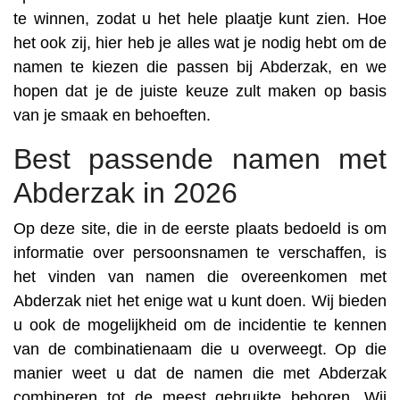
te winnen, zodat u het hele plaatje kunt zien. Hoe
het ook zij, hier heb je alles wat je nodig hebt om de
namen te kiezen die passen bij Abderzak, en we
hopen dat je de juiste keuze zult maken op basis
van je smaak en behoeften.
Best passende namen met
Abderzak in 2026
Op deze site, die in de eerste plaats bedoeld is om
informatie over persoonsnamen te verschaffen, is
het vinden van namen die overeenkomen met
Abderzak niet het enige wat u kunt doen. Wij bieden
u ook de mogelijkheid om de incidentie te kennen
van de combinatienaam die u overweegt. Op die
manier weet u dat de namen die met Abderzak
combineren tot de meest gebruikte behoren. Wij