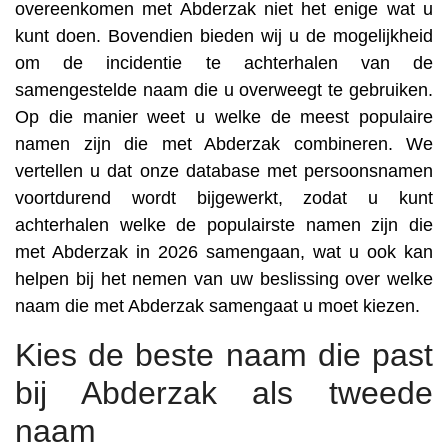
overeenkomen met Abderzak niet het enige wat u
kunt doen. Bovendien bieden wij u de mogelijkheid
om de incidentie te achterhalen van de
samengestelde naam die u overweegt te gebruiken.
Op die manier weet u welke de meest populaire
namen zijn die met Abderzak combineren. We
vertellen u dat onze database met persoonsnamen
voortdurend wordt bijgewerkt, zodat u kunt
achterhalen welke de populairste namen zijn die
met Abderzak in 2026 samengaan, wat u ook kan
helpen bij het nemen van uw beslissing over welke
naam die met Abderzak samengaat u moet kiezen.
Kies de beste naam die past
bij Abderzak als tweede
naam