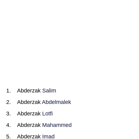
Abderzak
Salim
Abderzak
Abdelmalek
Abderzak
Lotfi
Abderzak
Mahammed
Abderzak
Imad