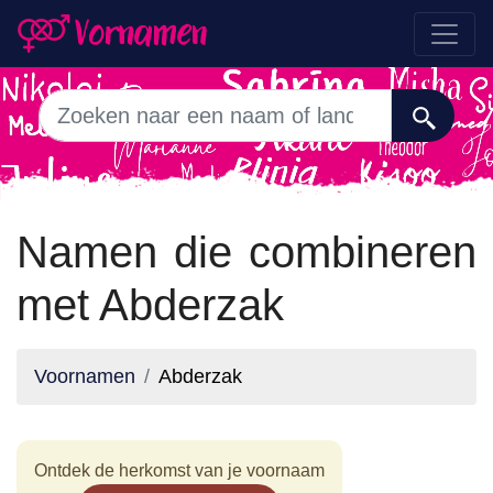
Namen die combineren
met Abderzak
Voornamen
Abderzak
Ontdek de herkomst van je voornaam