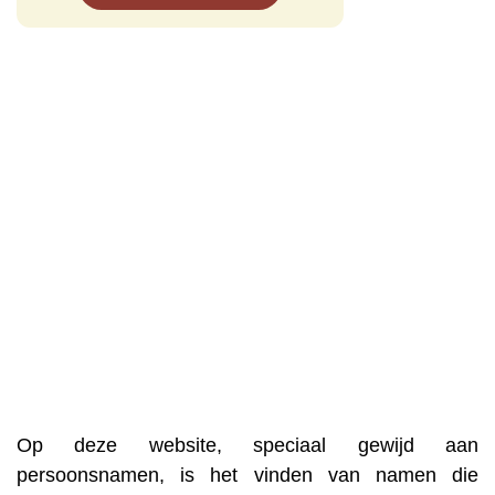
Op deze website, speciaal gewijd aan
persoonsnamen, is het vinden van namen die