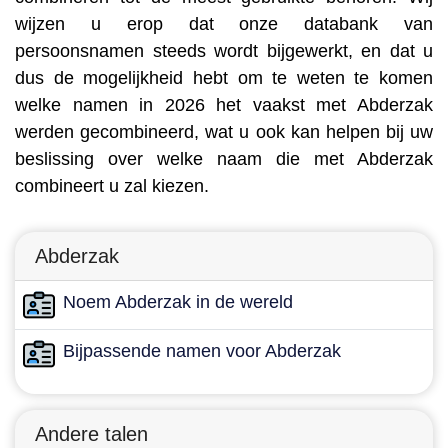
wijzen u erop dat onze databank van
persoonsnamen steeds wordt bijgewerkt, en dat u
dus de mogelijkheid hebt om te weten te komen
welke namen in 2026 het vaakst met Abderzak
werden gecombineerd, wat u ook kan helpen bij uw
beslissing over welke naam die met Abderzak
combineert u zal kiezen.
Abderzak
Noem Abderzak in de wereld
Bijpassende namen voor Abderzak
Andere talen