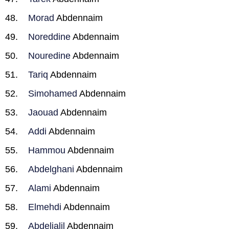
Morad
Abdennaim
Noreddine
Abdennaim
Nouredine
Abdennaim
Tariq
Abdennaim
Simohamed
Abdennaim
Jaouad
Abdennaim
Addi
Abdennaim
Hammou
Abdennaim
Abdelghani
Abdennaim
Alami
Abdennaim
Elmehdi
Abdennaim
Abdeljalil
Abdennaim