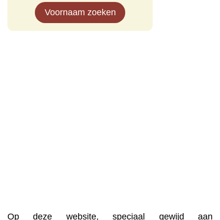
Voornaam zoeken
Op deze website, speciaal gewijd aan