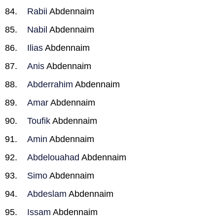
Rabii
Abdennaim
Nabil
Abdennaim
Ilias
Abdennaim
Anis
Abdennaim
Abderrahim
Abdennaim
Amar
Abdennaim
Toufik
Abdennaim
Amin
Abdennaim
Abdelouahad
Abdennaim
Simo
Abdennaim
Abdeslam
Abdennaim
Issam
Abdennaim