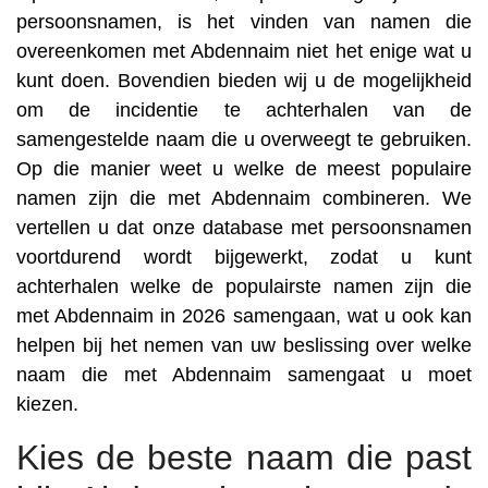
persoonsnamen, is het vinden van namen die
overeenkomen met Abdennaim niet het enige wat u
kunt doen. Bovendien bieden wij u de mogelijkheid
om de incidentie te achterhalen van de
samengestelde naam die u overweegt te gebruiken.
Op die manier weet u welke de meest populaire
namen zijn die met Abdennaim combineren. We
vertellen u dat onze database met persoonsnamen
voortdurend wordt bijgewerkt, zodat u kunt
achterhalen welke de populairste namen zijn die
met Abdennaim in 2026 samengaan, wat u ook kan
helpen bij het nemen van uw beslissing over welke
naam die met Abdennaim samengaat u moet
kiezen.
Kies de beste naam die past