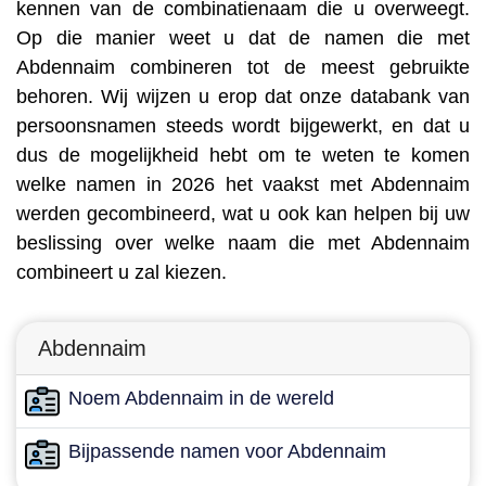
kennen van de combinatienaam die u overweegt.
Op die manier weet u dat de namen die met
Abdennaim combineren tot de meest gebruikte
behoren. Wij wijzen u erop dat onze databank van
persoonsnamen steeds wordt bijgewerkt, en dat u
dus de mogelijkheid hebt om te weten te komen
welke namen in 2026 het vaakst met Abdennaim
werden gecombineerd, wat u ook kan helpen bij uw
beslissing over welke naam die met Abdennaim
combineert u zal kiezen.
Abdennaim
Noem Abdennaim in de wereld
Bijpassende namen voor Abdennaim