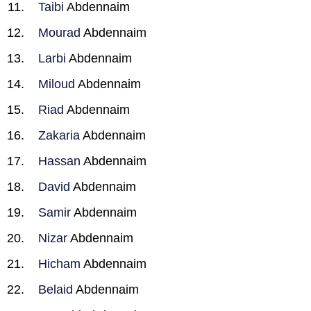
Taibi
Abdennaim
Mourad
Abdennaim
Larbi
Abdennaim
Miloud
Abdennaim
Riad
Abdennaim
Zakaria
Abdennaim
Hassan
Abdennaim
David
Abdennaim
Samir
Abdennaim
Nizar
Abdennaim
Hicham
Abdennaim
Belaid
Abdennaim