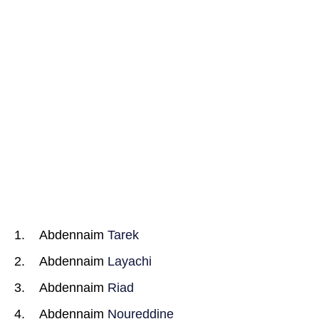
Abdennaim
Tarek
Abdennaim
Layachi
Abdennaim
Riad
Abdennaim
Noureddine