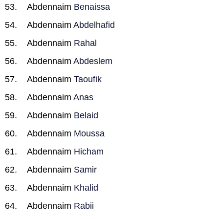
Abdennaim
Benaissa
Abdennaim
Abdelhafid
Abdennaim
Rahal
Abdennaim
Abdeslem
Abdennaim
Taoufik
Abdennaim
Anas
Abdennaim
Belaid
Abdennaim
Moussa
Abdennaim
Hicham
Abdennaim
Samir
Abdennaim
Khalid
Abdennaim
Rabii