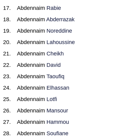
Abdennaim
Rabie
Abdennaim
Abderrazak
Abdennaim
Noreddine
Abdennaim
Lahoussine
Abdennaim
Cheikh
Abdennaim
David
Abdennaim
Taoufiq
Abdennaim
Elhassan
Abdennaim
Lotfi
Abdennaim
Mansour
Abdennaim
Hammou
Abdennaim
Soufiane