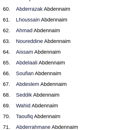
Abderrazak
Abdennaim
Lhoussain
Abdennaim
Ahmad
Abdennaim
Noureddine
Abdennaim
Aissam
Abdennaim
Abdelaali
Abdennaim
Soufian
Abdennaim
Abdeslem
Abdennaim
Seddik
Abdennaim
Wahid
Abdennaim
Taoufiq
Abdennaim
Abderrahmane
Abdennaim