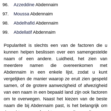
Azzeddine
Abdennaim
Moussa
Abdennaim
Abdelhafid
Abdennaim
Abdellatif
Abdennaim
Populariteit is slechts een van de factoren die u
kunnen helpen beslissen over een samengestelde
naam of een andere. Luidheid, het zien van
meerdere namen die overeenkomen met
Abdennaim in een enkele lijst, zodat u kunt
vergelijken de manier waarop ze eruit zien gespeld
samen, of de grotere aanwezigheid of afwezigheid
van een naam in een bepaald land zijn ook factoren
om te overwegen. Naast het kiezen van de beste
naam die bij Abdennaim past, is het belangrijk om