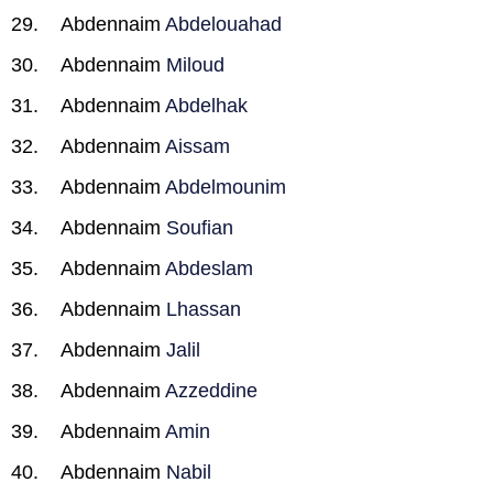
Abdennaim
Abdelouahad
Abdennaim
Miloud
Abdennaim
Abdelhak
Abdennaim
Aissam
Abdennaim
Abdelmounim
Abdennaim
Soufian
Abdennaim
Abdeslam
Abdennaim
Lhassan
Abdennaim
Jalil
Abdennaim
Azzeddine
Abdennaim
Amin
Abdennaim
Nabil