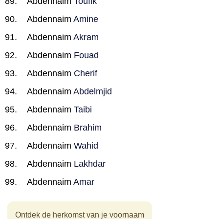
Abdennaim
Toufik
Abdennaim
Amine
Abdennaim
Akram
Abdennaim
Fouad
Abdennaim
Cherif
Abdennaim
Abdelmjid
Abdennaim
Taibi
Abdennaim
Brahim
Abdennaim
Wahid
Abdennaim
Lakhdar
Abdennaim
Amar
Ontdek de herkomst van je voornaam