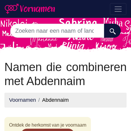
Namen die combineren
met Abdennaim
Voornamen
Abdennaim
Ontdek de herkomst van je voornaam