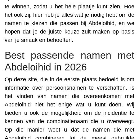
te winnen, zodat u het hele plaatje kunt zien. Hoe
het ook zij, hier heb je alles wat je nodig hebt om de
namen te kiezen die passen bij Abdeloihid, en we
hopen dat je de juiste keuze zult maken op basis
van je smaak en behoeften.
Best passende namen met
Abdeloihid in 2026
Op deze site, die in de eerste plaats bedoeld is om
informatie over persoonsnamen te verschaffen, is
het vinden van namen die overeenkomen met
Abdeloihid niet het enige wat u kunt doen. Wij
bieden u ook de mogelijkheid om de incidentie te
kennen van de combinatienaam die u overweegt.
Op die manier weet u dat de namen die met
Abdeloihid combineren tot de meest gebruikte