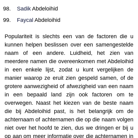
Sadik
Abdeloihid
Faycal
Abdeloihid
Populariteit is slechts een van de factoren die u
kunnen helpen beslissen over een samengestelde
naam of een andere. Luidheid, het zien van
meerdere namen die overeenkomen met Abdeloihid
in een enkele lijst, zodat u kunt vergelijken de
manier waarop ze eruit zien gespeld samen, of de
grotere aanwezigheid of afwezigheid van een naam
in een bepaald land zijn ook factoren om te
overwegen. Naast het kiezen van de beste naam
die bij Abdeloihid past, is het belangrijk om de
achternaam of achternamen die op die naam volgen
niet over het hoofd te zien, dus we dringen er bij u
op aan om meer informatie over die achternamen in