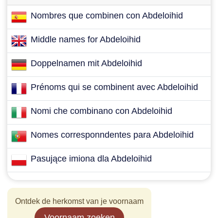
Nombres que combinen con Abdeloihid
Middle names for Abdeloihid
Doppelnamen mit Abdeloihid
Prénoms qui se combinent avec Abdeloihid
Nomi che combinano con Abdeloihid
Nomes corresponndentes para Abdeloihid
Pasujące imiona dla Abdeloihid
Ontdek de herkomst van je voornaam
Voornaam zoeken