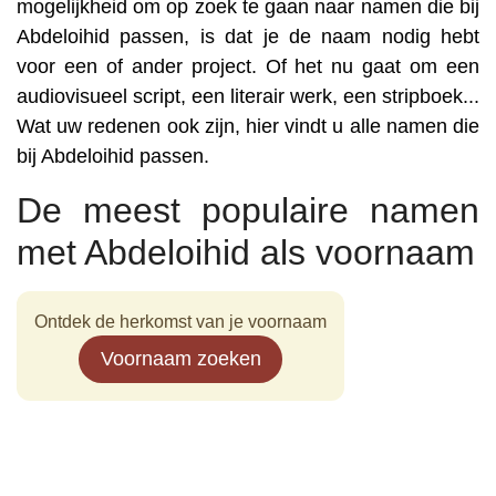
mogelijkheid om op zoek te gaan naar namen die bij
Abdeloihid passen, is dat je de naam nodig hebt
voor een of ander project. Of het nu gaat om een
audiovisueel script, een literair werk, een stripboek...
Wat uw redenen ook zijn, hier vindt u alle namen die
bij Abdeloihid passen.
De meest populaire namen
met Abdeloihid als voornaam
Ontdek de herkomst van je voornaam
Voornaam zoeken