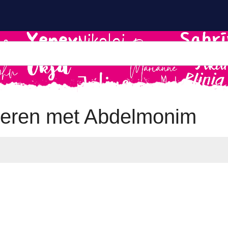
eren met Abdelmonim