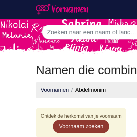
Namen die combin
Voornamen
Abdelmonim
Ontdek de herkomst van je voornaam
Voornaam zoeken