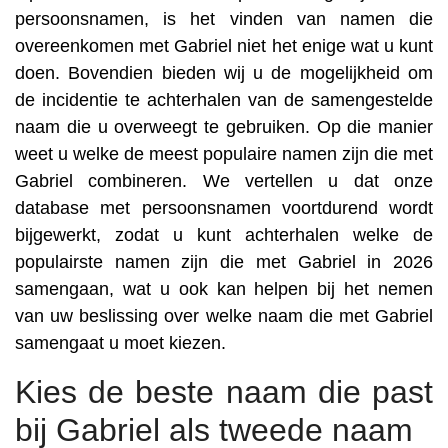
persoonsnamen, is het vinden van namen die
overeenkomen met Gabriel niet het enige wat u kunt
doen. Bovendien bieden wij u de mogelijkheid om
de incidentie te achterhalen van de samengestelde
naam die u overweegt te gebruiken. Op die manier
weet u welke de meest populaire namen zijn die met
Gabriel combineren. We vertellen u dat onze
database met persoonsnamen voortdurend wordt
bijgewerkt, zodat u kunt achterhalen welke de
populairste namen zijn die met Gabriel in 2026
samengaan, wat u ook kan helpen bij het nemen
van uw beslissing over welke naam die met Gabriel
samengaat u moet kiezen.
Kies de beste naam die past
bij Gabriel als tweede naam