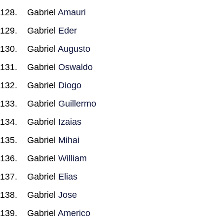
Gabriel
Amauri
Gabriel
Eder
Gabriel
Augusto
Gabriel
Oswaldo
Gabriel
Diogo
Gabriel
Guillermo
Gabriel
Izaias
Gabriel
Mihai
Gabriel
William
Gabriel
Elias
Gabriel
Jose
Gabriel
Americo