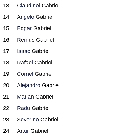
Claudinei
Gabriel
Angelo
Gabriel
Edgar
Gabriel
Remus
Gabriel
Isaac
Gabriel
Rafael
Gabriel
Cornel
Gabriel
Alejandro
Gabriel
Marian
Gabriel
Radu
Gabriel
Severino
Gabriel
Artur
Gabriel