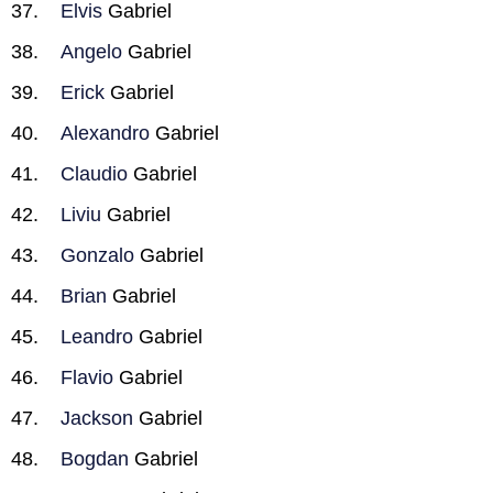
Elvis
Gabriel
Angelo
Gabriel
Erick
Gabriel
Alexandro
Gabriel
Claudio
Gabriel
Liviu
Gabriel
Gonzalo
Gabriel
Brian
Gabriel
Leandro
Gabriel
Flavio
Gabriel
Jackson
Gabriel
Bogdan
Gabriel