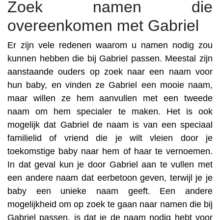
Zoek namen die
overeenkomen met Gabriel
Er zijn vele redenen waarom u namen nodig zou
kunnen hebben die bij Gabriel passen. Meestal zijn
aanstaande ouders op zoek naar een naam voor
hun baby, en vinden ze Gabriel een mooie naam,
maar willen ze hem aanvullen met een tweede
naam om hem specialer te maken. Het is ook
mogelijk dat Gabriel de naam is van een speciaal
familielid of vriend die je wilt vleien door je
toekomstige baby naar hem of haar te vernoemen.
In dat geval kun je door Gabriel aan te vullen met
een andere naam dat eerbetoon geven, terwijl je je
baby een unieke naam geeft. Een andere
mogelijkheid om op zoek te gaan naar namen die bij
Gabriel passen, is dat je de naam nodig hebt voor