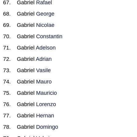
Gabriel
Rafael
Gabriel
George
Gabriel
Nicolae
Gabriel
Constantin
Gabriel
Adelson
Gabriel
Adrian
Gabriel
Vasile
Gabriel
Mauro
Gabriel
Mauricio
Gabriel
Lorenzo
Gabriel
Hernan
Gabriel
Domingo