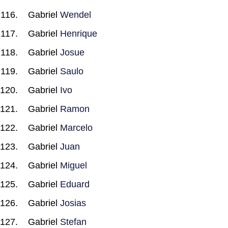
Gabriel
Wendel
Gabriel
Henrique
Gabriel
Josue
Gabriel
Saulo
Gabriel
Ivo
Gabriel
Ramon
Gabriel
Marcelo
Gabriel
Juan
Gabriel
Miguel
Gabriel
Eduard
Gabriel
Josias
Gabriel
Stefan