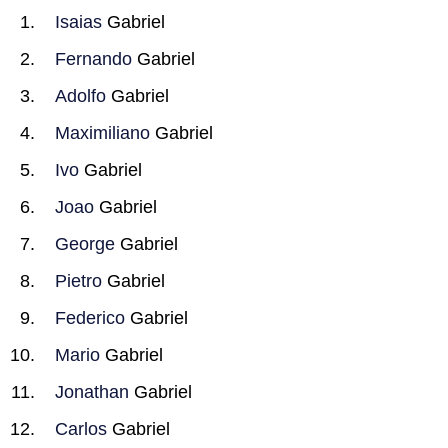
Isaias
Gabriel
Fernando
Gabriel
Adolfo
Gabriel
Maximiliano
Gabriel
Ivo
Gabriel
Joao
Gabriel
George
Gabriel
Pietro
Gabriel
Federico
Gabriel
Mario
Gabriel
Jonathan
Gabriel
Carlos
Gabriel