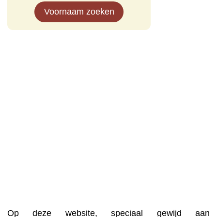
Voornaam zoeken
Op deze website, speciaal gewijd aan