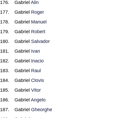
Gabriel
Alin
Gabriel
Roger
Gabriel
Manuel
Gabriel
Robert
Gabriel
Salvador
Gabriel
Ivan
Gabriel
Inacio
Gabriel
Raul
Gabriel
Clovis
Gabriel
Vitor
Gabriel
Angelo
Gabriel
Gheorghe