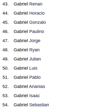
Gabriel
Renan
Gabriel
Horacio
Gabriel
Gonzalo
Gabriel
Paulino
Gabriel
Jorge
Gabriel
Ryan
Gabriel
Julian
Gabriel
Luis
Gabriel
Pablo
Gabriel
Ananias
Gabriel
Isaac
Gabriel
Sebastian