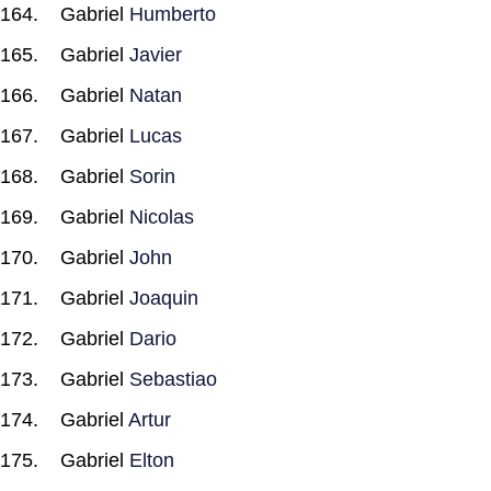
Gabriel
Humberto
Gabriel
Javier
Gabriel
Natan
Gabriel
Lucas
Gabriel
Sorin
Gabriel
Nicolas
Gabriel
John
Gabriel
Joaquin
Gabriel
Dario
Gabriel
Sebastiao
Gabriel
Artur
Gabriel
Elton