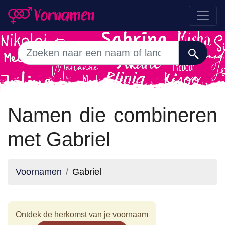
Namen die combineren
met Gabriel
Voornamen
Gabriel
Ontdek de herkomst van je voornaam