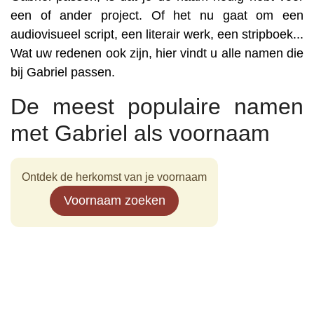
een of ander project. Of het nu gaat om een
audiovisueel script, een literair werk, een stripboek...
Wat uw redenen ook zijn, hier vindt u alle namen die
bij Gabriel passen.
De meest populaire namen
met Gabriel als voornaam
Ontdek de herkomst van je voornaam
Voornaam zoeken