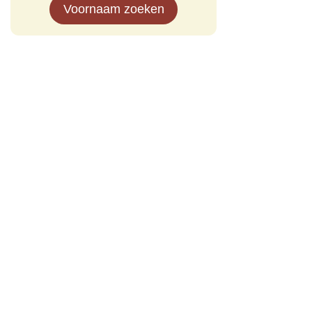
Voornaam zoeken