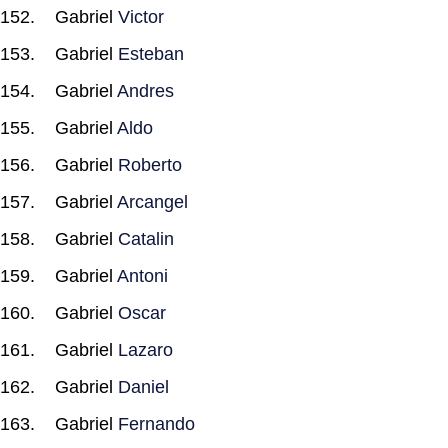
Gabriel
Victor
Gabriel
Esteban
Gabriel
Andres
Gabriel
Aldo
Gabriel
Roberto
Gabriel
Arcangel
Gabriel
Catalin
Gabriel
Antoni
Gabriel
Oscar
Gabriel
Lazaro
Gabriel
Daniel
Gabriel
Fernando