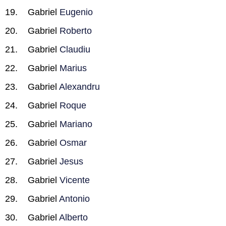
Gabriel
Eugenio
Gabriel
Roberto
Gabriel
Claudiu
Gabriel
Marius
Gabriel
Alexandru
Gabriel
Roque
Gabriel
Mariano
Gabriel
Osmar
Gabriel
Jesus
Gabriel
Vicente
Gabriel
Antonio
Gabriel
Alberto