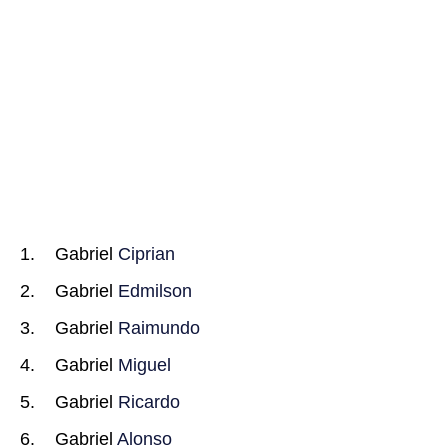
Gabriel
Ciprian
Gabriel
Edmilson
Gabriel
Raimundo
Gabriel
Miguel
Gabriel
Ricardo
Gabriel
Alonso