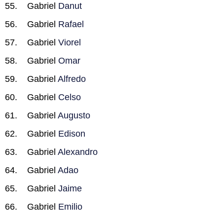
Gabriel
Danut
Gabriel
Rafael
Gabriel
Viorel
Gabriel
Omar
Gabriel
Alfredo
Gabriel
Celso
Gabriel
Augusto
Gabriel
Edison
Gabriel
Alexandro
Gabriel
Adao
Gabriel
Jaime
Gabriel
Emilio