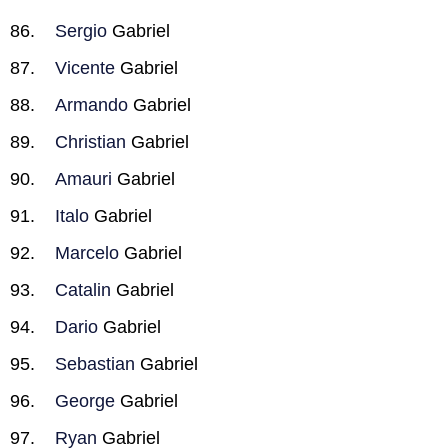
Sergio
Gabriel
Vicente
Gabriel
Armando
Gabriel
Christian
Gabriel
Amauri
Gabriel
Italo
Gabriel
Marcelo
Gabriel
Catalin
Gabriel
Dario
Gabriel
Sebastian
Gabriel
George
Gabriel
Ryan
Gabriel