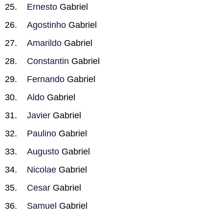
Ernesto
Gabriel
Agostinho
Gabriel
Amarildo
Gabriel
Constantin
Gabriel
Fernando
Gabriel
Aldo
Gabriel
Javier
Gabriel
Paulino
Gabriel
Augusto
Gabriel
Nicolae
Gabriel
Cesar
Gabriel
Samuel
Gabriel