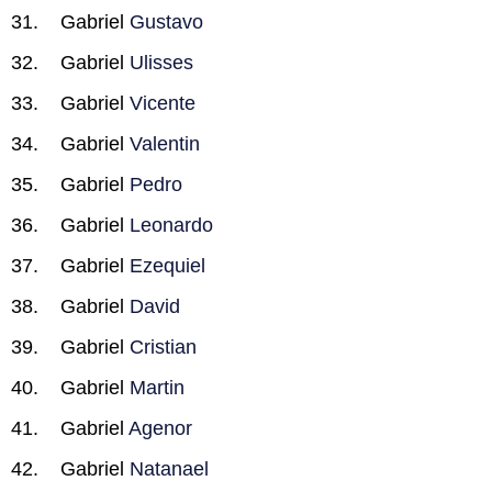
Gabriel
Gustavo
Gabriel
Ulisses
Gabriel
Vicente
Gabriel
Valentin
Gabriel
Pedro
Gabriel
Leonardo
Gabriel
Ezequiel
Gabriel
David
Gabriel
Cristian
Gabriel
Martin
Gabriel
Agenor
Gabriel
Natanael