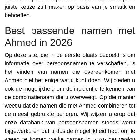
juiste keuze zult maken op basis van je smaak en
behoeften.
Best passende namen met
Ahmed in 2026
Op deze site, die in de eerste plaats bedoeld is om
informatie over persoonsnamen te verschaffen, is
het vinden van namen die overeenkomen met
Ahmed niet het enige wat u kunt doen. Wij bieden u
ook de mogelijkheid om de incidentie te kennen van
de combinatienaam die u overweegt. Op die manier
weet u dat de namen die met Ahmed combineren tot
de meest gebruikte behoren. Wij wijzen u erop dat
onze databank van persoonsnamen steeds wordt
bijgewerkt, en dat u dus de mogelijkheid hebt om te
weten te komen welke namen in 2026 het vaakst