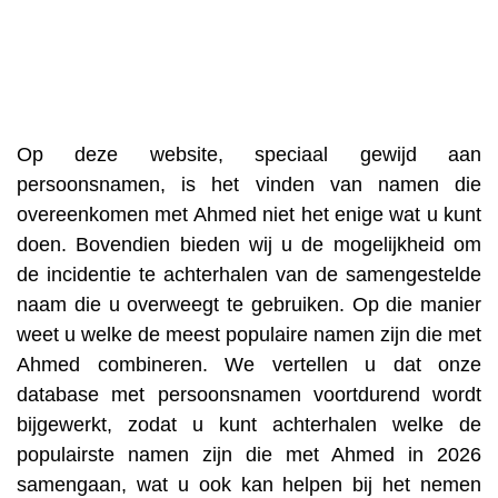
Op deze website, speciaal gewijd aan
persoonsnamen, is het vinden van namen die
overeenkomen met Ahmed niet het enige wat u kunt
doen. Bovendien bieden wij u de mogelijkheid om
de incidentie te achterhalen van de samengestelde
naam die u overweegt te gebruiken. Op die manier
weet u welke de meest populaire namen zijn die met
Ahmed combineren. We vertellen u dat onze
database met persoonsnamen voortdurend wordt
bijgewerkt, zodat u kunt achterhalen welke de
populairste namen zijn die met Ahmed in 2026
samengaan, wat u ook kan helpen bij het nemen