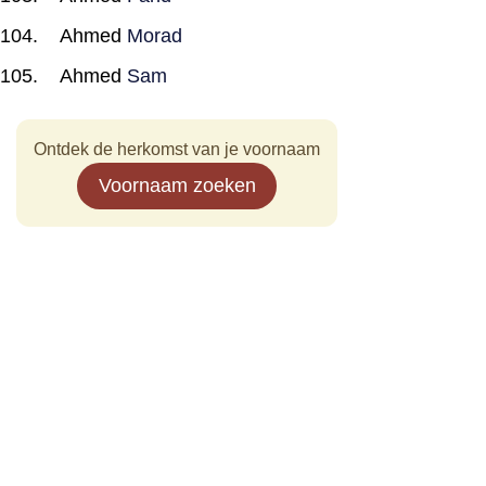
Ahmed
Morad
Ahmed
Sam
Ontdek de herkomst van je voornaam
Voornaam zoeken