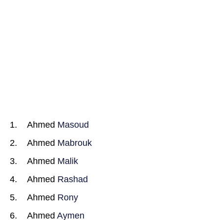
Ahmed
Masoud
Ahmed
Mabrouk
Ahmed
Malik
Ahmed
Rashad
Ahmed
Rony
Ahmed
Aymen