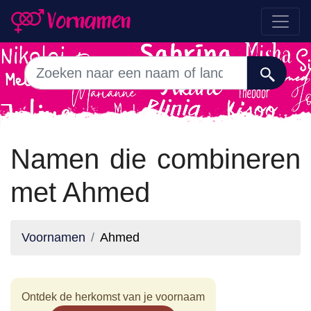
Namen die combineren
met Ahmed
Voornamen
Ahmed
Ontdek de herkomst van je voornaam