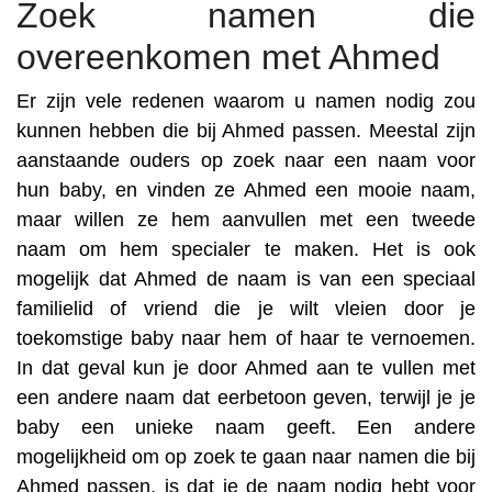
Zoek namen die
overeenkomen met Ahmed
Er zijn vele redenen waarom u namen nodig zou
kunnen hebben die bij Ahmed passen. Meestal zijn
aanstaande ouders op zoek naar een naam voor
hun baby, en vinden ze Ahmed een mooie naam,
maar willen ze hem aanvullen met een tweede
naam om hem specialer te maken. Het is ook
mogelijk dat Ahmed de naam is van een speciaal
familielid of vriend die je wilt vleien door je
toekomstige baby naar hem of haar te vernoemen.
In dat geval kun je door Ahmed aan te vullen met
een andere naam dat eerbetoon geven, terwijl je je
baby een unieke naam geeft. Een andere
mogelijkheid om op zoek te gaan naar namen die bij
Ahmed passen, is dat je de naam nodig hebt voor