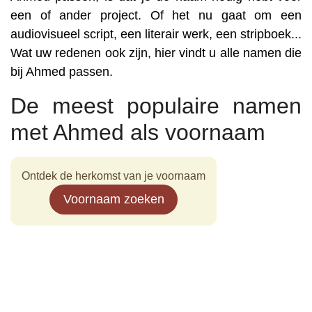
een of ander project. Of het nu gaat om een
audiovisueel script, een literair werk, een stripboek...
Wat uw redenen ook zijn, hier vindt u alle namen die
bij Ahmed passen.
De meest populaire namen
met Ahmed als voornaam
Ontdek de herkomst van je voornaam
Voornaam zoeken