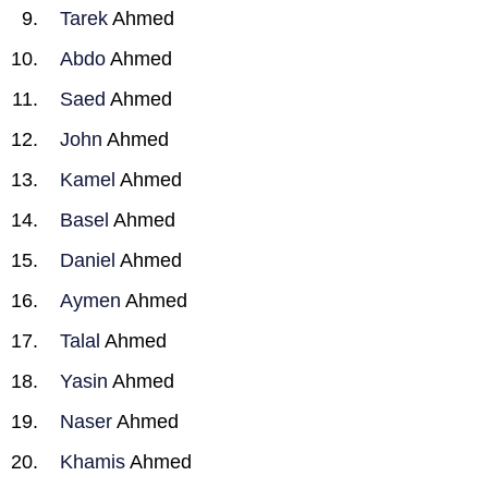
Tarek
Ahmed
Abdo
Ahmed
Saed
Ahmed
John
Ahmed
Kamel
Ahmed
Basel
Ahmed
Daniel
Ahmed
Aymen
Ahmed
Talal
Ahmed
Yasin
Ahmed
Naser
Ahmed
Khamis
Ahmed