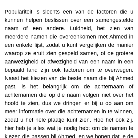
Populariteit is slechts een van de factoren die u
kunnen helpen beslissen over een samengestelde
naam of een andere. Luidheid, het zien van
meerdere namen die overeenkomen met Ahmed in
een enkele lijst, zodat u kunt vergelijken de manier
waarop ze eruit zien gespeld samen, of de grotere
aanwezigheid of afwezigheid van een naam in een
bepaald land zijn ook factoren om te overwegen.
Naast het kiezen van de beste naam die bij Ahmed
past, is het belangrijk om de achternaam of
achternamen die op die naam volgen niet over het
hoofd te zien, dus we dringen er bij u op aan om
meer informatie over die achternamen in te winnen,
zodat u het hele plaatje kunt zien. Hoe het ook zij,
hier heb je alles wat je nodig hebt om de namen te
kiezen die passen bij Ahmed, en we hopen dat je de