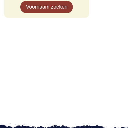
Voornaam zoeken