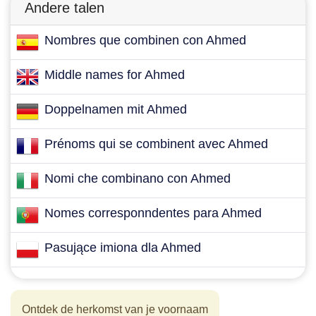
Andere talen
Nombres que combinen con Ahmed
Middle names for Ahmed
Doppelnamen mit Ahmed
Prénoms qui se combinent avec Ahmed
Nomi che combinano con Ahmed
Nomes corresponndentes para Ahmed
Pasujące imiona dla Ahmed
Ontdek de herkomst van je voornaam