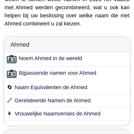
met Ahmed werden gecombineerd, wat u ook kan
helpen bij uw beslissing over welke naam die met
Ahmed combineert u zal kiezen.
Ahmed
Noem Ahmed in de wereld
Bijpassende namen voor Ahmed
🔄
Naam Equivalenten de Ahmed
🔗
Gerelateerde Namen de Ahmed
👩
Vrouwelijke Naamversies de Ahmed