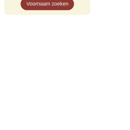
Voornaam zoeken