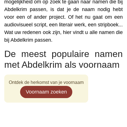
mogelijkheid om op zoek te gaan naar namen die bij
Abdelkrim passen, is dat je de naam nodig hebt
voor een of ander project. Of het nu gaat om een
audiovisueel script, een literair werk, een stripboek...
Wat uw redenen ook zijn, hier vindt u alle namen die
bij Abdelkrim passen.
De meest populaire namen
met Abdelkrim als voornaam
Ontdek de herkomst van je voornaam
Voornaam zoeken