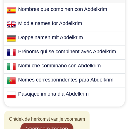
Nombres que combinen con Abdelkrim
Middle names for Abdelkrim
Doppelnamen mit Abdelkrim
Prénoms qui se combinent avec Abdelkrim
Nomi che combinano con Abdelkrim
Nomes corresponndentes para Abdelkrim
Pasujące imiona dla Abdelkrim
Ontdek de herkomst van je voornaam
Voornaam zoeken