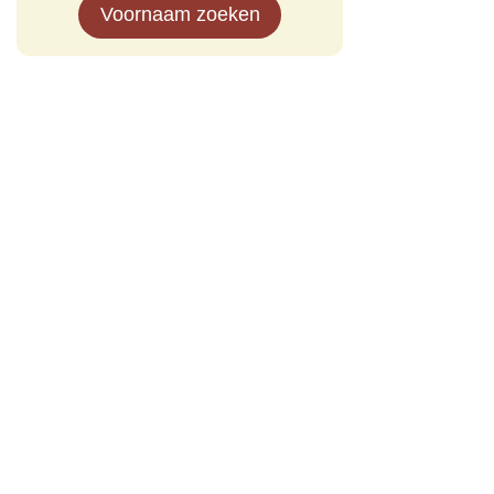
Voornaam zoeken