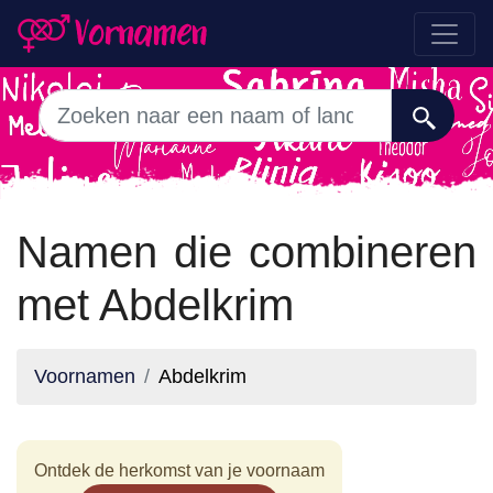
Namen die combineren
met Abdelkrim
Voornamen
Abdelkrim
Ontdek de herkomst van je voornaam