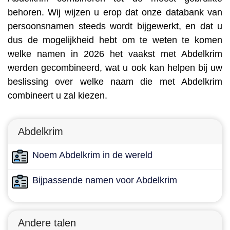
behoren. Wij wijzen u erop dat onze databank van
persoonsnamen steeds wordt bijgewerkt, en dat u
dus de mogelijkheid hebt om te weten te komen
welke namen in 2026 het vaakst met Abdelkrim
werden gecombineerd, wat u ook kan helpen bij uw
beslissing over welke naam die met Abdelkrim
combineert u zal kiezen.
Abdelkrim
Noem Abdelkrim in de wereld
Bijpassende namen voor Abdelkrim
Andere talen