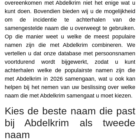
overeenkomen met Abdelkrim niet het enige wat u
kunt doen. Bovendien bieden wij u de mogelijkheid
om de incidentie te achterhalen van de
samengestelde naam die u overweegt te gebruiken.
Op die manier weet u welke de meest populaire
namen zijn die met Abdelkrim combineren. We
vertellen u dat onze database met persoonsnamen
voortdurend wordt bijgewerkt, zodat u kunt
achterhalen welke de populairste namen zijn die
met Abdelkrim in 2026 samengaan, wat u ook kan
helpen bij het nemen van uw beslissing over welke
naam die met Abdelkrim samengaat u moet kiezen.
Kies de beste naam die past
bij Abdelkrim als tweede
naam