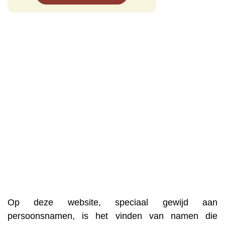
Op deze website, speciaal gewijd aan
persoonsnamen, is het vinden van namen die