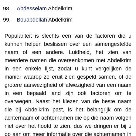
Abdesselam
Abdelkrim
Bouabdellah
Abdelkrim
Populariteit is slechts een van de factoren die u
kunnen helpen beslissen over een samengestelde
naam of een andere. Luidheid, het zien van
meerdere namen die overeenkomen met Abdelkrim
in een enkele lijst, zodat u kunt vergelijken de
manier waarop ze eruit zien gespeld samen, of de
grotere aanwezigheid of afwezigheid van een naam
in een bepaald land zijn ook factoren om te
overwegen. Naast het kiezen van de beste naam
die bij Abdelkrim past, is het belangrijk om de
achternaam of achternamen die op die naam volgen
niet over het hoofd te zien, dus we dringen er bij u
op aan om meer informatie over die achternamen in