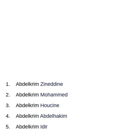
Abdelkrim
Zineddine
Abdelkrim
Mohammed
Abdelkrim
Houcine
Abdelkrim
Abdelhakim
Abdelkrim
Idir