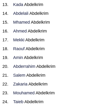
Kada
Abdelkrim
Abdelali
Abdelkrim
Mhamed
Abdelkrim
Ahmed
Abdelkrim
Mekki
Abdelkrim
Raouf
Abdelkrim
Amin
Abdelkrim
Abderrahim
Abdelkrim
Salem
Abdelkrim
Zakaria
Abdelkrim
Mouhamed
Abdelkrim
Taieb
Abdelkrim