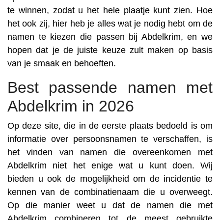
te winnen, zodat u het hele plaatje kunt zien. Hoe
het ook zij, hier heb je alles wat je nodig hebt om de
namen te kiezen die passen bij Abdelkrim, en we
hopen dat je de juiste keuze zult maken op basis
van je smaak en behoeften.
Best passende namen met
Abdelkrim in 2026
Op deze site, die in de eerste plaats bedoeld is om
informatie over persoonsnamen te verschaffen, is
het vinden van namen die overeenkomen met
Abdelkrim niet het enige wat u kunt doen. Wij
bieden u ook de mogelijkheid om de incidentie te
kennen van de combinatienaam die u overweegt.
Op die manier weet u dat de namen die met
Abdelkrim combineren tot de meest gebruikte