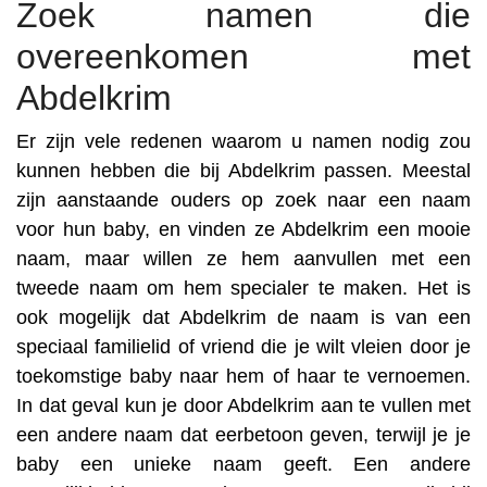
Zoek namen die
overeenkomen met
Abdelkrim
Er zijn vele redenen waarom u namen nodig zou
kunnen hebben die bij Abdelkrim passen. Meestal
zijn aanstaande ouders op zoek naar een naam
voor hun baby, en vinden ze Abdelkrim een mooie
naam, maar willen ze hem aanvullen met een
tweede naam om hem specialer te maken. Het is
ook mogelijk dat Abdelkrim de naam is van een
speciaal familielid of vriend die je wilt vleien door je
toekomstige baby naar hem of haar te vernoemen.
In dat geval kun je door Abdelkrim aan te vullen met
een andere naam dat eerbetoon geven, terwijl je je
baby een unieke naam geeft. Een andere