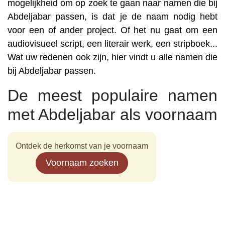
mogelijkheid om op zoek te gaan naar namen die bij
Abdeljabar passen, is dat je de naam nodig hebt
voor een of ander project. Of het nu gaat om een
audiovisueel script, een literair werk, een stripboek...
Wat uw redenen ook zijn, hier vindt u alle namen die
bij Abdeljabar passen.
De meest populaire namen
met Abdeljabar als voornaam
Ontdek de herkomst van je voornaam
Voornaam zoeken