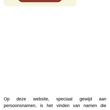
Op deze website, speciaal gewijd aan
persoonsnamen, is het vinden van namen die