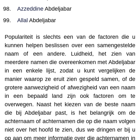
Azzeddine
Abdeljabar
Allal
Abdeljabar
Populariteit is slechts een van de factoren die u
kunnen helpen beslissen over een samengestelde
naam of een andere. Luidheid, het zien van
meerdere namen die overeenkomen met Abdeljabar
in een enkele lijst, zodat u kunt vergelijken de
manier waarop ze eruit zien gespeld samen, of de
grotere aanwezigheid of afwezigheid van een naam
in een bepaald land zijn ook factoren om te
overwegen. Naast het kiezen van de beste naam
die bij Abdeljabar past, is het belangrijk om de
achternaam of achternamen die op die naam volgen
niet over het hoofd te zien, dus we dringen er bij u
op aan om meer informatie over die achternamen in