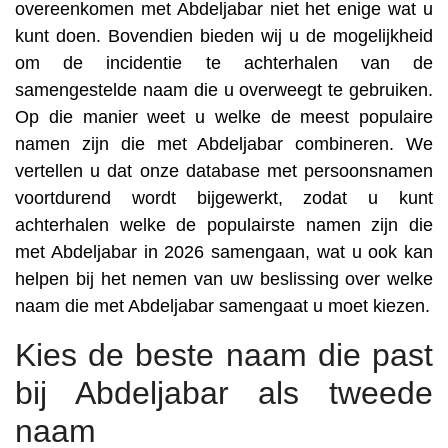
overeenkomen met Abdeljabar niet het enige wat u
kunt doen. Bovendien bieden wij u de mogelijkheid
om de incidentie te achterhalen van de
samengestelde naam die u overweegt te gebruiken.
Op die manier weet u welke de meest populaire
namen zijn die met Abdeljabar combineren. We
vertellen u dat onze database met persoonsnamen
voortdurend wordt bijgewerkt, zodat u kunt
achterhalen welke de populairste namen zijn die
met Abdeljabar in 2026 samengaan, wat u ook kan
helpen bij het nemen van uw beslissing over welke
naam die met Abdeljabar samengaat u moet kiezen.
Kies de beste naam die past
bij Abdeljabar als tweede
naam