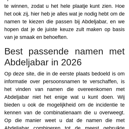
te winnen, zodat u het hele plaatje kunt zien. Hoe
het ook zij, hier heb je alles wat je nodig hebt om de
namen te kiezen die passen bij Abdeljabar, en we
hopen dat je de juiste keuze zult maken op basis
van je smaak en behoeften.
Best passende namen met
Abdeljabar in 2026
Op deze site, die in de eerste plaats bedoeld is om
informatie over persoonsnamen te verschaffen, is
het vinden van namen die overeenkomen met
Abdeljabar niet het enige wat u kunt doen. Wij
bieden u ook de mogelijkheid om de incidentie te
kennen van de combinatienaam die u overweegt.
Op die manier weet u dat de namen die met
Abdeljabar combineren tot de meest gebruikte