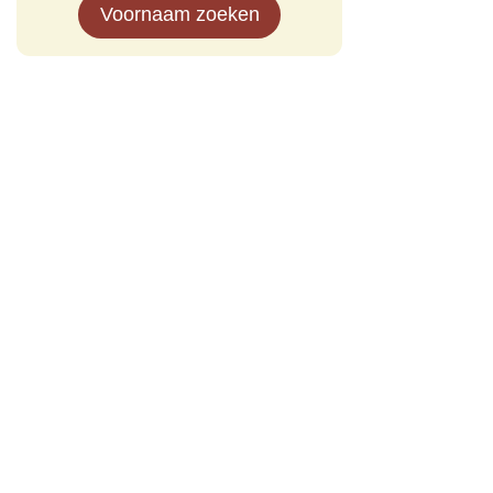
Voornaam zoeken