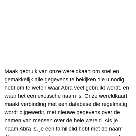
Maak gebruik van onze wereldkaart om snel en
gemakkelijk alle gegevens te bekijken die u nodig
hebt om te weten waar Abra veel gebruikt wordt, en
waar het een exotische naam is. Onze wereldkaart
maakt verbinding met een database die regelmatig
wordt bijgewerkt, met nieuwe gegevens over de
namen van mensen over de hele wereld. Als je
naam Abra is, je een familielid hebt met de naam