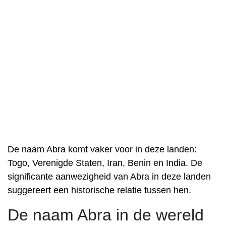
De naam Abra komt vaker voor in deze landen:
Togo, Verenigde Staten, Iran, Benin en India. De
significante aanwezigheid van Abra in deze landen
suggereert een historische relatie tussen hen.
De naam Abra in de wereld