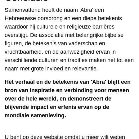
Samenvattend heeft de naam 'Abra' een
Hebreeuwse oorsprong en een diepe betekenis
waardoor hij culturele en religieuze barrières
overstijgt. De associatie met belangrijke bijbelse
figuren, de betekenis van vaderschap en
vruchtbaarheid, en de aanwezigheid ervan in
verschillende culturen en tradities maken het tot een
naam met grote invloed en relevantie.
Het verhaal en de betekenis van 'Abra' blijft een
bron van inspiratie en verbinding voor mensen
over de hele wereld, en demonstreert de
blijvende impact en erfenis ervan op de
mondiale samenleving.
U bent op deze website omdat u meer wilt weten