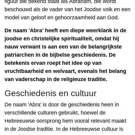
figuur die bekend staat als Abraham, die wordt
beschouwd als de vader van het Joodse volk en een
model van geloof en gehoorzaamheid aan God.
De naam 'Abra' heeft een diepe weerklank in de
joodse en christelijke spiritualiteit, omdat hij
nauw verwant is aan een van de belangrijkste
patriarchen in de bijbelse geschiedenis. De
betekenis ervan roept het idee op van
vruchtbaarheid en welvaart, evenals het belang
van vaderschap in de religieuze traditie.
Geschiedenis en cultuur
De naam 'Abra' is door de geschiedenis heen in
verschillende culturen gebruikt, hoewel de
Hebreeuwse oorsprong hem vooral relevant maakt
in de Joodse traditie. In de Hebreeuwse cultuur is