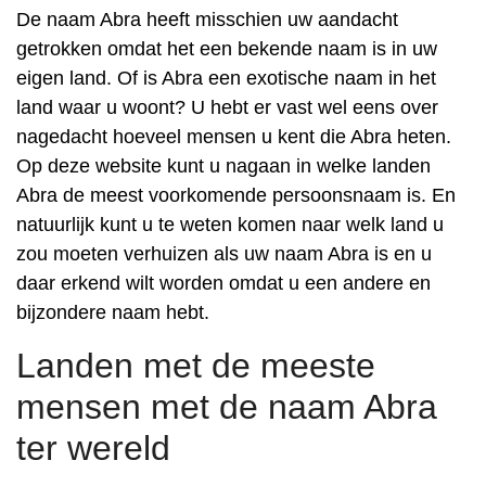
De naam Abra heeft misschien uw aandacht
getrokken omdat het een bekende naam is in uw
eigen land. Of is Abra een exotische naam in het
land waar u woont? U hebt er vast wel eens over
nagedacht hoeveel mensen u kent die Abra heten.
Op deze website kunt u nagaan in welke landen
Abra de meest voorkomende persoonsnaam is. En
natuurlijk kunt u te weten komen naar welk land u
zou moeten verhuizen als uw naam Abra is en u
daar erkend wilt worden omdat u een andere en
bijzondere naam hebt.
Landen met de meeste
mensen met de naam Abra
ter wereld