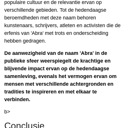
populaire cultuur en de relevantie ervan op
verschillende gebieden. Tot de hedendaagse
beroemdheden met deze naam behoren
kunstenaars, schrijvers, atleten en activisten die de
erfenis van 'Abra' met trots en onderscheiding
hebben gedragen.
De aanwezigheid van de naam 'Abra' in de
publieke sfeer weerspiegelt de krachtige en
blijvende impact ervan op de hedendaagse
samenleving, evenals het vermogen ervan om
mensen met verschillende achtergronden en
tradities te inspireren en met elkaar te
verbinden.
b>
Conclusie