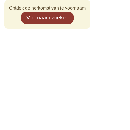
Ontdek de herkomst van je voornaam
Voornaam zoeken