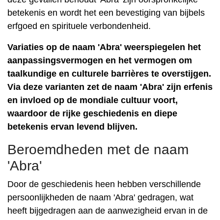
betekenis en wordt het een bevestiging van bijbels
erfgoed en spirituele verbondenheid.
Variaties op de naam 'Abra' weerspiegelen het
aanpassingsvermogen en het vermogen om
taalkundige en culturele barrières te overstijgen.
Via deze varianten zet de naam 'Abra' zijn erfenis
en invloed op de mondiale cultuur voort,
waardoor de rijke geschiedenis en diepe
betekenis ervan levend blijven.
Beroemdheden met de naam
'Abra'
Door de geschiedenis heen hebben verschillende
persoonlijkheden de naam 'Abra' gedragen, wat
heeft bijgedragen aan de aanwezigheid ervan in de