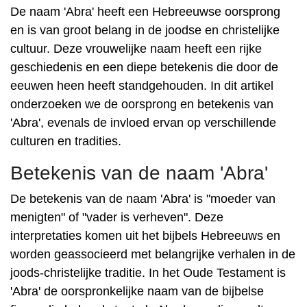
De naam 'Abra' heeft een Hebreeuwse oorsprong
en is van groot belang in de joodse en christelijke
cultuur. Deze vrouwelijke naam heeft een rijke
geschiedenis en een diepe betekenis die door de
eeuwen heen heeft standgehouden. In dit artikel
onderzoeken we de oorsprong en betekenis van
'Abra', evenals de invloed ervan op verschillende
culturen en tradities.
Betekenis van de naam 'Abra'
De betekenis van de naam 'Abra' is "moeder van
menigten" of "vader is verheven". Deze
interpretaties komen uit het bijbels Hebreeuws en
worden geassocieerd met belangrijke verhalen in de
joods-christelijke traditie. In het Oude Testament is
'Abra' de oorspronkelijke naam van de bijbelse