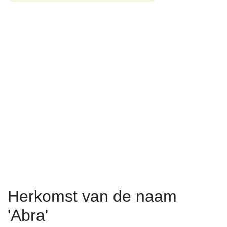
Herkomst van de naam
'Abra'