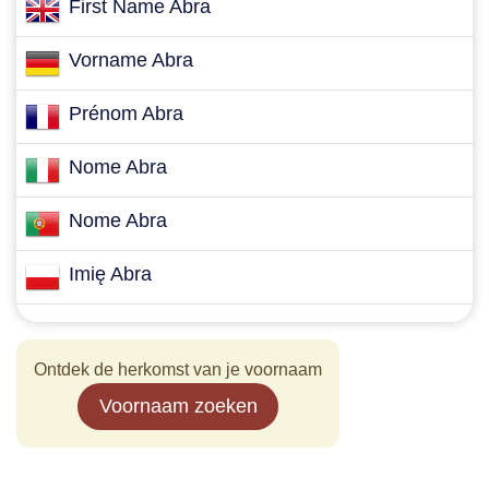
First Name Abra
Vorname Abra
Prénom Abra
Nome Abra
Nome Abra
Imię Abra
Ontdek de herkomst van je voornaam
Voornaam zoeken