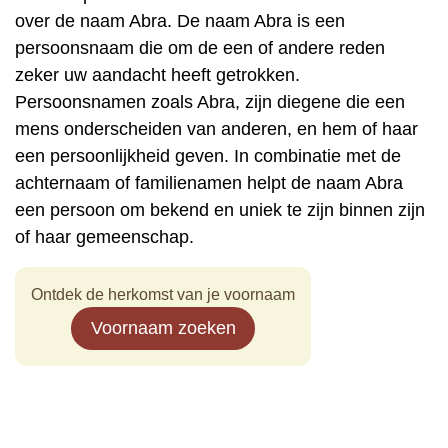
over de naam Abra. De naam Abra is een
persoonsnaam die om de een of andere reden
zeker uw aandacht heeft getrokken.
Persoonsnamen zoals Abra, zijn diegene die een
mens onderscheiden van anderen, en hem of haar
een persoonlijkheid geven. In combinatie met de
achternaam of familienamen helpt de naam Abra
een persoon om bekend en uniek te zijn binnen zijn
of haar gemeenschap.
Ontdek de herkomst van je voornaam
Voornaam zoeken