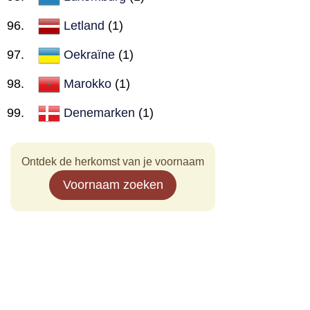
Letland
(1)
Oekraïne
(1)
Marokko
(1)
Denemarken
(1)
Ontdek de herkomst van je voornaam
Voornaam zoeken