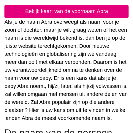
Bekijk kaart van de voornaam Abra
Als je de naam Abra overweegt als naam voor je
zoon of dochter, maar je wilt graag weten of het een
naam is die wereldwijd bekend is, dan ben je op de
juiste website terechtgekomen. Door nieuwe
technologieën en globalisering zijn we vandaag
meer dan ooit met elkaar verbonden. Daarom is het
uw verantwoordelijkheid om na te denken over de
naam voor uw baby. Er is een kans dat als je je
baby Abra noemt, hij/zij later, als hij/zij volwassen is,
zal willen omgaan met mensen uit andere delen van
de wereld. Zal Abra populair zijn op die andere
plaatsen? Hier is uw kans om uit te vinden in welke
landen Abra de meest voorkomende naam is.
De naam van de persoon