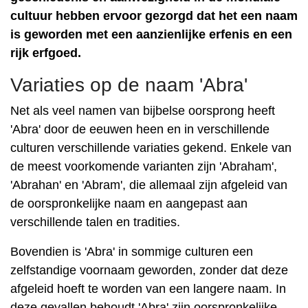
cultuur hebben ervoor gezorgd dat het een naam
is geworden met een aanzienlijke erfenis en een
rijk erfgoed.
Variaties op de naam 'Abra'
Net als veel namen van bijbelse oorsprong heeft
'Abra' door de eeuwen heen en in verschillende
culturen verschillende variaties gekend. Enkele van
de meest voorkomende varianten zijn 'Abraham',
'Abrahan' en 'Abram', die allemaal zijn afgeleid van
de oorspronkelijke naam en aangepast aan
verschillende talen en tradities.
Bovendien is 'Abra' in sommige culturen een
zelfstandige voornaam geworden, zonder dat deze
afgeleid hoeft te worden van een langere naam. In
deze gevallen behoudt 'Abra' zijn oorspronkelijke