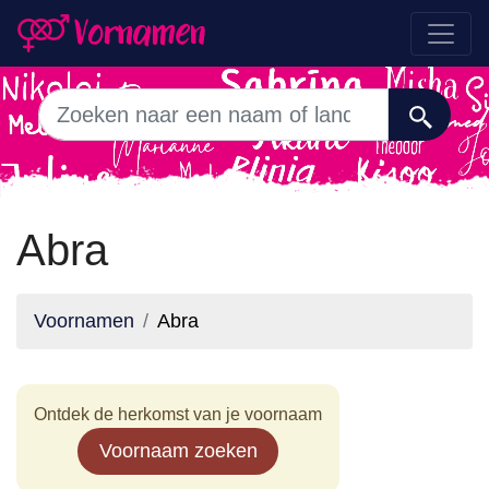
Abra
Voornamen
Abra
Ontdek de herkomst van je voornaam
Voornaam zoeken