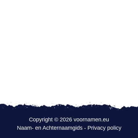
Copyright © 2026 voornamen.eu
Naam- en Achternaamgids
-
Privacy policy