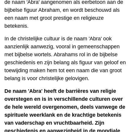
de naam 'Abra' aangenomen als eerbetoon aan de
bijbelse figuur Abraham, en wordt beschouwd als
een naam met groot prestige en religieuze
betekenis.
In de christelijke cultuur is de naam 'Abra' ook
aanzienlijk aanwezig, vooral in gemeenschappen
met bijbelse wortels. Abrahams rol in de bijbelse
geschiedenis en zijn belang als figuur van geloof en
toewijding maken hem tot een naam die van groot
belang is voor christelijke gelovigen.
De naam 'Abra' heeft de barrières van religie
overstegen en is in verschillende culturen over
de hele wereld overgenomen, deels vanwege de
spirituele weerklank en de krachtige betekenis
van vaderschap en vruchtbaarheid. Zijn
geschiedenis en aanwezigheid in de mondiale