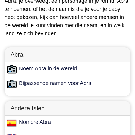
Abra, je overweegt een personage in je roman Abra
te noemen, of het de naam is die je voor je baby
hebt gekozen, kijk dan hoeveel andere mensen in
de wereld je kunt vinden met die naam, en in welk
land ze zich bevinden.
Abra
Noem Abra in de wereld
Bijpassende namen voor Abra
Andere talen
Nombre Abra