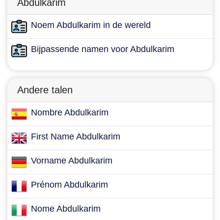
Abdulkarim
Noem Abdulkarim in de wereld
Bijpassende namen voor Abdulkarim
Andere talen
Nombre Abdulkarim
First Name Abdulkarim
Vorname Abdulkarim
Prénom Abdulkarim
Nome Abdulkarim