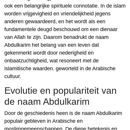
ook een belangrijke spirituele connotatie. In de islam
worden vrijgevigheid en vriendelijkheid jegens
anderen gewaardeerd, en het wordt als een
fundamentele deugd beschouwd om een ​​dienaar
van Allah te zijn. Daarom benadrukt de naam
Abdulkarim het belang van een leven dat
gekenmerkt wordt door nederigheid en
onbaatzuchtigheid, wat resoneert met de
islamitische waarden. ​geworteld in de Arabische
cultuur.
Evolutie en populariteit van
de naam Abdulkarim
Door de geschiedenis heen is de naam Abdulkarim
populair gebleven in Arabische en
moslimgemeenschappen. De diepe betekenis en