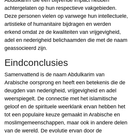
Abdulkarim die een blijvende impact hebben
achtergelaten op hun respectieve vakgebieden.
Deze personen vielen op vanwege hun intellectuele,
artistieke of humanitaire bijdragen en werden
erkend omdat ze de kwaliteiten van vrijgevigheid,
adel en nederigheid belichaamden die met de naam
geassocieerd zijn.
Eindconclusies
Samenvattend is de naam Abdulkarim van
Arabische oorsprong en heeft een betekenis die de
deugden van nederigheid, vrijgevigheid en adel
weerspiegelt. De connectie met het islamitische
geloof en de spirituele weerklank ervan hebben het
tot een populaire keuze gemaakt in Arabische en
moslimgemeenschappen, maar ook in andere delen
van de wereld. De evolutie ervan door de