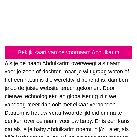
Bekijk kaart van de voornaam Abdulkarim
Als je de naam Abdulkarim overweegt als naam
voor je zoon of dochter, maar je wilt graag weten of
het een naam is die wereldwijd bekend is, dan ben
je op de juiste website terechtgekomen. Door
nieuwe technologieën en globalisering zijn we
vandaag meer dan ooit met elkaar verbonden.
Daarom is het uw verantwoordelijkheid om na te
denken over de naam voor uw baby. Er is een kans
dat als je je baby Abdulkarim noemt, hij/zij later, als