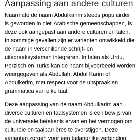
Aanpassing aan andere culturen
Naarmate de naam Abdulkarim steeds populairder
is geworden in niet-Arabische gemeenschappen, is
deze ook aangepast aan andere culturen en talen.
In sommige gevallen zijn er varianten ontwikkeld die
de naam in verschillende schrijf- en
uitspraaksystemen integreren. In talen als Urdu,
Perzisch en Turks kan de naam bijvoorbeeld worden
weergegeven als Abdullah, Abdul Karim of
Abdulkerim, met respect voor de uitspraak en
grammatica van elke taal.
Deze aanpassing van de naam Abdulkarim aan
diverse culturen en taalsystemen is een bewijs van
de universele betekenis ervan en het vermogen om
culturele en taalbarrières te overstijgen. Deze
varianten zorgen voor een belangrijke verbinding