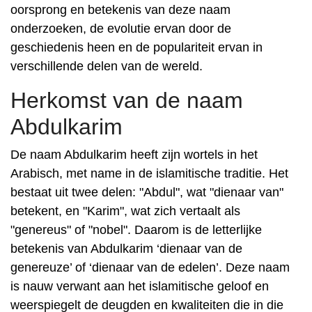
oorsprong en betekenis van deze naam
onderzoeken, de evolutie ervan door de
geschiedenis heen en de populariteit ervan in
verschillende delen van de wereld.
Herkomst van de naam
Abdulkarim
De naam Abdulkarim heeft zijn wortels in het
Arabisch, met name in de islamitische traditie. Het
bestaat uit twee delen: "Abdul", wat "dienaar van"
betekent, en "Karim", wat zich vertaalt als
"genereus" of "nobel". Daarom is de letterlijke
betekenis van Abdulkarim ‘dienaar van de
genereuze’ of ‘dienaar van de edelen’. Deze naam
is nauw verwant aan het islamitische geloof en
weerspiegelt de deugden en kwaliteiten die in die