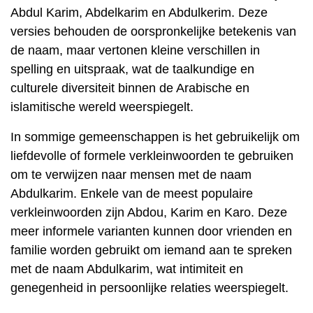
Abdul Karim, Abdelkarim en Abdulkerim. Deze
versies behouden de oorspronkelijke betekenis van
de naam, maar vertonen kleine verschillen in
spelling en uitspraak, wat de taalkundige en
culturele diversiteit binnen de Arabische en
islamitische wereld weerspiegelt.
In sommige gemeenschappen is het gebruikelijk om
liefdevolle of formele verkleinwoorden te gebruiken
om te verwijzen naar mensen met de naam
Abdulkarim. Enkele van de meest populaire
verkleinwoorden zijn Abdou, Karim en Karo. Deze
meer informele varianten kunnen door vrienden en
familie worden gebruikt om iemand aan te spreken
met de naam Abdulkarim, wat intimiteit en
genegenheid in persoonlijke relaties weerspiegelt.