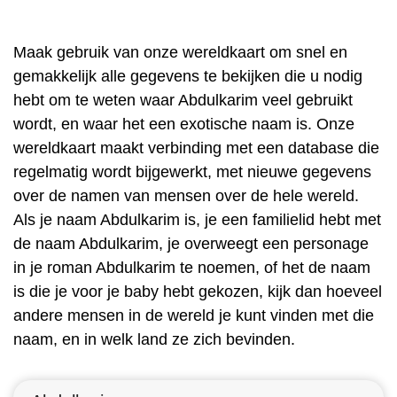
Maak gebruik van onze wereldkaart om snel en
gemakkelijk alle gegevens te bekijken die u nodig
hebt om te weten waar Abdulkarim veel gebruikt
wordt, en waar het een exotische naam is. Onze
wereldkaart maakt verbinding met een database die
regelmatig wordt bijgewerkt, met nieuwe gegevens
over de namen van mensen over de hele wereld.
Als je naam Abdulkarim is, je een familielid hebt met
de naam Abdulkarim, je overweegt een personage
in je roman Abdulkarim te noemen, of het de naam
is die je voor je baby hebt gekozen, kijk dan hoeveel
andere mensen in de wereld je kunt vinden met die
naam, en in welk land ze zich bevinden.