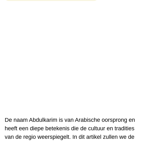
De naam Abdulkarim is van Arabische oorsprong en
heeft een diepe betekenis die de cultuur en tradities
van de regio weerspiegelt. In dit artikel zullen we de