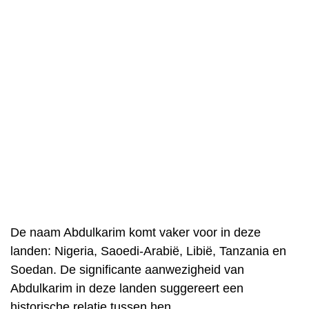
De naam Abdulkarim komt vaker voor in deze
landen: Nigeria, Saoedi-Arabië, Libië, Tanzania en
Soedan. De significante aanwezigheid van
Abdulkarim in deze landen suggereert een
historische relatie tussen hen.