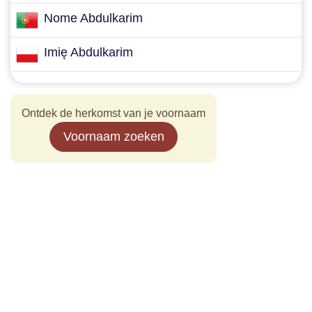
Nome Abdulkarim
Imię Abdulkarim
Ontdek de herkomst van je voornaam
Voornaam zoeken