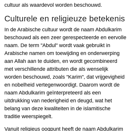
cultuur als waardevol worden beschouwd.
Culturele en religieuze betekenis
In de Arabische cultuur wordt de naam Abdulkarim
beschouwd als een zeer gerespecteerde en eervolle
naam. De term "Abdul" wordt vaak gebruikt in
Arabische namen om toewijding en onderwerping
aan Allah aan te duiden, en wordt gecombineerd
met verschillende attributen die als wenselijk
worden beschouwd, zoals "Karim", dat vrijgevigheid
en nobelheid vertegenwoordigt. Daarom wordt de
naam Abdulkarim geïnterpreteerd als een
uitdrukking van nederigheid en deugd, wat het
belang van deze kwaliteiten in de islamitische
traditie weerspiegelt.
Vanuit religieus oogpunt heeft de naam Abdulkarim