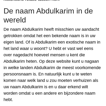
De naam Abdulkarim in de
wereld
De naam Abdulkarim heeft misschien uw aandacht
getrokken omdat het een bekende naam is in uw
eigen land. Of is Abdulkarim een exotische naam in
het land waar u woont? U hebt er vast wel eens
over nagedacht hoeveel mensen u kent die
Abdulkarim heten. Op deze website kunt u nagaan
in welke landen Abdulkarim de meest voorkomende
persoonsnaam is. En natuurlijk kunt u te weten
komen naar welk land u zou moeten verhuizen als
uw naam Abdulkarim is en u daar erkend wilt
worden omdat u een andere en bijzondere naam
hebt.