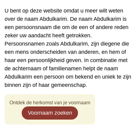
U bent op deze website omdat u meer wilt weten
over de naam Abdulkarim. De naam Abdulkarim is
een persoonsnaam die om de een of andere reden
zeker uw aandacht heeft getrokken.
Persoonsnamen zoals Abdulkarim, zijn diegene die
een mens onderscheiden van anderen, en hem of
haar een persoonlijkheid geven. In combinatie met
de achternaam of familienamen helpt de naam
Abdulkarim een persoon om bekend en uniek te zijn
binnen zijn of haar gemeenschap.
Ontdek de herkomst van je voornaam
Voornaam zoeken