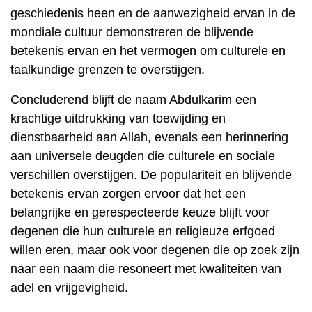
geschiedenis heen en de aanwezigheid ervan in de
mondiale cultuur demonstreren de blijvende
betekenis ervan en het vermogen om culturele en
taalkundige grenzen te overstijgen.
Concluderend blijft de naam Abdulkarim een ​​
krachtige uitdrukking van toewijding en
dienstbaarheid aan Allah, evenals een herinnering
aan universele deugden die culturele en sociale
verschillen overstijgen. De populariteit en blijvende
betekenis ervan zorgen ervoor dat het een
belangrijke en gerespecteerde keuze blijft voor
degenen die hun culturele en religieuze erfgoed
willen eren, maar ook voor degenen die op zoek zijn
naar een naam die resoneert met kwaliteiten van
adel en vrijgevigheid.