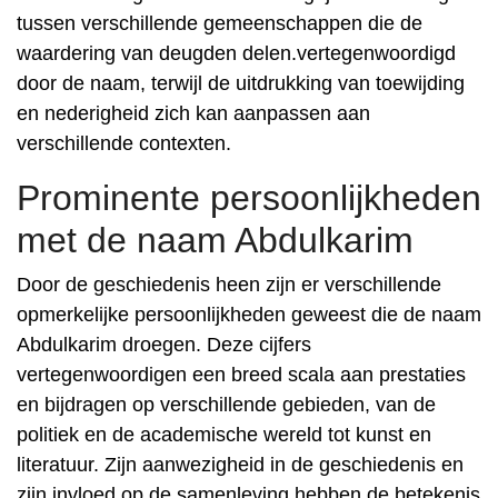
tussen verschillende gemeenschappen die de
waardering van deugden delen.vertegenwoordigd
door de naam, terwijl de uitdrukking van toewijding
en nederigheid zich kan aanpassen aan
verschillende contexten.
Prominente persoonlijkheden
met de naam Abdulkarim
Door de geschiedenis heen zijn er verschillende
opmerkelijke persoonlijkheden geweest die de naam
Abdulkarim droegen. Deze cijfers
vertegenwoordigen een breed scala aan prestaties
en bijdragen op verschillende gebieden, van de
politiek en de academische wereld tot kunst en
literatuur. Zijn aanwezigheid in de geschiedenis en
zijn invloed op de samenleving hebben de betekenis