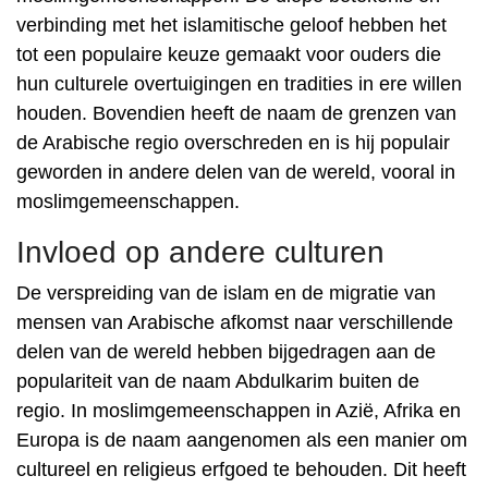
verbinding met het islamitische geloof hebben het
tot een populaire keuze gemaakt voor ouders die
hun culturele overtuigingen en tradities in ere willen
houden. Bovendien heeft de naam de grenzen van
de Arabische regio overschreden en is hij populair
geworden in andere delen van de wereld, vooral in
moslimgemeenschappen.
Invloed op andere culturen
De verspreiding van de islam en de migratie van
mensen van Arabische afkomst naar verschillende
delen van de wereld hebben bijgedragen aan de
populariteit van de naam Abdulkarim buiten de
regio. In moslimgemeenschappen in Azië, Afrika en
Europa is de naam aangenomen als een manier om
cultureel en religieus erfgoed te behouden. Dit heeft