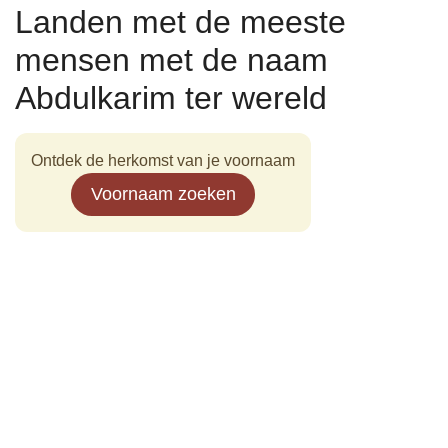
Landen met de meeste
mensen met de naam
Abdulkarim ter wereld
Ontdek de herkomst van je voornaam
Voornaam zoeken