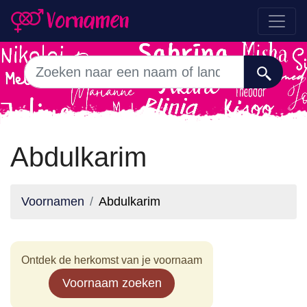
Abdulkarim
Voornamen
Abdulkarim
Ontdek de herkomst van je voornaam
Voornaam zoeken