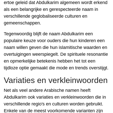
ertoe geleid dat Abdulkarim algemeen wordt erkend
als een belangrijke en gerespecteerde naam in
verschillende geglobaliseerde culturen en
gemeenschappen.
Tegenwoordig blijft de naam Abdulkarim een ​​
populaire keuze voor ouders die hun kinderen een
naam willen geven die hun islamitische waarden en
overtuigingen weerspiegelt. De spirituele resonantie
en opmerkelijke betekenis hebben het tot een
tijdloze optie gemaakt die mode en trends overstijgt.
Variaties en verkleinwoorden
Net als veel andere Arabische namen heeft
Abdulkarim ook variaties en verkleinwoorden die in
verschillende regio's en culturen worden gebruikt.
Enkele van de meest voorkomende varianten zijn