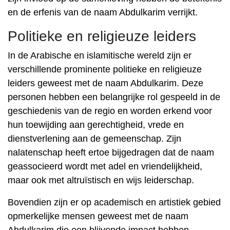
en de erfenis van de naam Abdulkarim verrijkt.
Politieke en religieuze leiders
In de Arabische en islamitische wereld zijn er
verschillende prominente politieke en religieuze
leiders geweest met de naam Abdulkarim. Deze
personen hebben een belangrijke rol gespeeld in de
geschiedenis van de regio en worden erkend voor
hun toewijding aan gerechtigheid, vrede en
dienstverlening aan de gemeenschap. Zijn
nalatenschap heeft ertoe bijgedragen dat de naam
geassocieerd wordt met adel en vriendelijkheid,
maar ook met altruïstisch en wijs leiderschap.
Bovendien zijn er op academisch en artistiek gebied
opmerkelijke mensen geweest met de naam