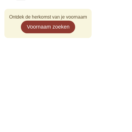
Ontdek de herkomst van je voornaam
Voornaam zoeken