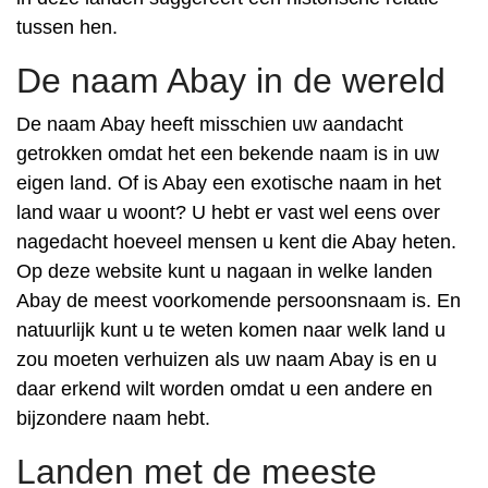
tussen hen.
De naam Abay in de wereld
De naam Abay heeft misschien uw aandacht
getrokken omdat het een bekende naam is in uw
eigen land. Of is Abay een exotische naam in het
land waar u woont? U hebt er vast wel eens over
nagedacht hoeveel mensen u kent die Abay heten.
Op deze website kunt u nagaan in welke landen
Abay de meest voorkomende persoonsnaam is. En
natuurlijk kunt u te weten komen naar welk land u
zou moeten verhuizen als uw naam Abay is en u
daar erkend wilt worden omdat u een andere en
bijzondere naam hebt.
Landen met de meeste