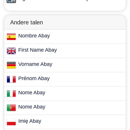
Andere talen
Nombre Abay
First Name Abay
Vorname Abay
Prénom Abay
Nome Abay
Nome Abay
Imię Abay