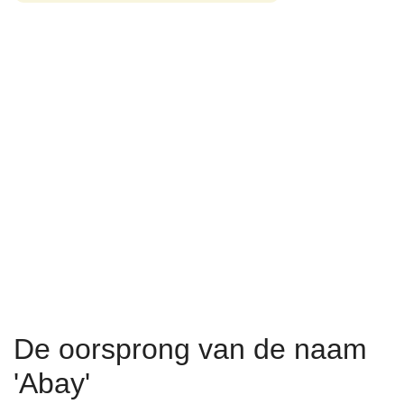
De oorsprong van de naam
'Abay'