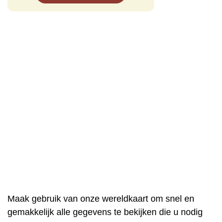
Maak gebruik van onze wereldkaart om snel en
gemakkelijk alle gegevens te bekijken die u nodig