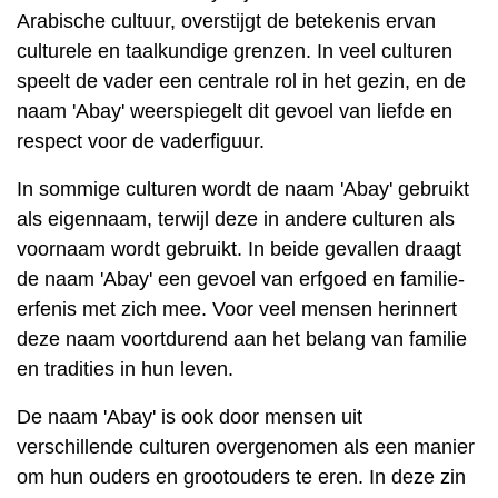
Arabische cultuur, overstijgt de betekenis ervan
culturele en taalkundige grenzen. In veel culturen
speelt de vader een centrale rol in het gezin, en de
naam 'Abay' weerspiegelt dit gevoel van liefde en
respect voor de vaderfiguur.
In sommige culturen wordt de naam 'Abay' gebruikt
als eigennaam, terwijl deze in andere culturen als
voornaam wordt gebruikt. In beide gevallen draagt ​​
de naam 'Abay' een gevoel van erfgoed en familie-
erfenis met zich mee. Voor veel mensen herinnert
deze naam voortdurend aan het belang van familie
en tradities in hun leven.
De naam 'Abay' is ook door mensen uit
verschillende culturen overgenomen als een manier
om hun ouders en grootouders te eren. In deze zin