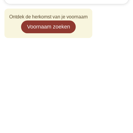
Ontdek de herkomst van je voornaam
Voornaam zoeken