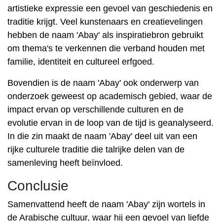
artistieke expressie een gevoel van geschiedenis en
traditie krijgt. Veel kunstenaars en creatievelingen
hebben de naam 'Abay' als inspiratiebron gebruikt
om thema's te verkennen die verband houden met
familie, identiteit en cultureel erfgoed.
Bovendien is de naam 'Abay' ook onderwerp van
onderzoek geweest op academisch gebied, waar de
impact ervan op verschillende culturen en de
evolutie ervan in de loop van de tijd is geanalyseerd.
In die zin maakt de naam 'Abay' deel uit van een
rijke culturele traditie die talrijke delen van de
samenleving heeft beïnvloed.
Conclusie
Samenvattend heeft de naam 'Abay' zijn wortels in
de Arabische cultuur, waar hij een gevoel van liefde