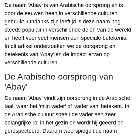
De naam 'Abay' is van Arabische oorsprong en is
door de eeuwen heen in verschillende culturen
gebruikt. Ondanks zijn leeftijd is deze naam nog
steeds populair in verschillende delen van de wereld
en heeft voor veel mensen een speciale betekenis.
In dit artikel onderzoeken we de oorsprong en
betekenis van 'Abay' en de impact ervan op
verschillende culturen.
De Arabische oorsprong van
'Abay'
De naam 'Abay' vindt zijn oorsprong in de Arabische
taal, waar het 'mijn vader' of 'vader van' betekent. In
de Arabische cultuur speelt de vader een zeer
belangrijke rol in het gezin en wordt hij geëerd en
gerespecteerd. Daarom weerspiegelt de naam