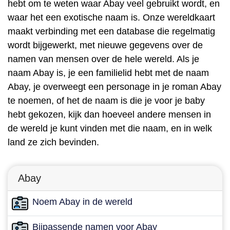
hebt om te weten waar Abay veel gebruikt wordt, en
waar het een exotische naam is. Onze wereldkaart
maakt verbinding met een database die regelmatig
wordt bijgewerkt, met nieuwe gegevens over de
namen van mensen over de hele wereld. Als je
naam Abay is, je een familielid hebt met de naam
Abay, je overweegt een personage in je roman Abay
te noemen, of het de naam is die je voor je baby
hebt gekozen, kijk dan hoeveel andere mensen in
de wereld je kunt vinden met die naam, en in welk
land ze zich bevinden.
Abay
Noem Abay in de wereld
Bijpassende namen voor Abay