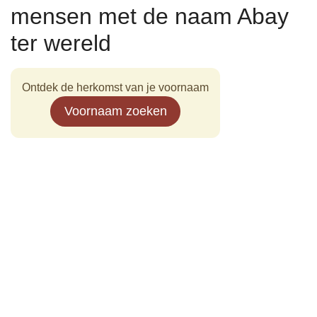
mensen met de naam Abay
ter wereld
Ontdek de herkomst van je voornaam
Voornaam zoeken