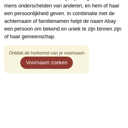
mens onderscheiden van anderen, en hem of haar
een persoonlijkheid geven. In combinatie met de
achternaam of familienamen helpt de naam Abay
een persoon om bekend en uniek te zijn binnen zijn
of haar gemeenschap.
Ontdek de herkomst van je voornaam
Voornaam zoeken