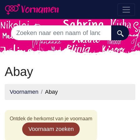
Abay
Voornamen
Abay
Ontdek de herkomst van je voornaam
Voornaam zoeken