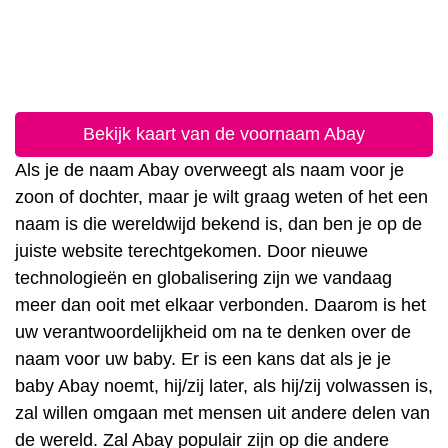
Bekijk kaart van de voornaam Abay
Als je de naam Abay overweegt als naam voor je
zoon of dochter, maar je wilt graag weten of het een
naam is die wereldwijd bekend is, dan ben je op de
juiste website terechtgekomen. Door nieuwe
technologieën en globalisering zijn we vandaag
meer dan ooit met elkaar verbonden. Daarom is het
uw verantwoordelijkheid om na te denken over de
naam voor uw baby. Er is een kans dat als je je
baby Abay noemt, hij/zij later, als hij/zij volwassen is,
zal willen omgaan met mensen uit andere delen van
de wereld. Zal Abay populair zijn op die andere