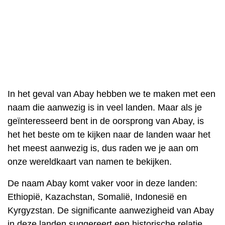
In het geval van Abay hebben we te maken met een
naam die aanwezig is in veel landen. Maar als je
geïnteresseerd bent in de oorsprong van Abay, is
het het beste om te kijken naar de landen waar het
het meest aanwezig is, dus raden we je aan om
onze wereldkaart van namen te bekijken.
De naam Abay komt vaker voor in deze landen:
Ethiopië, Kazachstan, Somalië, Indonesië en
Kyrgyzstan. De significante aanwezigheid van Abay
in deze landen suggereert een historische relatie