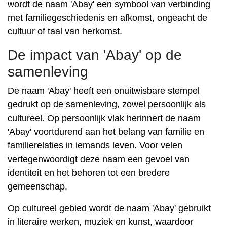
wordt de naam 'Abay' een symbool van verbinding
met familiegeschiedenis en afkomst, ongeacht de
cultuur of taal van herkomst.
De impact van 'Abay' op de
samenleving
De naam 'Abay' heeft een onuitwisbare stempel
gedrukt op de samenleving, zowel persoonlijk als
cultureel. Op persoonlijk vlak herinnert de naam
'Abay' voortdurend aan het belang van familie en
familierelaties in iemands leven. Voor velen
vertegenwoordigt deze naam een ​​gevoel van
identiteit en het behoren tot een bredere
gemeenschap.
Op cultureel gebied wordt de naam 'Abay' gebruikt
in literaire werken, muziek en kunst, waardoor