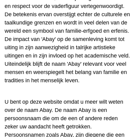
en respect voor de vaderfiguur vertegenwoordigt.
De betekenis ervan overstijgt echter de culturele en
taalkundige grenzen en wordt in veel delen van de
wereld een symbool van familie-erfgoed en erfenis.
De impact van 'Abay' op de samenleving komt tot
uiting in zijn aanwezigheid in talrijke artistieke
uitingen en in zijn invloed op het academische veld.
Uiteindelijk blijft de naam 'Abay' relevant voor veel
mensen en weerspiegelt het belang van familie en
tradities in het menselijk leven.
U bent op deze website omdat u meer wilt weten
over de naam Abay. De naam Abay is een
persoonsnaam die om de een of andere reden
zeker uw aandacht heeft getrokken.
Persoonsnamen zoals Abay, zijn diegene die een