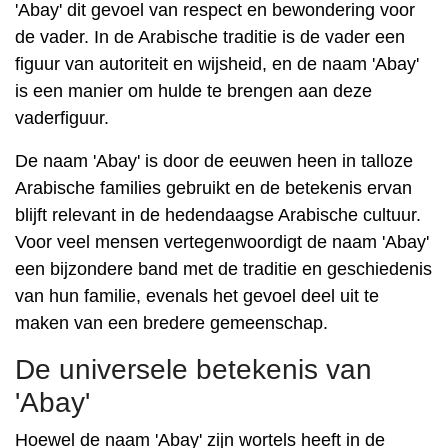
'Abay' dit gevoel van respect en bewondering voor
de vader. In de Arabische traditie is de vader een
figuur van autoriteit en wijsheid, en de naam 'Abay'
is een manier om hulde te brengen aan deze
vaderfiguur.
De naam 'Abay' is door de eeuwen heen in talloze
Arabische families gebruikt en de betekenis ervan
blijft relevant in de hedendaagse Arabische cultuur.
Voor veel mensen vertegenwoordigt de naam 'Abay'
een bijzondere band met de traditie en geschiedenis
van hun familie, evenals het gevoel deel uit te
maken van een bredere gemeenschap.
De universele betekenis van
'Abay'
Hoewel de naam 'Abay' zijn wortels heeft in de