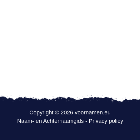
Copyright © 2026 voornamen.eu
Naam- en Achternaamgids
-
Privacy policy