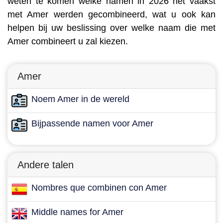
weten te komen welke namen in 2026 het vaakst
met Amer werden gecombineerd, wat u ook kan
helpen bij uw beslissing over welke naam die met
Amer combineert u zal kiezen.
Amer
Noem Amer in de wereld
Bijpassende namen voor Amer
Andere talen
Nombres que combinen con Amer
Middle names for Amer