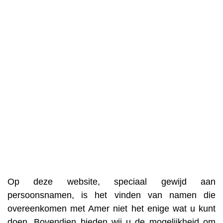
Op deze website, speciaal gewijd aan
persoonsnamen, is het vinden van namen die
overeenkomen met Amer niet het enige wat u kunt
doen. Bovendien bieden wij u de mogelijkheid om