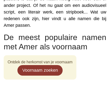
ander project. Of het nu gaat om een audiovisueel
script, een literair werk, een stripboek... Wat uw
redenen ook zijn, hier vindt u alle namen die bij
Amer passen.
De meest populaire namen
met Amer als voornaam
Ontdek de herkomst van je voornaam
Voornaam zoeken