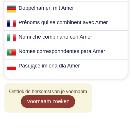
Doppelnamen mit Amer
Prénoms qui se combinent avec Amer
Nomi che combinano con Amer
Nomes corresponndentes para Amer
Pasujące imiona dla Amer
Ontdek de herkomst van je voornaam
Voornaam zoeken