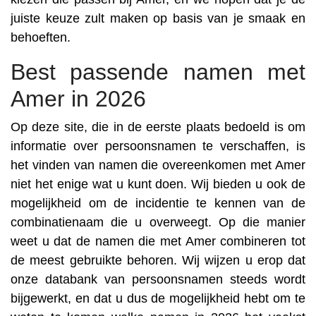
juiste keuze zult maken op basis van je smaak en
behoeften.
Best passende namen met
Amer in 2026
Op deze site, die in de eerste plaats bedoeld is om
informatie over persoonsnamen te verschaffen, is
het vinden van namen die overeenkomen met Amer
niet het enige wat u kunt doen. Wij bieden u ook de
mogelijkheid om de incidentie te kennen van de
combinatienaam die u overweegt. Op die manier
weet u dat de namen die met Amer combineren tot
de meest gebruikte behoren. Wij wijzen u erop dat
onze databank van persoonsnamen steeds wordt
bijgewerkt, en dat u dus de mogelijkheid hebt om te