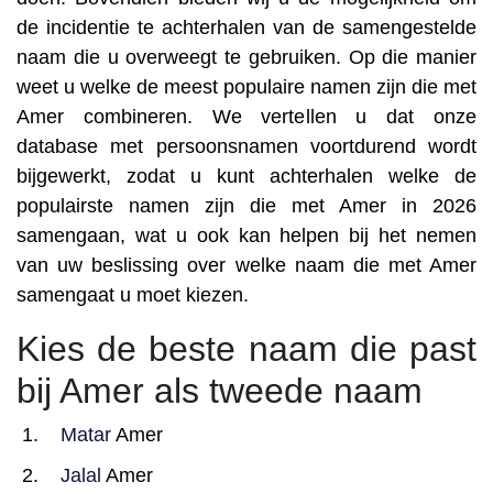
de incidentie te achterhalen van de samengestelde
naam die u overweegt te gebruiken. Op die manier
weet u welke de meest populaire namen zijn die met
Amer combineren. We vertellen u dat onze
database met persoonsnamen voortdurend wordt
bijgewerkt, zodat u kunt achterhalen welke de
populairste namen zijn die met Amer in 2026
samengaan, wat u ook kan helpen bij het nemen
van uw beslissing over welke naam die met Amer
samengaat u moet kiezen.
Kies de beste naam die past
bij Amer als tweede naam
Matar
Amer
Jalal
Amer