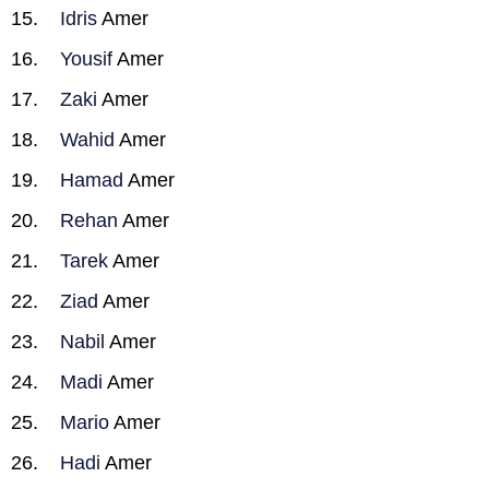
Idris
Amer
Yousif
Amer
Zaki
Amer
Wahid
Amer
Hamad
Amer
Rehan
Amer
Tarek
Amer
Ziad
Amer
Nabil
Amer
Madi
Amer
Mario
Amer
Hadi
Amer