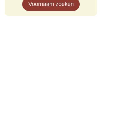
Voornaam zoeken