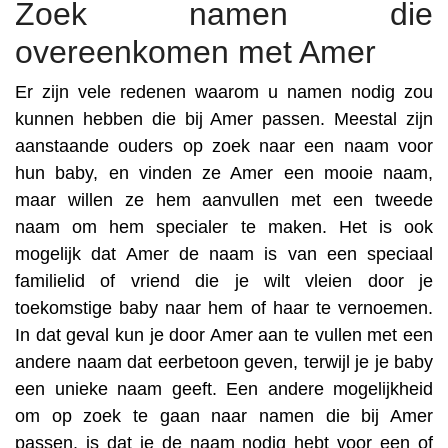
Zoek namen die
overeenkomen met Amer
Er zijn vele redenen waarom u namen nodig zou
kunnen hebben die bij Amer passen. Meestal zijn
aanstaande ouders op zoek naar een naam voor
hun baby, en vinden ze Amer een mooie naam,
maar willen ze hem aanvullen met een tweede
naam om hem specialer te maken. Het is ook
mogelijk dat Amer de naam is van een speciaal
familielid of vriend die je wilt vleien door je
toekomstige baby naar hem of haar te vernoemen.
In dat geval kun je door Amer aan te vullen met een
andere naam dat eerbetoon geven, terwijl je je baby
een unieke naam geeft. Een andere mogelijkheid
om op zoek te gaan naar namen die bij Amer
passen, is dat je de naam nodig hebt voor een of