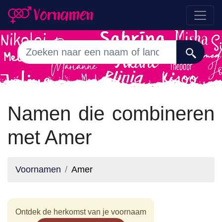
Namen die combineren
met Amer
Voornamen
Amer
Ontdek de herkomst van je voornaam