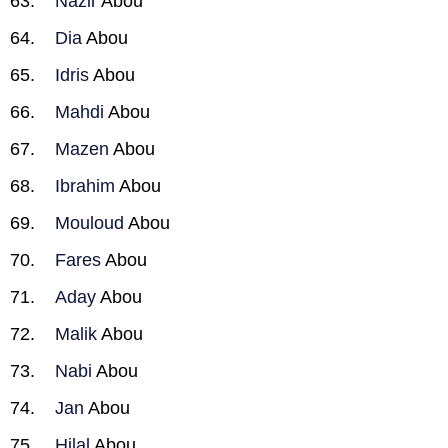
Nazir
Abou
Dia
Abou
Idris
Abou
Mahdi
Abou
Mazen
Abou
Ibrahim
Abou
Mouloud
Abou
Fares
Abou
Aday
Abou
Malik
Abou
Nabi
Abou
Jan
Abou
Hilal
Abou