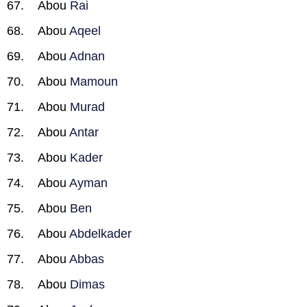
Abou
Rai
Abou
Aqeel
Abou
Adnan
Abou
Mamoun
Abou
Murad
Abou
Antar
Abou
Kader
Abou
Ayman
Abou
Ben
Abou
Abdelkader
Abou
Abbas
Abou
Dimas