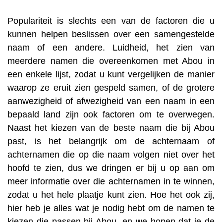
Populariteit is slechts een van de factoren die u
kunnen helpen beslissen over een samengestelde
naam of een andere. Luidheid, het zien van
meerdere namen die overeenkomen met Abou in
een enkele lijst, zodat u kunt vergelijken de manier
waarop ze eruit zien gespeld samen, of de grotere
aanwezigheid of afwezigheid van een naam in een
bepaald land zijn ook factoren om te overwegen.
Naast het kiezen van de beste naam die bij Abou
past, is het belangrijk om de achternaam of
achternamen die op die naam volgen niet over het
hoofd te zien, dus we dringen er bij u op aan om
meer informatie over die achternamen in te winnen,
zodat u het hele plaatje kunt zien. Hoe het ook zij,
hier heb je alles wat je nodig hebt om de namen te
kiezen die passen bij Abou, en we hopen dat je de