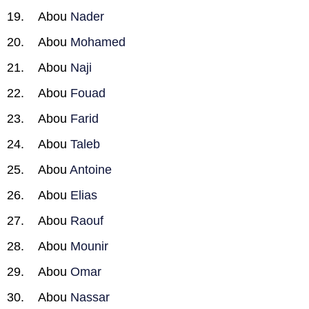
Abou
Nader
Abou
Mohamed
Abou
Naji
Abou
Fouad
Abou
Farid
Abou
Taleb
Abou
Antoine
Abou
Elias
Abou
Raouf
Abou
Mounir
Abou
Omar
Abou
Nassar