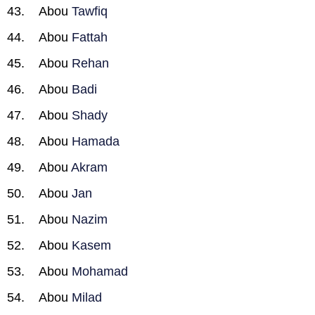
Abou
Tawfiq
Abou
Fattah
Abou
Rehan
Abou
Badi
Abou
Shady
Abou
Hamada
Abou
Akram
Abou
Jan
Abou
Nazim
Abou
Kasem
Abou
Mohamad
Abou
Milad