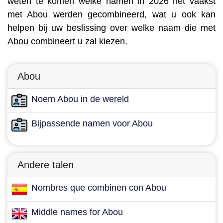
weten te komen welke namen in 2026 het vaakst
met Abou werden gecombineerd, wat u ook kan
helpen bij uw beslissing over welke naam die met
Abou combineert u zal kiezen.
Abou
Noem Abou in de wereld
Bijpassende namen voor Abou
Andere talen
Nombres que combinen con Abou
Middle names for Abou