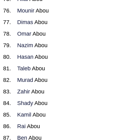
Mounir
Abou
Dimas
Abou
Omar
Abou
Nazim
Abou
Hasan
Abou
Taleb
Abou
Murad
Abou
Zahir
Abou
Shady
Abou
Kamil
Abou
Rai
Abou
Ben
Abou