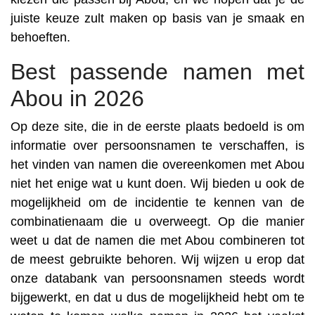
juiste keuze zult maken op basis van je smaak en
behoeften.
Best passende namen met
Abou in 2026
Op deze site, die in de eerste plaats bedoeld is om
informatie over persoonsnamen te verschaffen, is
het vinden van namen die overeenkomen met Abou
niet het enige wat u kunt doen. Wij bieden u ook de
mogelijkheid om de incidentie te kennen van de
combinatienaam die u overweegt. Op die manier
weet u dat de namen die met Abou combineren tot
de meest gebruikte behoren. Wij wijzen u erop dat
onze databank van persoonsnamen steeds wordt
bijgewerkt, en dat u dus de mogelijkheid hebt om te