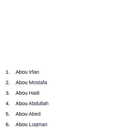
Abou
Irfan
Abou
Mostafa
Abou
Hadi
Abou
Abdullah
Abou
Abed
Abou
Luqman