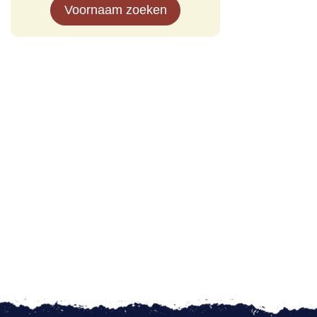
Voornaam zoeken