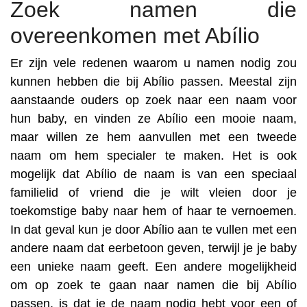
Zoek namen die
overeenkomen met Abílio
Er zijn vele redenen waarom u namen nodig zou
kunnen hebben die bij Abílio passen. Meestal zijn
aanstaande ouders op zoek naar een naam voor
hun baby, en vinden ze Abílio een mooie naam,
maar willen ze hem aanvullen met een tweede
naam om hem specialer te maken. Het is ook
mogelijk dat Abílio de naam is van een speciaal
familielid of vriend die je wilt vleien door je
toekomstige baby naar hem of haar te vernoemen.
In dat geval kun je door Abílio aan te vullen met een
andere naam dat eerbetoon geven, terwijl je je baby
een unieke naam geeft. Een andere mogelijkheid
om op zoek te gaan naar namen die bij Abílio
passen, is dat je de naam nodig hebt voor een of