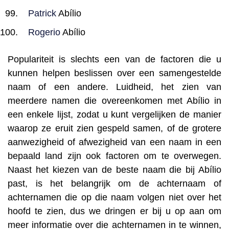
Patrick
Abílio
Rogerio
Abílio
Populariteit is slechts een van de factoren die u
kunnen helpen beslissen over een samengestelde
naam of een andere. Luidheid, het zien van
meerdere namen die overeenkomen met Abílio in
een enkele lijst, zodat u kunt vergelijken de manier
waarop ze eruit zien gespeld samen, of de grotere
aanwezigheid of afwezigheid van een naam in een
bepaald land zijn ook factoren om te overwegen.
Naast het kiezen van de beste naam die bij Abílio
past, is het belangrijk om de achternaam of
achternamen die op die naam volgen niet over het
hoofd te zien, dus we dringen er bij u op aan om
meer informatie over die achternamen in te winnen,