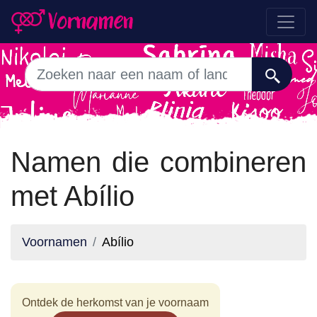
Namen die combineren
met Abílio
Voornamen
Abílio
Ontdek de herkomst van je voornaam