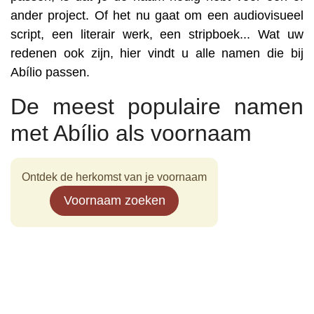
ander project. Of het nu gaat om een audiovisueel
script, een literair werk, een stripboek... Wat uw
redenen ook zijn, hier vindt u alle namen die bij
Abílio passen.
De meest populaire namen
met Abílio als voornaam
Ontdek de herkomst van je voornaam
Voornaam zoeken