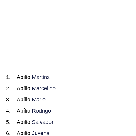
Abílio
Martins
Abílio
Marcelino
Abílio
Mario
Abílio
Rodrigo
Abílio
Salvador
Abílio
Juvenal