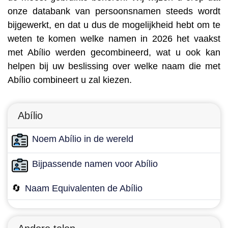
onze databank van persoonsnamen steeds wordt
bijgewerkt, en dat u dus de mogelijkheid hebt om te
weten te komen welke namen in 2026 het vaakst
met Abílio werden gecombineerd, wat u ook kan
helpen bij uw beslissing over welke naam die met
Abílio combineert u zal kiezen.
Abílio
Noem Abílio in de wereld
Bijpassende namen voor Abílio
🔄
Naam Equivalenten de Abílio