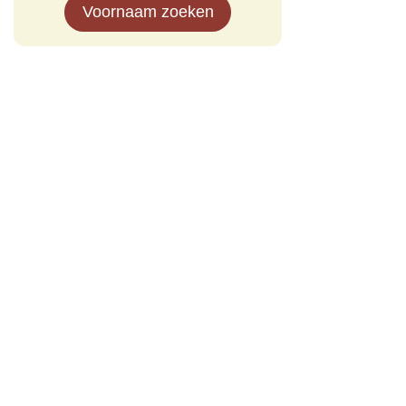
Voornaam zoeken