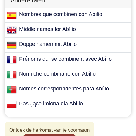
Andere talen
Nombres que combinen con Abílio
Middle names for Abílio
Doppelnamen mit Abílio
Prénoms qui se combinent avec Abílio
Nomi che combinano con Abílio
Nomes corresponndentes para Abílio
Pasujące imiona dla Abílio
Ontdek de herkomst van je voornaam