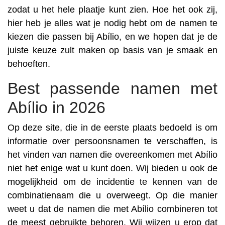
zodat u het hele plaatje kunt zien. Hoe het ook zij,
hier heb je alles wat je nodig hebt om de namen te
kiezen die passen bij Abílio, en we hopen dat je de
juiste keuze zult maken op basis van je smaak en
behoeften.
Best passende namen met
Abílio in 2026
Op deze site, die in de eerste plaats bedoeld is om
informatie over persoonsnamen te verschaffen, is
het vinden van namen die overeenkomen met Abílio
niet het enige wat u kunt doen. Wij bieden u ook de
mogelijkheid om de incidentie te kennen van de
combinatienaam die u overweegt. Op die manier
weet u dat de namen die met Abílio combineren tot
de meest gebruikte behoren. Wij wijzen u erop dat