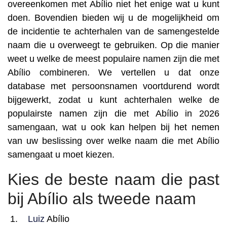
overeenkomen met Abílio niet het enige wat u kunt
doen. Bovendien bieden wij u de mogelijkheid om
de incidentie te achterhalen van de samengestelde
naam die u overweegt te gebruiken. Op die manier
weet u welke de meest populaire namen zijn die met
Abílio combineren. We vertellen u dat onze
database met persoonsnamen voortdurend wordt
bijgewerkt, zodat u kunt achterhalen welke de
populairste namen zijn die met Abílio in 2026
samengaan, wat u ook kan helpen bij het nemen
van uw beslissing over welke naam die met Abílio
samengaat u moet kiezen.
Kies de beste naam die past
bij Abílio als tweede naam
Luiz
Abílio