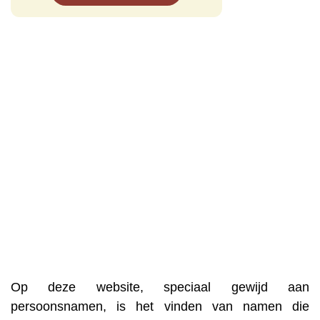
Op deze website, speciaal gewijd aan
persoonsnamen, is het vinden van namen die