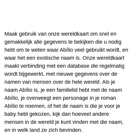
Maak gebruik van onze wereldkaart om snel en
gemakkelijk alle gegevens te bekijken die u nodig
hebt om te weten waar Abílio veel gebruikt wordt, en
waar het een exotische naam is. Onze wereldkaart
maakt verbinding met een database die regelmatig
wordt bijgewerkt, met nieuwe gegevens over de
namen van mensen over de hele wereld. Als je
naam Abílio is, je een familielid hebt met de naam
Abílio, je overweegt een personage in je roman
Abílio te noemen, of het de naam is die je voor je
baby hebt gekozen, kijk dan hoeveel andere
mensen in de wereld je kunt vinden met die naam,
en in welk land ze zich bevinden.