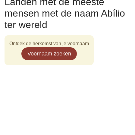
Landen met de meeste
mensen met de naam Abílio
ter wereld
Ontdek de herkomst van je voornaam
Voornaam zoeken