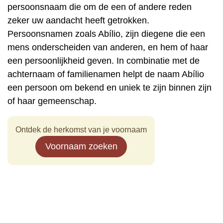
persoonsnaam die om de een of andere reden
zeker uw aandacht heeft getrokken.
Persoonsnamen zoals Abílio, zijn diegene die een
mens onderscheiden van anderen, en hem of haar
een persoonlijkheid geven. In combinatie met de
achternaam of familienamen helpt de naam Abílio
een persoon om bekend en uniek te zijn binnen zijn
of haar gemeenschap.
Ontdek de herkomst van je voornaam
Voornaam zoeken