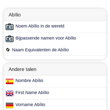
Abílio
Noem Abílio in de wereld
Bijpassende namen voor Abílio
🔄
Naam Equivalenten de Abílio
Andere talen
Nombre Abílio
First Name Abílio
Vorname Abílio