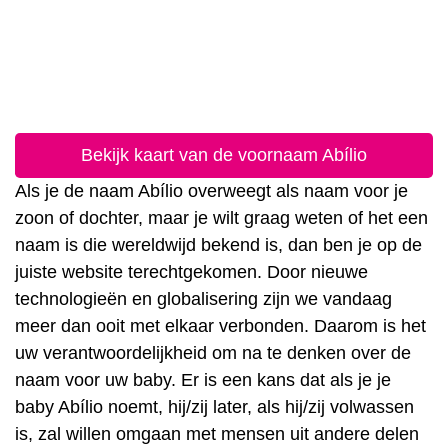
Bekijk kaart van de voornaam Abílio
Als je de naam Abílio overweegt als naam voor je
zoon of dochter, maar je wilt graag weten of het een
naam is die wereldwijd bekend is, dan ben je op de
juiste website terechtgekomen. Door nieuwe
technologieën en globalisering zijn we vandaag
meer dan ooit met elkaar verbonden. Daarom is het
uw verantwoordelijkheid om na te denken over de
naam voor uw baby. Er is een kans dat als je je
baby Abílio noemt, hij/zij later, als hij/zij volwassen
is, zal willen omgaan met mensen uit andere delen