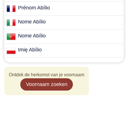
Prénom Abílio
Nome Abílio
Nome Abílio
Imię Abílio
Ontdek de herkomst van je voornaam
Voornaam zoeken