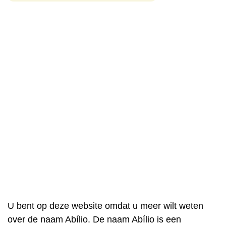
U bent op deze website omdat u meer wilt weten
over de naam Abílio. De naam Abílio is een