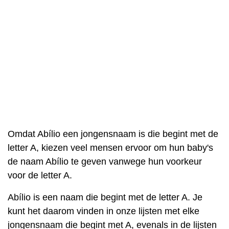
Omdat Abílio een jongensnaam is die begint met de
letter A, kiezen veel mensen ervoor om hun baby's
de naam Abílio te geven vanwege hun voorkeur
voor de letter A.
Abílio is een naam die begint met de letter A. Je
kunt het daarom vinden in onze lijsten met elke
jongensnaam die begint met A, evenals in de lijsten