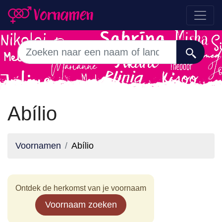
Abílio
Voornamen
Abílio
Ontdek de herkomst van je voornaam
Voornaam zoeken