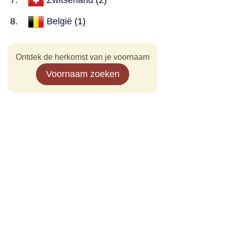
België
(1)
Ontdek de herkomst van je voornaam
Voornaam zoeken