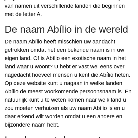
van namen uit verschillende landen die beginnen
met de letter A.
De naam Abílio in de wereld
De naam Abílio heeft misschien uw aandacht
getrokken omdat het een bekende naam is in uw
eigen land. Of is Abílio een exotische naam in het
land waar u woont? U hebt er vast wel eens over
nagedacht hoeveel mensen u kent die Abílio heten.
Op deze website kunt u nagaan in welke landen
Abílio de meest voorkomende persoonsnaam is. En
natuurlijk kunt u te weten komen naar welk land u
zou moeten verhuizen als uw naam Abílio is en u
daar erkend wilt worden omdat u een andere en
bijzondere naam hebt.