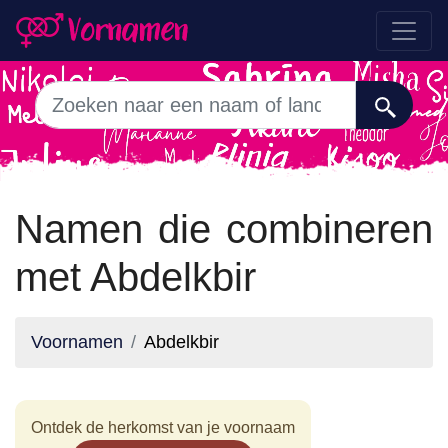
Namen die combineren
met Abdelkbir
Voornamen
Abdelkbir
Ontdek de herkomst van je voornaam