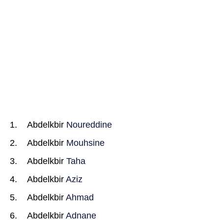
Abdelkbir
Noureddine
Abdelkbir
Mouhsine
Abdelkbir
Taha
Abdelkbir
Aziz
Abdelkbir
Ahmad
Abdelkbir
Adnane