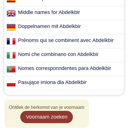
Middle names for Abdelkbir
Doppelnamen mit Abdelkbir
Prénoms qui se combinent avec Abdelkbir
Nomi che combinano con Abdelkbir
Nomes corresponndentes para Abdelkbir
Pasujące imiona dla Abdelkbir
Ontdek de herkomst van je voornaam
Voornaam zoeken