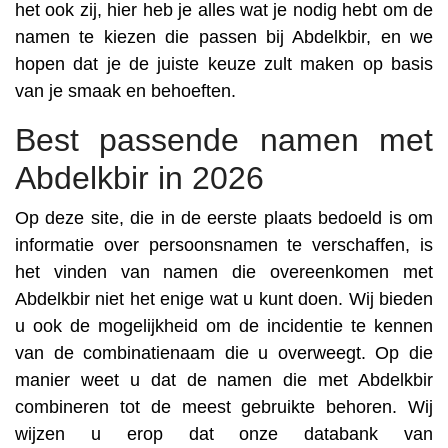
het ook zij, hier heb je alles wat je nodig hebt om de
namen te kiezen die passen bij Abdelkbir, en we
hopen dat je de juiste keuze zult maken op basis
van je smaak en behoeften.
Best passende namen met
Abdelkbir in 2026
Op deze site, die in de eerste plaats bedoeld is om
informatie over persoonsnamen te verschaffen, is
het vinden van namen die overeenkomen met
Abdelkbir niet het enige wat u kunt doen. Wij bieden
u ook de mogelijkheid om de incidentie te kennen
van de combinatienaam die u overweegt. Op die
manier weet u dat de namen die met Abdelkbir
combineren tot de meest gebruikte behoren. Wij
wijzen u erop dat onze databank van