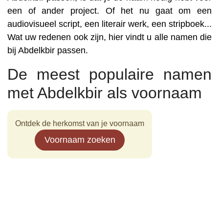
een of ander project. Of het nu gaat om een
audiovisueel script, een literair werk, een stripboek...
Wat uw redenen ook zijn, hier vindt u alle namen die
bij Abdelkbir passen.
De meest populaire namen
met Abdelkbir als voornaam
Ontdek de herkomst van je voornaam
Voornaam zoeken