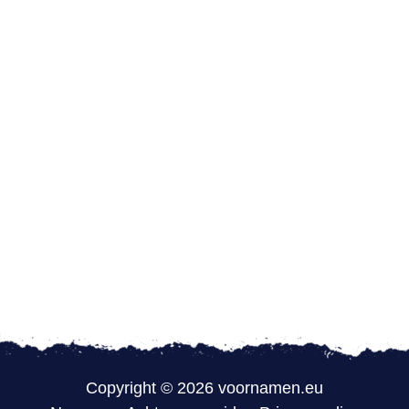
Copyright © 2026 voornamen.eu