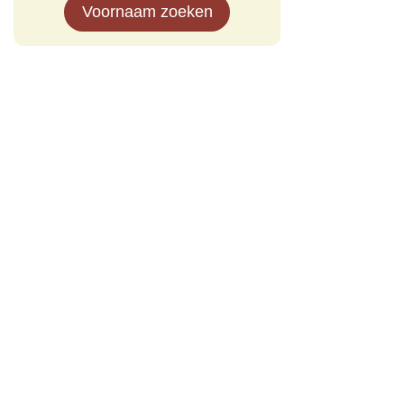
Voornaam zoeken