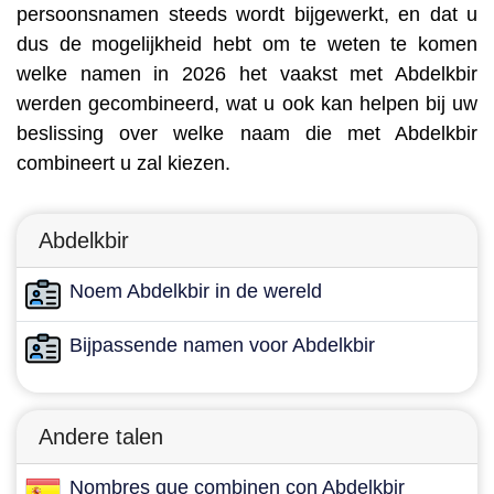
persoonsnamen steeds wordt bijgewerkt, en dat u
dus de mogelijkheid hebt om te weten te komen
welke namen in 2026 het vaakst met Abdelkbir
werden gecombineerd, wat u ook kan helpen bij uw
beslissing over welke naam die met Abdelkbir
combineert u zal kiezen.
Abdelkbir
Noem Abdelkbir in de wereld
Bijpassende namen voor Abdelkbir
Andere talen
Nombres que combinen con Abdelkbir