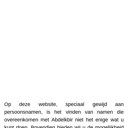
Op deze website, speciaal gewijd aan
persoonsnamen, is het vinden van namen die
overeenkomen met Abdelkbir niet het enige wat u
kunt doen. Bovendien bieden wij u de mogelijkheid