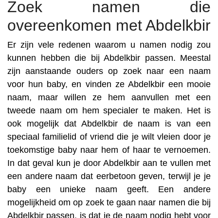
Zoek namen die
overeenkomen met Abdelkbir
Er zijn vele redenen waarom u namen nodig zou
kunnen hebben die bij Abdelkbir passen. Meestal
zijn aanstaande ouders op zoek naar een naam
voor hun baby, en vinden ze Abdelkbir een mooie
naam, maar willen ze hem aanvullen met een
tweede naam om hem specialer te maken. Het is
ook mogelijk dat Abdelkbir de naam is van een
speciaal familielid of vriend die je wilt vleien door je
toekomstige baby naar hem of haar te vernoemen.
In dat geval kun je door Abdelkbir aan te vullen met
een andere naam dat eerbetoon geven, terwijl je je
baby een unieke naam geeft. Een andere
mogelijkheid om op zoek te gaan naar namen die bij
Abdelkbir passen, is dat je de naam nodig hebt voor