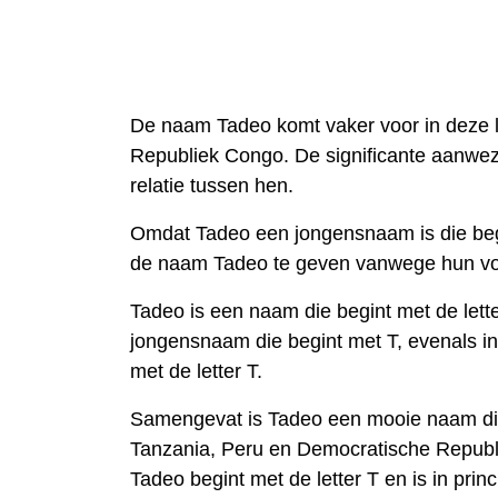
De naam Tadeo komt vaker voor in deze 
Republiek Congo. De significante aanwez
relatie tussen hen.
Omdat Tadeo een jongensnaam is die begi
de naam Tadeo te geven vanwege hun voor
Tadeo is een naam die begint met de lette
jongensnaam die begint met T, evenals in
met de letter T.
Samengevat is Tadeo een mooie naam die 
Tanzania, Peru en Democratische Republi
Tadeo begint met de letter T en is in pr