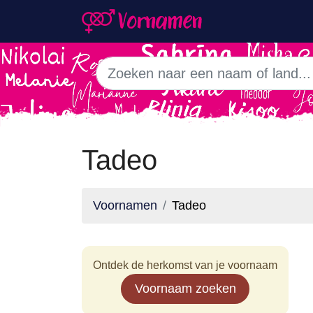
Tadeo
Voornamen
Tadeo
Ontdek de herkomst van je voornaam
Voornaam zoeken