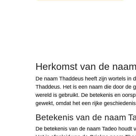
Herkomst van de naam
De naam Thaddeus heeft zijn wortels in 
Thaddeus. Het is een naam die door de ge
wereld is gebruikt. De betekenis en oors
gewekt, omdat het een rijke geschiedenis
Betekenis van de naam T
De betekenis van de naam Tadeo houdt v