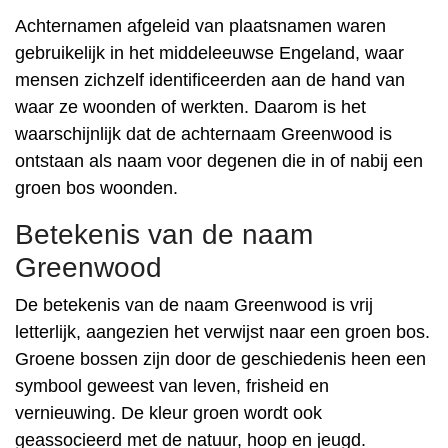
Achternamen afgeleid van plaatsnamen waren
gebruikelijk in het middeleeuwse Engeland, waar
mensen zichzelf identificeerden aan de hand van
waar ze woonden of werkten. Daarom is het
waarschijnlijk dat de achternaam Greenwood is
ontstaan ​​als naam voor degenen die in of nabij een
groen bos woonden.
Betekenis van de naam
Greenwood
De betekenis van de naam Greenwood is vrij
letterlijk, aangezien het verwijst naar een groen bos.
Groene bossen zijn door de geschiedenis heen een
symbool geweest van leven, frisheid en
vernieuwing. De kleur groen wordt ook
geassocieerd met de natuur, hoop en jeugd.