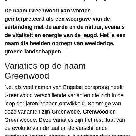
De naam Greenwood kan worden
geïnterpreteerd als een weergave van de
verbinding met de aarde en de natuur, evenals
de vitaliteit en energie van de jeugd. Het is een
naam die beelden oproept van weelderige,
groene landschappen.
Variaties op de naam
Greenwood
Net als veel namen van Engelse oorsprong heeft
Greenwood verschillende varianten die zich in de
loop der jaren hebben ontwikkeld. Sommige van
deze varianten zijn Greenwode, Grenwood en
Greenwoode. Deze variaties zijn het resultaat van
de evolutie van de taal en de verschillende