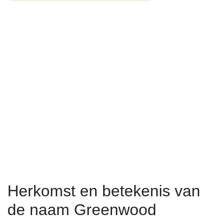
Herkomst en betekenis van
de naam Greenwood