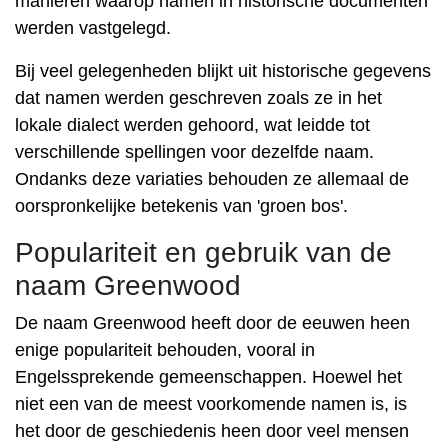
manieren waarop namen in historische documenten
werden vastgelegd.
Bij veel gelegenheden blijkt uit historische gegevens
dat namen werden geschreven zoals ze in het
lokale dialect werden gehoord, wat leidde tot
verschillende spellingen voor dezelfde naam.
Ondanks deze variaties behouden ze allemaal de
oorspronkelijke betekenis van 'groen bos'.
Populariteit en gebruik van de
naam Greenwood
De naam Greenwood heeft door de eeuwen heen
enige populariteit behouden, vooral in
Engelssprekende gemeenschappen. Hoewel het
niet een van de meest voorkomende namen is, is
het door de geschiedenis heen door veel mensen