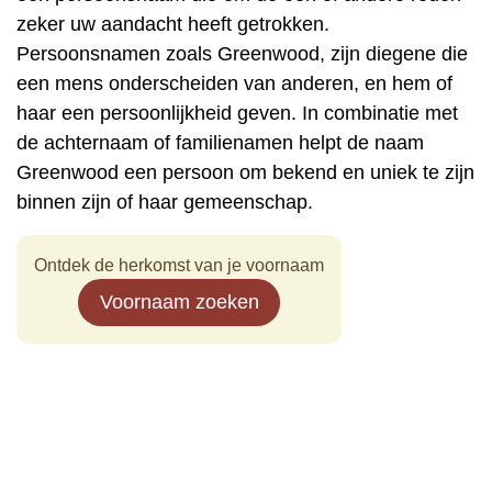
zeker uw aandacht heeft getrokken.
Persoonsnamen zoals Greenwood, zijn diegene die
een mens onderscheiden van anderen, en hem of
haar een persoonlijkheid geven. In combinatie met
de achternaam of familienamen helpt de naam
Greenwood een persoon om bekend en uniek te zijn
binnen zijn of haar gemeenschap.
Ontdek de herkomst van je voornaam
Voornaam zoeken