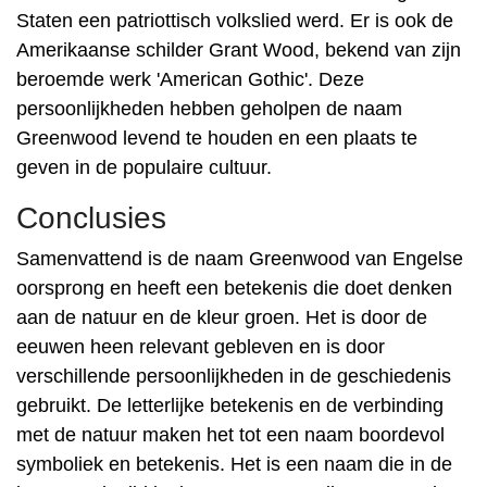
Staten een patriottisch volkslied werd. Er is ook de
Amerikaanse schilder Grant Wood, bekend van zijn
beroemde werk 'American Gothic'. Deze
persoonlijkheden hebben geholpen de naam
Greenwood levend te houden en een plaats te
geven in de populaire cultuur.
Conclusies
Samenvattend is de naam Greenwood van Engelse
oorsprong en heeft een betekenis die doet denken
aan de natuur en de kleur groen. Het is door de
eeuwen heen relevant gebleven en is door
verschillende persoonlijkheden in de geschiedenis
gebruikt. De letterlijke betekenis en de verbinding
met de natuur maken het tot een naam boordevol
symboliek en betekenis. Het is een naam die in de