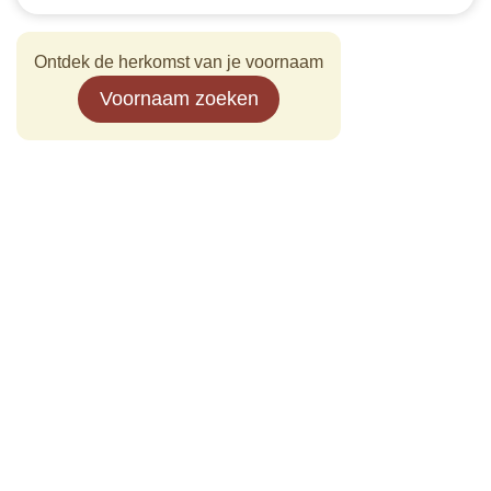
Ontdek de herkomst van je voornaam
Voornaam zoeken