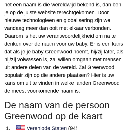
het een naam is die wereldwijd bekend is, dan ben
je op de juiste website terechtgekomen. Door
nieuwe technologieën en globalisering zijn we
vandaag meer dan ooit met elkaar verbonden.
Daarom is het uw verantwoordelijkheid om na te
denken over de naam voor uw baby. Er is een kans
dat als je je baby Greenwood noemt, hij/zij later, als
hij/zij volwassen is, zal willen omgaan met mensen
uit andere delen van de wereld. Zal Greenwood
populair zijn op die andere plaatsen? Hier is uw
kans om uit te vinden in welke landen Greenwood
de meest voorkomende naam is.
De naam van de persoon
Greenwood op de kaart
Verenigde Staten
(94)