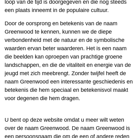
loop van de tijd is doorgegeven en die nog steeds
een plaats inneemt in de populaire cultuur.
Door de oorsprong en betekenis van de naam
Greenwood te kennen, kunnen we de diepe
verbondenheid met de natuur en de symbolische
waarden ervan beter waarderen. Het is een naam
die beelden kan oproepen van prachtige groene
landschappen, en die de vitaliteit en energie van de
jeugd met zich meebrengt. Zonder twijfel heeft de
naam Greenwood een interessante geschiedenis en
betekenis die hem speciaal en betekenisvol maakt
voor degenen die hem dragen.
U bent op deze website omdat u meer wilt weten
over de naam Greenwood. De naam Greenwood is
een persoonsnaam die om de een of andere reden