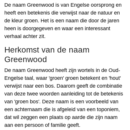
De naam Greenwood is van Engelse oorsprong en
heeft een betekenis die verwijst naar de natuur en
de kleur groen. Het is een naam die door de jaren
heen is doorgegeven en waar een interessant
verhaal achter zit.
Herkomst van de naam
Greenwood
De naam Greenwood heeft zijn wortels in de Oud-
Engelse taal, waar 'groen' groen betekent en 'hout'
verwijst naar een bos. Daarom geeft de combinatie
van deze twee woorden aanleiding tot de betekenis
van 'groen bos'. Deze naam is een voorbeeld van
een achternaam die is afgeleid van een toponiem,
dat wil zeggen een plaats op aarde die zijn naam
aan een persoon of familie geeft.