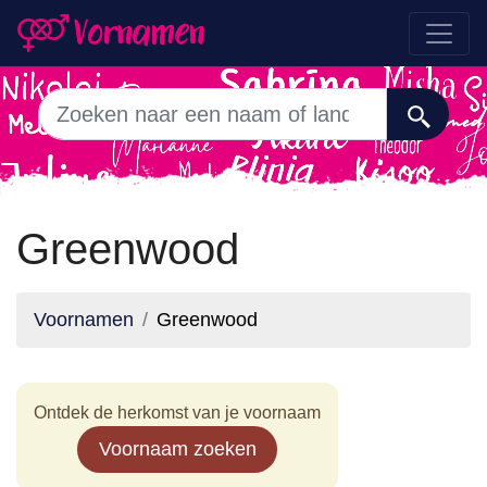
Greenwood
Voornamen
Greenwood
Ontdek de herkomst van je voornaam
Voornaam zoeken