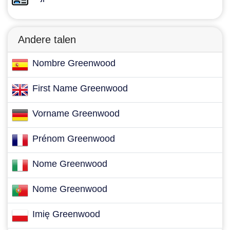
Andere talen
Nombre Greenwood
First Name Greenwood
Vorname Greenwood
Prénom Greenwood
Nome Greenwood
Nome Greenwood
Imię Greenwood