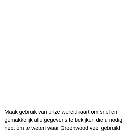
Maak gebruik van onze wereldkaart om snel en
gemakkelijk alle gegevens te bekijken die u nodig
hebt om te weten waar Greenwood veel gebruikt