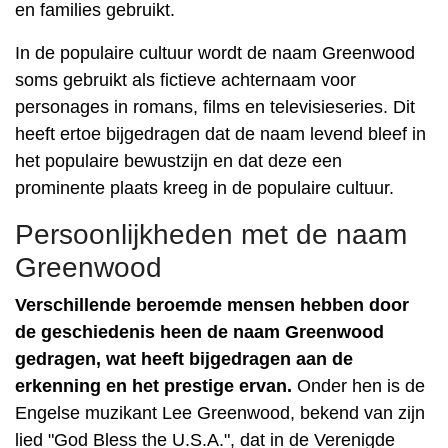
en families gebruikt.
In de populaire cultuur wordt de naam Greenwood
soms gebruikt als fictieve achternaam voor
personages in romans, films en televisieseries. Dit
heeft ertoe bijgedragen dat de naam levend bleef in
het populaire bewustzijn en dat deze een
prominente plaats kreeg in de populaire cultuur.
Persoonlijkheden met de naam
Greenwood
Verschillende beroemde mensen hebben door
de geschiedenis heen de naam Greenwood
gedragen, wat heeft bijgedragen aan de
erkenning en het prestige ervan.
Onder hen is de
Engelse muzikant Lee Greenwood, bekend van zijn
lied "God Bless the U.S.A.", dat in de Verenigde