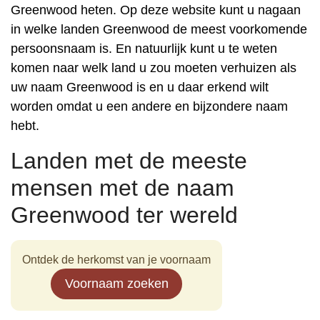
Greenwood heten. Op deze website kunt u nagaan
in welke landen Greenwood de meest voorkomende
persoonsnaam is. En natuurlijk kunt u te weten
komen naar welk land u zou moeten verhuizen als
uw naam Greenwood is en u daar erkend wilt
worden omdat u een andere en bijzondere naam
hebt.
Landen met de meeste
mensen met de naam
Greenwood ter wereld
Ontdek de herkomst van je voornaam
Voornaam zoeken