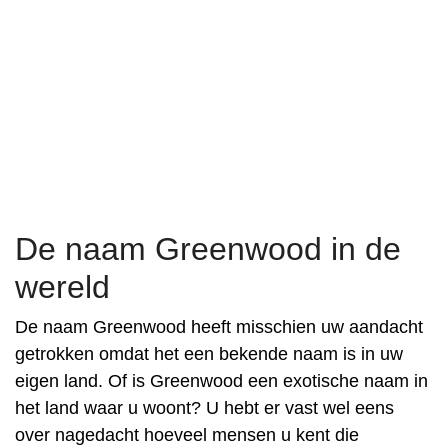
De naam Greenwood in de
wereld
De naam Greenwood heeft misschien uw aandacht
getrokken omdat het een bekende naam is in uw
eigen land. Of is Greenwood een exotische naam in
het land waar u woont? U hebt er vast wel eens
over nagedacht hoeveel mensen u kent die