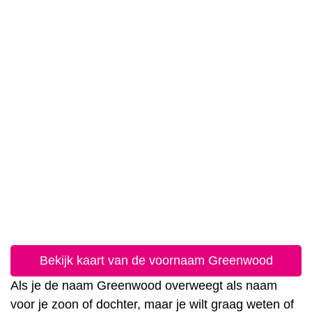
Bekijk kaart van de voornaam Greenwood
Als je de naam Greenwood overweegt als naam
voor je zoon of dochter, maar je wilt graag weten of