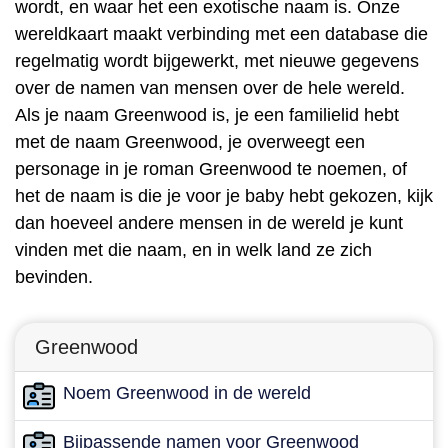
wordt, en waar het een exotische naam is. Onze
wereldkaart maakt verbinding met een database die
regelmatig wordt bijgewerkt, met nieuwe gegevens
over de namen van mensen over de hele wereld.
Als je naam Greenwood is, je een familielid hebt
met de naam Greenwood, je overweegt een
personage in je roman Greenwood te noemen, of
het de naam is die je voor je baby hebt gekozen, kijk
dan hoeveel andere mensen in de wereld je kunt
vinden met die naam, en in welk land ze zich
bevinden.
Greenwood
Noem Greenwood in de wereld
Bijpassende namen voor Greenwood