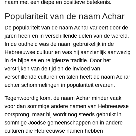
naam met een diepe en positieve betekenis.
Populariteit van de naam Achar
De populariteit van de naam Achar varieert door de
jaren heen en in verschillende delen van de wereld.
In de oudheid was de naam gebruikelijk in de
Hebreeuwse cultuur en was hij aanzienlijk aanwezig
in de bijbelse en religieuze traditie. Door het
verstrijken van de tijd en de invloed van
verschillende culturen en talen heeft de naam Achar
echter schommelingen in populariteit ervaren.
Tegenwoordig komt de naam Achar minder vaak
voor dan sommige andere namen van Hebreeuwse
oorsprong, maar hij wordt nog steeds gebruikt in
sommige Joodse gemeenschappen en in andere
culturen die Hebreeuwse namen hebben