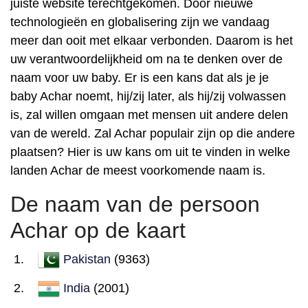
juiste website terechtgekomen. Door nieuwe
technologieën en globalisering zijn we vandaag
meer dan ooit met elkaar verbonden. Daarom is het
uw verantwoordelijkheid om na te denken over de
naam voor uw baby. Er is een kans dat als je je
baby Achar noemt, hij/zij later, als hij/zij volwassen
is, zal willen omgaan met mensen uit andere delen
van de wereld. Zal Achar populair zijn op die andere
plaatsen? Hier is uw kans om uit te vinden in welke
landen Achar de meest voorkomende naam is.
De naam van de persoon
Achar op de kaart
Pakistan
(9363)
India
(2001)