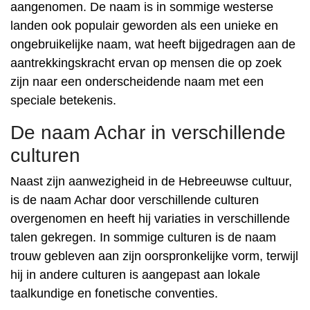
aangenomen. De naam is in sommige westerse
landen ook populair geworden als een unieke en
ongebruikelijke naam, wat heeft bijgedragen aan de
aantrekkingskracht ervan op mensen die op zoek
zijn naar een onderscheidende naam met een
speciale betekenis.
De naam Achar in verschillende
culturen
Naast zijn aanwezigheid in de Hebreeuwse cultuur,
is de naam Achar door verschillende culturen
overgenomen en heeft hij variaties in verschillende
talen gekregen. In sommige culturen is de naam
trouw gebleven aan zijn oorspronkelijke vorm, terwijl
hij in andere culturen is aangepast aan lokale
taalkundige en fonetische conventies.