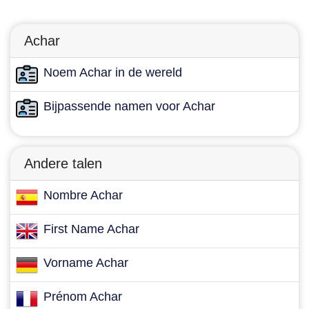
Achar
Noem Achar in de wereld
Bijpassende namen voor Achar
Andere talen
Nombre Achar
First Name Achar
Vorname Achar
Prénom Achar