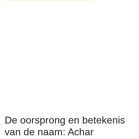
De oorsprong en betekenis
van de naam: Achar