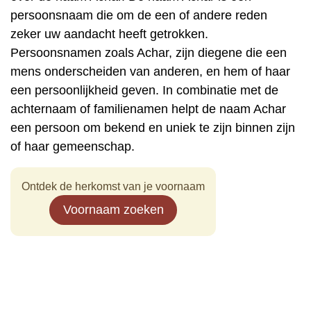
persoonsnaam die om de een of andere reden
zeker uw aandacht heeft getrokken.
Persoonsnamen zoals Achar, zijn diegene die een
mens onderscheiden van anderen, en hem of haar
een persoonlijkheid geven. In combinatie met de
achternaam of familienamen helpt de naam Achar
een persoon om bekend en uniek te zijn binnen zijn
of haar gemeenschap.
Ontdek de herkomst van je voornaam
Voornaam zoeken