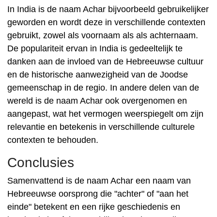
In India is de naam Achar bijvoorbeeld gebruikelijker
geworden en wordt deze in verschillende contexten
gebruikt, zowel als voornaam als als achternaam.
De populariteit ervan in India is gedeeltelijk te
danken aan de invloed van de Hebreeuwse cultuur
en de historische aanwezigheid van de Joodse
gemeenschap in de regio. In andere delen van de
wereld is de naam Achar ook overgenomen en
aangepast, wat het vermogen weerspiegelt om zijn
relevantie en betekenis in verschillende culturele
contexten te behouden.
Conclusies
Samenvattend is de naam Achar een naam van
Hebreeuwse oorsprong die "achter" of "aan het
einde" betekent en een rijke geschiedenis en