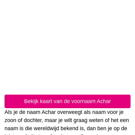
Bekijk kaart van de voornaam Achar
Als je de naam Achar overweegt als naam voor je
zoon of dochter, maar je wilt graag weten of het een
naam is die wereldwijd bekend is, dan ben je op de