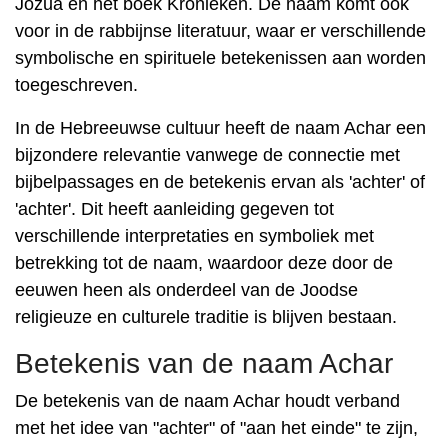
Jozua en het boek Kronieken. De naam komt ook
voor in de rabbijnse literatuur, waar er verschillende
symbolische en spirituele betekenissen aan worden
toegeschreven.
In de Hebreeuwse cultuur heeft de naam Achar een
bijzondere relevantie vanwege de connectie met
bijbelpassages en de betekenis ervan als 'achter' of
'achter'. Dit heeft aanleiding gegeven tot
verschillende interpretaties en symboliek met
betrekking tot de naam, waardoor deze door de
eeuwen heen als onderdeel van de Joodse
religieuze en culturele traditie is blijven bestaan.
Betekenis van de naam Achar
De betekenis van de naam Achar houdt verband
met het idee van "achter" of "aan het einde" te zijn,