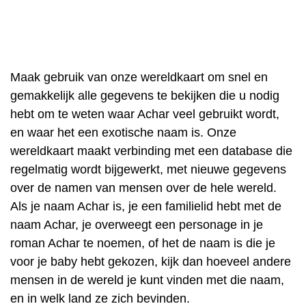
Maak gebruik van onze wereldkaart om snel en
gemakkelijk alle gegevens te bekijken die u nodig
hebt om te weten waar Achar veel gebruikt wordt,
en waar het een exotische naam is. Onze
wereldkaart maakt verbinding met een database die
regelmatig wordt bijgewerkt, met nieuwe gegevens
over de namen van mensen over de hele wereld.
Als je naam Achar is, je een familielid hebt met de
naam Achar, je overweegt een personage in je
roman Achar te noemen, of het de naam is die je
voor je baby hebt gekozen, kijk dan hoeveel andere
mensen in de wereld je kunt vinden met die naam,
en in welk land ze zich bevinden.