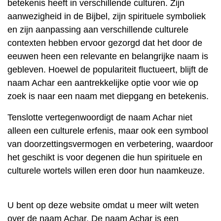
betekenis heeft in verschillende culturen. Zijn
aanwezigheid in de Bijbel, zijn spirituele symboliek
en zijn aanpassing aan verschillende culturele
contexten hebben ervoor gezorgd dat het door de
eeuwen heen een relevante en belangrijke naam is
gebleven. Hoewel de populariteit fluctueert, blijft de
naam Achar een aantrekkelijke optie voor wie op
zoek is naar een naam met diepgang en betekenis.
Tenslotte vertegenwoordigt de naam Achar niet
alleen een culturele erfenis, maar ook een symbool
van doorzettingsvermogen en verbetering, waardoor
het geschikt is voor degenen die hun spirituele en
culturele wortels willen eren door hun naamkeuze.
U bent op deze website omdat u meer wilt weten
over de naam Achar. De naam Achar is een