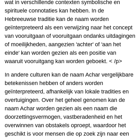
wat in verschillende contexten symbolische en
spirituele connotaties kan hebben. In de
Hebreeuwse traditie kan de naam worden
geïnterpreteerd als een verwijzing naar het concept
van vooruitgaan of vooruitgaan ondanks uitdagingen
of moeilijkheden, aangezien 'achter' of 'aan het
einde' kan worden gezien als een positie van
waaruit vooruitgang kan worden geboekt. < /p>
In andere culturen kan de naam Achar vergelijkbare
betekenissen hebben of anders worden
geïnterpreteerd, afhankelijk van lokale tradities en
overtuigingen. Over het geheel genomen kan de
naam Achar worden gezien als een naam die
doorzettingsvermogen, vastberadenheid en het
overwinnen van obstakels oproept, waardoor het
geschikt is voor mensen die op zoek zijn naar een