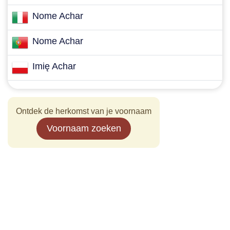
Nome Achar
Nome Achar
Imię Achar
Ontdek de herkomst van je voornaam
Voornaam zoeken