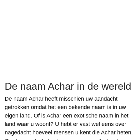
De naam Achar in de wereld
De naam Achar heeft misschien uw aandacht
getrokken omdat het een bekende naam is in uw
eigen land. Of is Achar een exotische naam in het
land waar u woont? U hebt er vast wel eens over
nagedacht hoeveel mensen u kent die Achar heten.