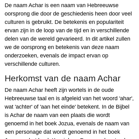
De naam Achar is een naam van Hebreeuwse
oorsprong die door de geschiedenis heen door veel
culturen is gebruikt. De betekenis en populariteit
ervan zijn in de loop van de tijd en in verschillende
delen van de wereld gevarieerd. In dit artikel zullen
we de oorsprong en betekenis van deze naam
onderzoeken, evenals de impact ervan op
verschillende culturen.
Herkomst van de naam Achar
De naam Achar heeft zijn wortels in de oude
Hebreeuwse taal en is afgeleid van het woord 'ahar',
wat 'achter' of 'aan het einde' betekent. In de Bijbel
is Achar de naam van een plaats die wordt
genoemd in het boek Jozua, evenals de naam van
een personage dat wordt genoemd in het boek