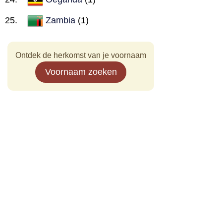
Zambia
(1)
Ontdek de herkomst van je voornaam
Voornaam zoeken