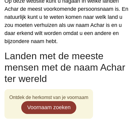
Op deze website kunt u nagaan in welke landen
Achar de meest voorkomende persoonsnaam is. En
natuurlijk kunt u te weten komen naar welk land u
zou moeten verhuizen als uw naam Achar is en u
daar erkend wilt worden omdat u een andere en
bijzondere naam hebt.
Landen met de meeste
mensen met de naam Achar
ter wereld
Ontdek de herkomst van je voornaam
Voornaam zoeken