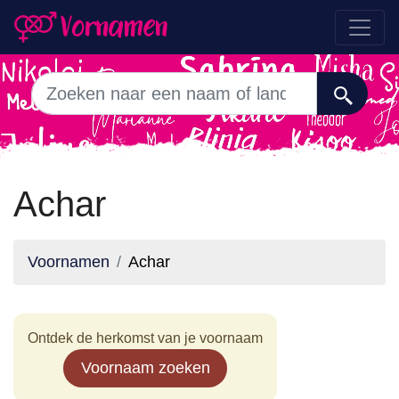
Achar
Voornamen
Achar
Ontdek de herkomst van je voornaam
Voornaam zoeken