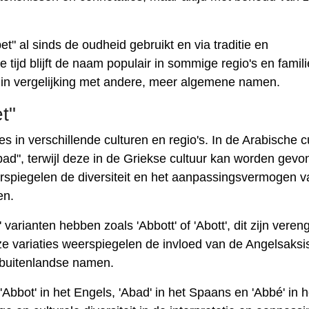
t" al sinds de oudheid gebruikt en via traditie en
ijd blijft de naam populair in sommige regio's en famili
et in vergelijking met andere, meer algemene namen.
t"
s in verschillende culturen en regio's. In de Arabische c
bad", terwijl deze in de Griekse cultuur kan worden gev
erspiegelen de diversiteit en het aanpassingsvermogen v
en.
varianten hebben zoals 'Abbott' of 'Abott', dit zijn veren
ze variaties weerspiegelen de invloed van de Angelsaksi
 buitenlandse namen.
Abbot' in het Engels, 'Abad' in het Spaans en 'Abbé' in h