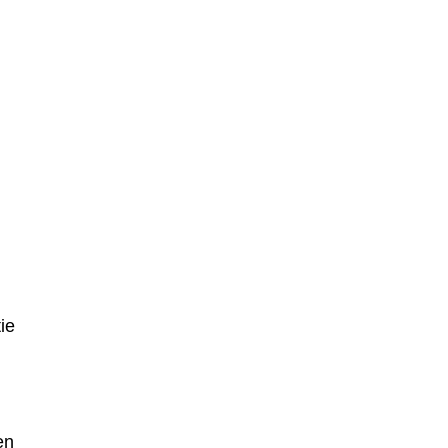
ie
en