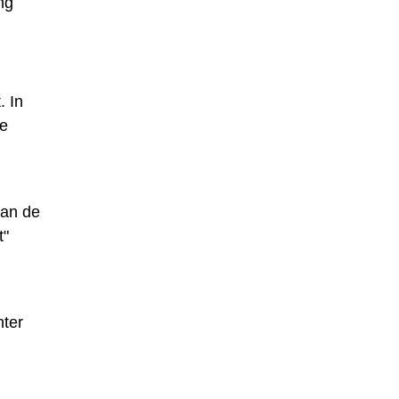
ng
. In
de
aan de
t"
ter