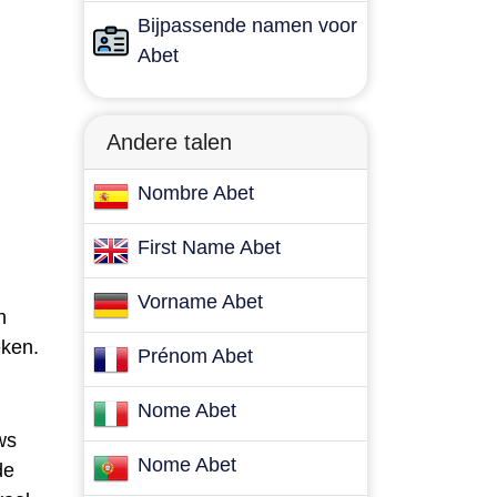
Bijpassende namen voor
Abet
Andere talen
Nombre Abet
First Name Abet
Vorname Abet
n
eken.
Prénom Abet
Nome Abet
ws
Nome Abet
de