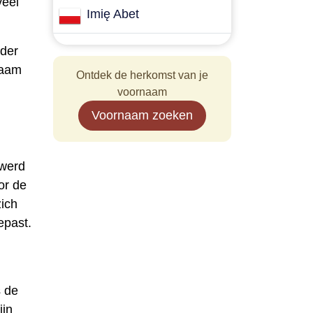
veel
Imię Abet
ader
naam
Ontdek de herkomst van je
voornaam
Voornaam zoeken
 werd
or de
zich
epast.
s de
ijn