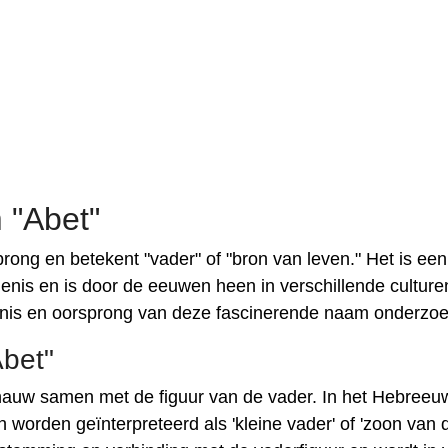
 "Abet"
ong en betekent "vader" of "bron van leven." Het is een
nis en is door de eeuwen heen in verschillende culture
tekenis en oorsprong van deze fascinerende naam onderzo
bet"
nauw samen met de figuur van de vader. In het Hebreeu
n worden geïnterpreteerd als 'kleine vader' of 'zoon van 