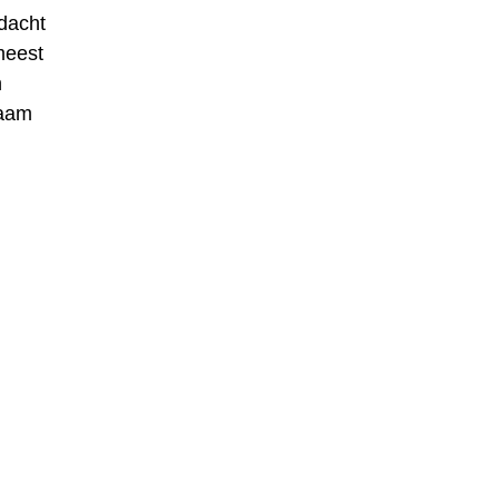
dacht
meest
n
naam