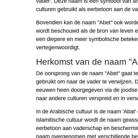
vader'. Deze naam is een symbool van af
culturen gebruikt als eerbetoon aan de vad
Bovendien kan de naam "Abet" ook worden
wordt beschouwd als de bron van leven en
een ​​diepere en meer symbolische beteke
vertegenwoordigt.
Herkomst van de naam "A
De oorsprong van de naam "Abet" gaat te
gebruikt om naar de vader te verwijzen. D
eeuwen heen doorgegeven via de joodse tra
naar andere culturen verspreid en in ver
In de Arabische cultuur is de naam 'Abat
islamitische cultuur wordt de naam geass
eerbetoon aan vaderschap en bescherming
naam overgenomen met verschillende bete