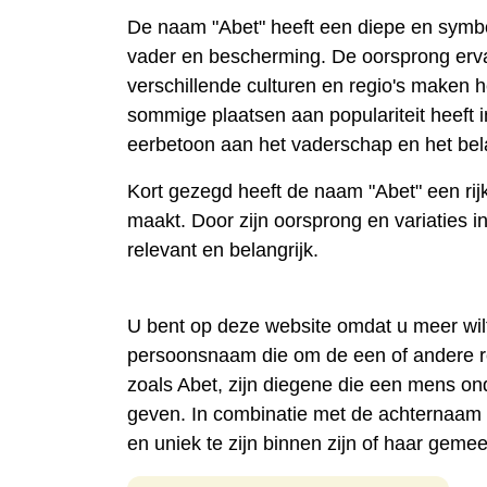
De naam "Abet" heeft een diepe en symbo
vader en bescherming. De oorsprong erv
verschillende culturen en regio's maken 
sommige plaatsen aan populariteit heeft 
eerbetoon aan het vaderschap en het bel
Kort gezegd heeft de naam "Abet" een rij
maakt. Door zijn oorsprong en variaties i
relevant en belangrijk.
U bent op deze website omdat u meer wil
persoonsnaam die om de een of andere 
zoals Abet, zijn diegene die een mens o
geven. In combinatie met de achternaam
en uniek te zijn binnen zijn of haar geme