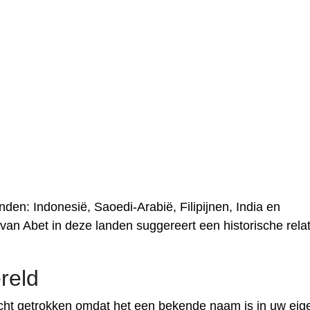
den: Indonesië, Saoedi-Arabië, Filipijnen, India en
an Abet in deze landen suggereert een historische relat
reld
ht getrokken omdat het een bekende naam is in uw eig