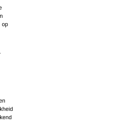
e
an
m op
r
en
jkheid
ekend