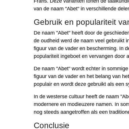
Frans. Deze varianten tonen de taalkundige
van de naam "Abet" in verschillende dele
Gebruik en populariteit v
De naam "Abet" heeft door de geschieden
de oudheid werd de naam veel gebruikt i
figuur van de vader en bescherming. In d
populariteit ingeboet en vervangen door
De naam "Abet" wordt echter in sommige c
figuur van de vader en het belang van het
populair en wordt deze gebruikt als een 
In de westerse cultuur heeft de naam "Ab
modernere en modieuzere namen. In so
nog steeds aangetroffen als een traditio
Conclusie