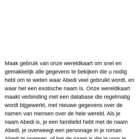
Maak gebruik van onze wereldkaart om snel en
gemakkelijk alle gegevens te bekijken die u nodig
hebt om te weten waar Abedi veel gebruikt wordt, en
waar het een exotische naam is. Onze wereldkaart
maakt verbinding met een database die regelmatig
wordt bijgewerkt, met nieuwe gegevens over de
namen van mensen over de hele wereld. Als je
naam Abedi is, je een familielid hebt met de naam
Abedi, je overweegt een personage in je roman
Abedi te noemen, of het de naam is die je voor je