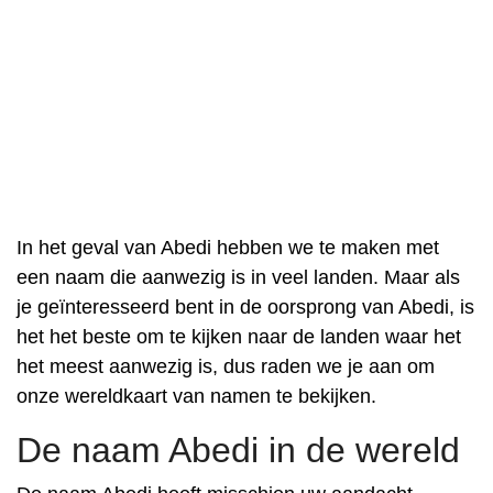
In het geval van Abedi hebben we te maken met
een naam die aanwezig is in veel landen. Maar als
je geïnteresseerd bent in de oorsprong van Abedi, is
het het beste om te kijken naar de landen waar het
het meest aanwezig is, dus raden we je aan om
onze wereldkaart van namen te bekijken.
De naam Abedi in de wereld