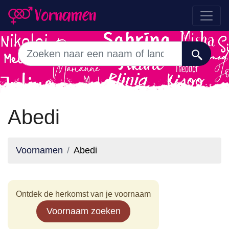
Abedi
Voornamen
Abedi
Ontdek de herkomst van je voornaam
Voornaam zoeken