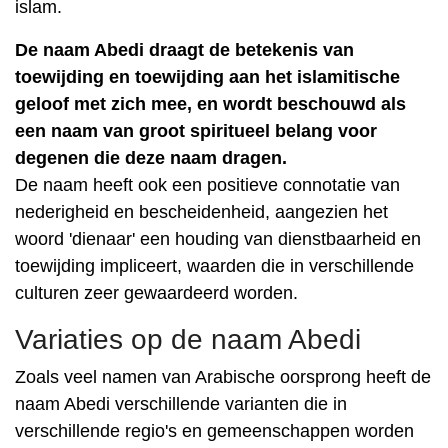
islam.
De naam Abedi draagt ​​de betekenis van
toewijding en toewijding aan het islamitische
geloof met zich mee, en wordt beschouwd als
een naam van groot spiritueel belang voor
degenen die deze naam dragen.
De naam heeft ook een positieve connotatie van
nederigheid en bescheidenheid, aangezien het
woord 'dienaar' een houding van dienstbaarheid en
toewijding impliceert, waarden die in verschillende
culturen zeer gewaardeerd worden.
Variaties op de naam Abedi
Zoals veel namen van Arabische oorsprong heeft de
naam Abedi verschillende varianten die in
verschillende regio's en gemeenschappen worden