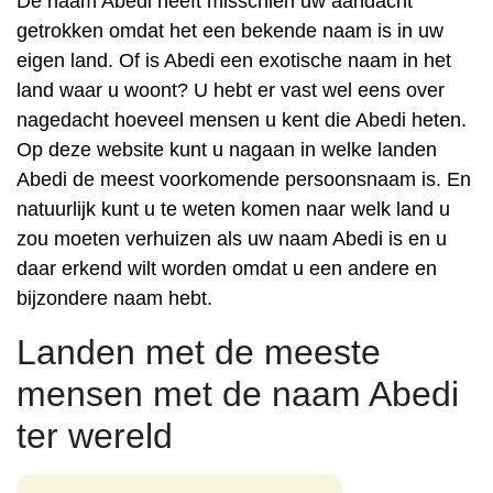
De naam Abedi heeft misschien uw aandacht
getrokken omdat het een bekende naam is in uw
eigen land. Of is Abedi een exotische naam in het
land waar u woont? U hebt er vast wel eens over
nagedacht hoeveel mensen u kent die Abedi heten.
Op deze website kunt u nagaan in welke landen
Abedi de meest voorkomende persoonsnaam is. En
natuurlijk kunt u te weten komen naar welk land u
zou moeten verhuizen als uw naam Abedi is en u
daar erkend wilt worden omdat u een andere en
bijzondere naam hebt.
Landen met de meeste
mensen met de naam Abedi
ter wereld