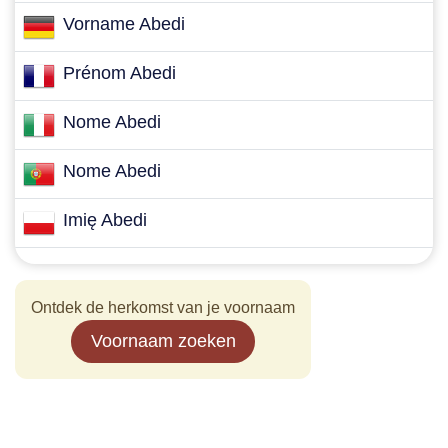
Vorname Abedi
Prénom Abedi
Nome Abedi
Nome Abedi
Imię Abedi
Ontdek de herkomst van je voornaam
Voornaam zoeken