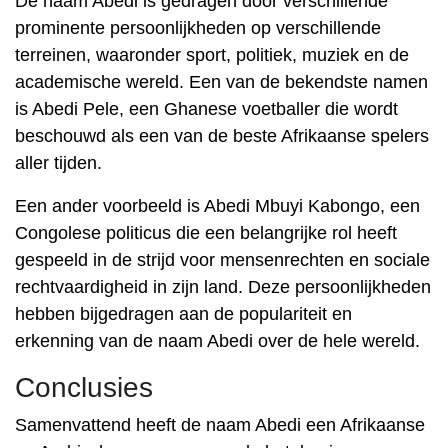
De naam Abedi is gedragen door verschillende
prominente persoonlijkheden op verschillende
terreinen, waaronder sport, politiek, muziek en de
academische wereld. Een van de bekendste namen
is Abedi Pele, een Ghanese voetballer die wordt
beschouwd als een van de beste Afrikaanse spelers
aller tijden.
Een ander voorbeeld is Abedi Mbuyi Kabongo, een
Congolese politicus die een belangrijke rol heeft
gespeeld in de strijd voor mensenrechten en sociale
rechtvaardigheid in zijn land. Deze persoonlijkheden
hebben bijgedragen aan de populariteit en
erkenning van de naam Abedi over de hele wereld.
Conclusies
Samenvattend heeft de naam Abedi een Afrikaanse