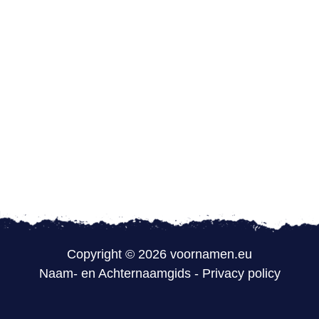
Copyright © 2026 voornamen.eu
Naam- en Achternaamgids
-
Privacy policy