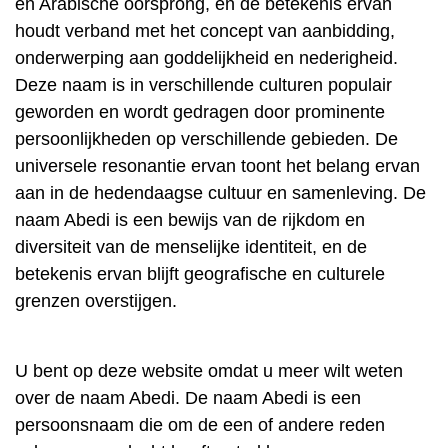
en Arabische oorsprong, en de betekenis ervan
houdt verband met het concept van aanbidding,
onderwerping aan goddelijkheid en nederigheid.
Deze naam is in verschillende culturen populair
geworden en wordt gedragen door prominente
persoonlijkheden op verschillende gebieden. De
universele resonantie ervan toont het belang ervan
aan in de hedendaagse cultuur en samenleving. De
naam Abedi is een bewijs van de rijkdom en
diversiteit van de menselijke identiteit, en de
betekenis ervan blijft geografische en culturele
grenzen overstijgen.
U bent op deze website omdat u meer wilt weten
over de naam Abedi. De naam Abedi is een
persoonsnaam die om de een of andere reden