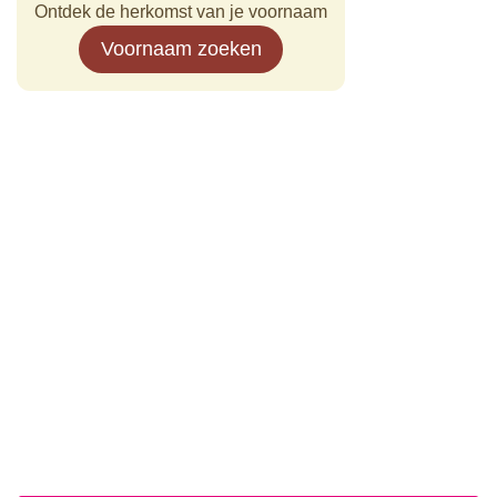
Ontdek de herkomst van je voornaam
Voornaam zoeken