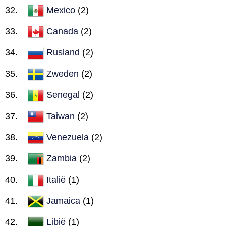
Mexico
(2)
Canada
(2)
Rusland
(2)
Zweden
(2)
Senegal
(2)
Taiwan
(2)
Venezuela
(2)
Zambia
(2)
Italië
(1)
Jamaica
(1)
Libië
(1)