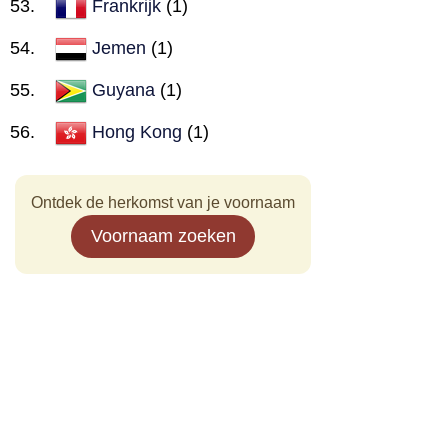
Frankrijk
(1)
Jemen
(1)
Guyana
(1)
Hong Kong
(1)
Ontdek de herkomst van je voornaam
Voornaam zoeken