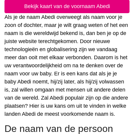
Bekijk kaart van de voornaam Abedi
Als je de naam Abedi overweegt als naam voor je
zoon of dochter, maar je wilt graag weten of het een
naam is die wereldwijd bekend is, dan ben je op de
juiste website terechtgekomen. Door nieuwe
technologieën en globalisering zijn we vandaag
meer dan ooit met elkaar verbonden. Daarom is het
uw verantwoordelijkheid om na te denken over de
naam voor uw baby. Er is een kans dat als je je
baby Abedi noemt, hij/zij later, als hij/zij volwassen
is, zal willen omgaan met mensen uit andere delen
van de wereld. Zal Abedi populair zijn op die andere
plaatsen? Hier is uw kans om uit te vinden in welke
landen Abedi de meest voorkomende naam is.
De naam van de persoon