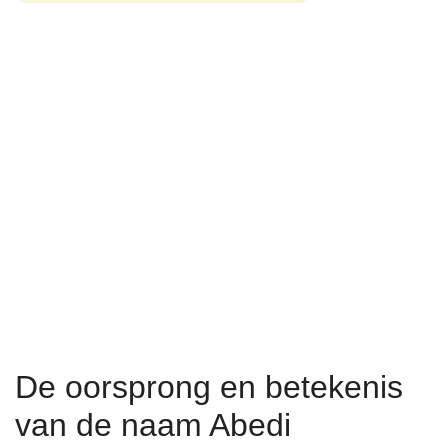
De oorsprong en betekenis
van de naam Abedi