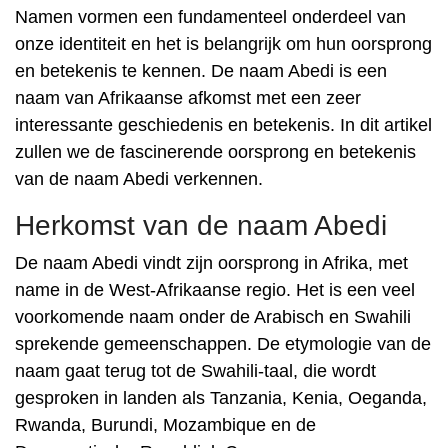
Namen vormen een fundamenteel onderdeel van
onze identiteit en het is belangrijk om hun oorsprong
en betekenis te kennen. De naam Abedi is een
naam van Afrikaanse afkomst met een zeer
interessante geschiedenis en betekenis. In dit artikel
zullen we de fascinerende oorsprong en betekenis
van de naam Abedi verkennen.
Herkomst van de naam Abedi
De naam Abedi vindt zijn oorsprong in Afrika, met
name in de West-Afrikaanse regio. Het is een veel
voorkomende naam onder de Arabisch en Swahili
sprekende gemeenschappen. De etymologie van de
naam gaat terug tot de Swahili-taal, die wordt
gesproken in landen als Tanzania, Kenia, Oeganda,
Rwanda, Burundi, Mozambique en de