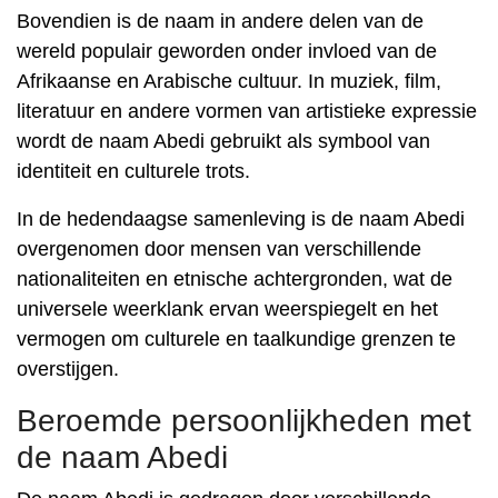
Bovendien is de naam in andere delen van de
wereld populair geworden onder invloed van de
Afrikaanse en Arabische cultuur. In muziek, film,
literatuur en andere vormen van artistieke expressie
wordt de naam Abedi gebruikt als symbool van
identiteit en culturele trots.
In de hedendaagse samenleving is de naam Abedi
overgenomen door mensen van verschillende
nationaliteiten en etnische achtergronden, wat de
universele weerklank ervan weerspiegelt en het
vermogen om culturele en taalkundige grenzen te
overstijgen.
Beroemde persoonlijkheden met
de naam Abedi