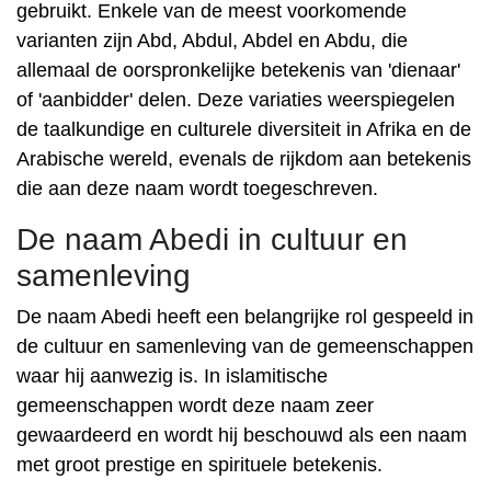
gebruikt. Enkele van de meest voorkomende
varianten zijn Abd, Abdul, Abdel en Abdu, die
allemaal de oorspronkelijke betekenis van 'dienaar'
of 'aanbidder' delen. Deze variaties weerspiegelen
de taalkundige en culturele diversiteit in Afrika en de
Arabische wereld, evenals de rijkdom aan betekenis
die aan deze naam wordt toegeschreven.
De naam Abedi in cultuur en
samenleving
De naam Abedi heeft een belangrijke rol gespeeld in
de cultuur en samenleving van de gemeenschappen
waar hij aanwezig is. In islamitische
gemeenschappen wordt deze naam zeer
gewaardeerd en wordt hij beschouwd als een naam
met groot prestige en spirituele betekenis.