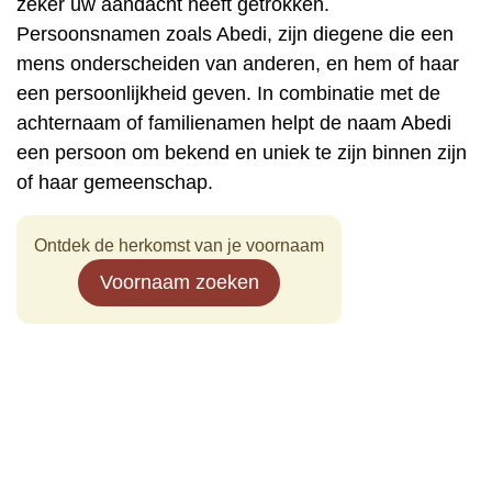
zeker uw aandacht heeft getrokken.
Persoonsnamen zoals Abedi, zijn diegene die een
mens onderscheiden van anderen, en hem of haar
een persoonlijkheid geven. In combinatie met de
achternaam of familienamen helpt de naam Abedi
een persoon om bekend en uniek te zijn binnen zijn
of haar gemeenschap.
Ontdek de herkomst van je voornaam
Voornaam zoeken