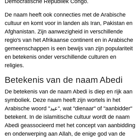
Democratische Republiek Congo.
De naam heeft ook connecties met de Arabische
cultuur en komt voor in landen als Iran, Pakistan en
Afghanistan. Zijn aanwezigheid in verschillende
regio's van het Afrikaanse continent en in Arabische
gemeenschappen is een bewijs van zijn populariteit
en betekenis onder verschillende culturen en
religies.
Betekenis van de naam Abedi
De betekenis van de naam Abedi is diep en rijk aan
symboliek. Deze naam heeft zijn wortels in het
Arabische woord "عبد", wat "dienaar" of "aanbidder"
betekent. In de islamitische cultuur wordt de naam
Abedi geassocieerd met het concept van aanbidding
en onderwerping aan Allah, de enige god van de