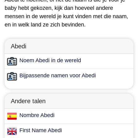
baby hebt gekozen, kijk dan hoeveel andere
mensen in de wereld je kunt vinden met die naam,
en in welk land ze zich bevinden.
Abedi
Noem Abedi in de wereld
Bijpassende namen voor Abedi
Andere talen
Nombre Abedi
First Name Abedi