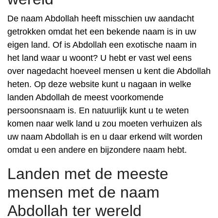
De naam Abdollah heeft misschien uw aandacht
getrokken omdat het een bekende naam is in uw
eigen land. Of is Abdollah een exotische naam in
het land waar u woont? U hebt er vast wel eens
over nagedacht hoeveel mensen u kent die Abdollah
heten. Op deze website kunt u nagaan in welke
landen Abdollah de meest voorkomende
persoonsnaam is. En natuurlijk kunt u te weten
komen naar welk land u zou moeten verhuizen als
uw naam Abdollah is en u daar erkend wilt worden
omdat u een andere en bijzondere naam hebt.
Landen met de meeste
mensen met de naam
Abdollah ter wereld