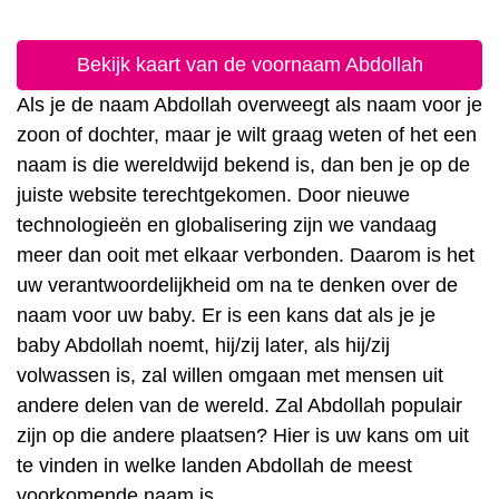
Bekijk kaart van de voornaam Abdollah
Als je de naam Abdollah overweegt als naam voor je
zoon of dochter, maar je wilt graag weten of het een
naam is die wereldwijd bekend is, dan ben je op de
juiste website terechtgekomen. Door nieuwe
technologieën en globalisering zijn we vandaag
meer dan ooit met elkaar verbonden. Daarom is het
uw verantwoordelijkheid om na te denken over de
naam voor uw baby. Er is een kans dat als je je
baby Abdollah noemt, hij/zij later, als hij/zij
volwassen is, zal willen omgaan met mensen uit
andere delen van de wereld. Zal Abdollah populair
zijn op die andere plaatsen? Hier is uw kans om uit
te vinden in welke landen Abdollah de meest
voorkomende naam is.