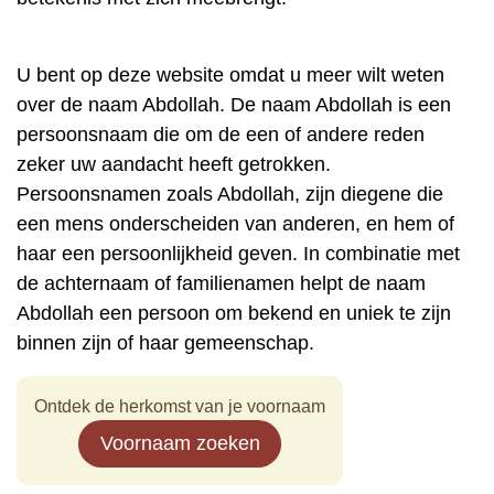
U bent op deze website omdat u meer wilt weten
over de naam Abdollah. De naam Abdollah is een
persoonsnaam die om de een of andere reden
zeker uw aandacht heeft getrokken.
Persoonsnamen zoals Abdollah, zijn diegene die
een mens onderscheiden van anderen, en hem of
haar een persoonlijkheid geven. In combinatie met
de achternaam of familienamen helpt de naam
Abdollah een persoon om bekend en uniek te zijn
binnen zijn of haar gemeenschap.
Ontdek de herkomst van je voornaam
Voornaam zoeken