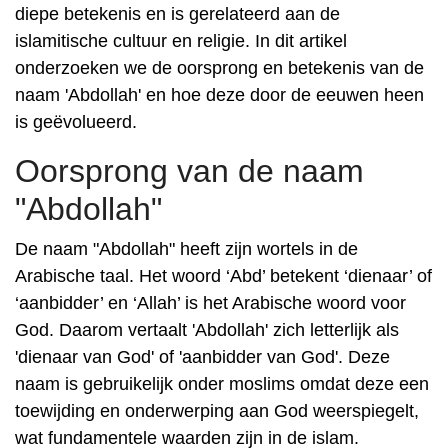
diepe betekenis en is gerelateerd aan de
islamitische cultuur en religie. In dit artikel
onderzoeken we de oorsprong en betekenis van de
naam 'Abdollah' en hoe deze door de eeuwen heen
is geëvolueerd.
Oorsprong van de naam
"Abdollah"
De naam "Abdollah" heeft zijn wortels in de
Arabische taal. Het woord ‘Abd’ betekent ‘dienaar’ of
‘aanbidder’ en ‘Allah’ is het Arabische woord voor
God. Daarom vertaalt 'Abdollah' zich letterlijk als
'dienaar van God' of 'aanbidder van God'. Deze
naam is gebruikelijk onder moslims omdat deze een
toewijding en onderwerping aan God weerspiegelt,
wat fundamentele waarden zijn in de islam.