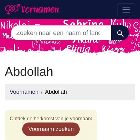
Abdollah
Voornamen
Abdollah
Ontdek de herkomst van je voornaam
Voornaam zoeken