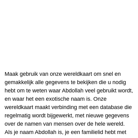
Maak gebruik van onze wereldkaart om snel en
gemakkelijk alle gegevens te bekijken die u nodig
hebt om te weten waar Abdollah veel gebruikt wordt,
en waar het een exotische naam is. Onze
wereldkaart maakt verbinding met een database die
regelmatig wordt bijgewerkt, met nieuwe gegevens
over de namen van mensen over de hele wereld.
Als je naam Abdollah is, je een familielid hebt met