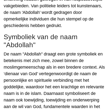
vakgebieden. Van politieke leiders tot kunstenaars,
de naam 'Abdollah' wordt gedragen door
opmerkelijke individuen die hun stempel op de
geschiedenis hebben gedrukt.
Symboliek van de naam
"Abdollah"
De naam "Abdollah" draagt ​​een grote symboliek en
betekenis met zich mee, zowel binnen de
moslimgemeenschap als in een bredere context. Als
‘dienaar van God’ vertegenwoordigt de naam de
persoonlijke en spirituele verbinding met het
goddelijke, waardoor het een krachtige en relevante
naam is in de islam. Daarnaast symboliseert de
naam ook toewijding, toewijding en onderwerping
aan de wil van God, fundamentele waarden in het