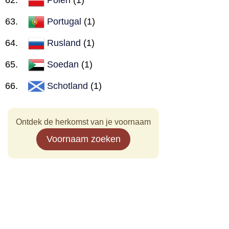
Portugal
(1)
Rusland
(1)
Soedan
(1)
Schotland
(1)
Ontdek de herkomst van je voornaam
Voornaam zoeken