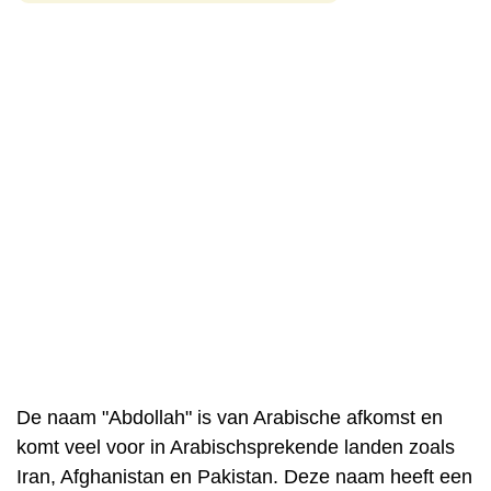
De naam "Abdollah" is van Arabische afkomst en
komt veel voor in Arabischsprekende landen zoals
Iran, Afghanistan en Pakistan. Deze naam heeft een