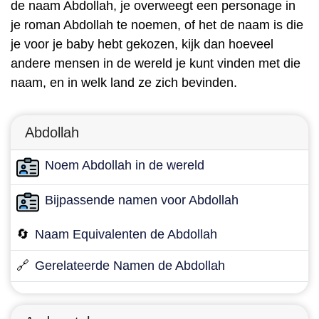
de naam Abdollah, je overweegt een personage in
je roman Abdollah te noemen, of het de naam is die
je voor je baby hebt gekozen, kijk dan hoeveel
andere mensen in de wereld je kunt vinden met die
naam, en in welk land ze zich bevinden.
Abdollah
Noem Abdollah in de wereld
Bijpassende namen voor Abdollah
🔄
Naam Equivalenten de Abdollah
🔗
Gerelateerde Namen de Abdollah