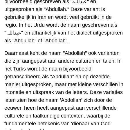
bijvoorbeeld geschreven als "عبدالله" en
uitgesproken als "Abdullah." Deze variant is
gebruikelijk in Iran en wordt veel gebruikt in de
regio. In het Urdu wordt de naam geschreven als
"عبداللہ" en afhankelijk van het dialect uitgesproken
als "Abdullah" of "Abdollah".
Daarnaast kent de naam "Abdollah" ook varianten
die zijn aangepast aan andere culturen en talen. In
het Turks wordt de naam bijvoorbeeld
getranscribeerd als "Abdullah" en op dezelfde
manier uitgesproken, maar met kleine verschillen in
intonatie en uitspraak van de letters. Deze variaties
laten zien hoe de naam 'Abdollah' zich door de
eeuwen heen heeft aangepast aan verschillende
culturele en taalkundige contexten, waarbij de
fundamentele betekenis van 'dienaar van God'