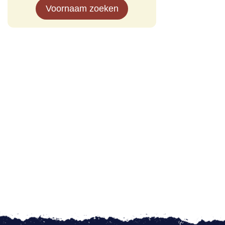
Voornaam zoeken