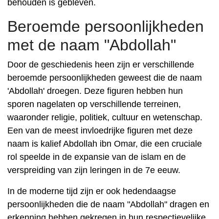
behouden is gebleven.
Beroemde persoonlijkheden
met de naam "Abdollah"
Door de geschiedenis heen zijn er verschillende
beroemde persoonlijkheden geweest die de naam
'Abdollah' droegen. Deze figuren hebben hun
sporen nagelaten op verschillende terreinen,
waaronder religie, politiek, cultuur en wetenschap.
Een van de meest invloedrijke figuren met deze
naam is kalief Abdollah ibn Omar, die een cruciale
rol speelde in de expansie van de islam en de
verspreiding van zijn leringen in de 7e eeuw.
In de moderne tijd zijn er ook hedendaagse
persoonlijkheden die de naam "Abdollah" dragen en
erkenning hebben gekregen in hun respectievelijke