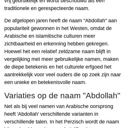
vrij gebruikelijk en wordt beschouwd als een
traditionele en gerespecteerde naam.
De afgelopen jaren heeft de naam "Abdollah" aan
populariteit gewonnen in het Westen, omdat de
Arabische en islamitische culturen meer
zichtbaarheid en erkenning hebben gekregen.
Hoewel het een relatief zeldzame naam blijft in
vergelijking met meer gebruikelijke namen, maken
de diepe betekenis en het culturele erfgoed het
aantrekkelijk voor veel ouders die op zoek zijn naar
een unieke en betekenisvolle naam.
Variaties op de naam "Abdollah"
Net als bij veel namen van Arabische oorsprong
heeft 'Abdollah' verschillende varianten in
verschillende talen. In het Perzisch wordt de naam