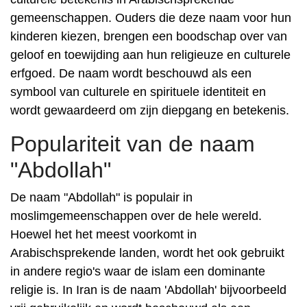
gemeenschappen. Ouders die deze naam voor hun
kinderen kiezen, brengen een boodschap over van
geloof en toewijding aan hun religieuze en culturele
erfgoed. De naam wordt beschouwd als een
symbool van culturele en spirituele identiteit en
wordt gewaardeerd om zijn diepgang en betekenis.
Populariteit van de naam
"Abdollah"
De naam "Abdollah" is populair in
moslimgemeenschappen over de hele wereld.
Hoewel het het meest voorkomt in
Arabischsprekende landen, wordt het ook gebruikt
in andere regio's waar de islam een ​​dominante
religie is. In Iran is de naam 'Abdollah' bijvoorbeeld