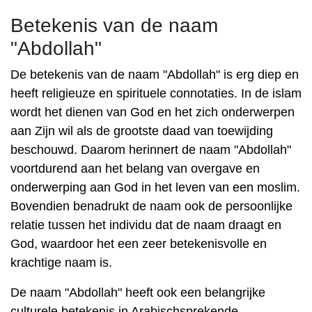
Betekenis van de naam
"Abdollah"
De betekenis van de naam "Abdollah" is erg diep en
heeft religieuze en spirituele connotaties. In de islam
wordt het dienen van God en het zich onderwerpen
aan Zijn wil als de grootste daad van toewijding
beschouwd. Daarom herinnert de naam "Abdollah"
voortdurend aan het belang van overgave en
onderwerping aan God in het leven van een moslim.
Bovendien benadrukt de naam ook de persoonlijke
relatie tussen het individu dat de naam draagt ​​en
God, waardoor het een zeer betekenisvolle en
krachtige naam is.
De naam "Abdollah" heeft ook een belangrijke
culturele betekenis in Arabischsprekende