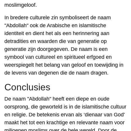
moslimgeloof.
In bredere culturele zin symboliseert de naam
"Abdollah" ook de Arabische en islamitische
identiteit en dient het als een herinnering aan
detradities en waarden die van generatie op
generatie zijn doorgegeven. De naam is een
symbool van cultureel en spiritueel erfgoed en
weerspiegelt het belang van geloof en toewijding in
de levens van degenen die de naam dragen.
Conclusies
De naam "Abdollah" heeft een diepe en oude
oorsprong, die geworteld is in de islamitische cultuur
en religie. De betekenis ervan als ‘dienaar van God’
maakt het tot een krachtige en relevante naam voor
miljoenen moslims over de hele wereld. Door de