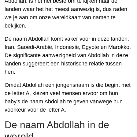
Abdollah, is het het beste om te kijken naar de
landen waar het het meest aanwezig is, dus raden
we je aan om onze wereldkaart van namen te
bekijken.
De naam Abdollah komt vaker voor in deze landen:
Iran, Saoedi-Arabië, Indonesië, Egypte en Marokko.
De significante aanwezigheid van Abdollah in deze
landen suggereert een historische relatie tussen
hen.
Omdat Abdollah een jongensnaam is die begint met
de letter A, kiezen veel mensen ervoor om hun
baby's de naam Abdollah te geven vanwege hun
voorkeur voor de letter A.
De naam Abdollah in de
wereld