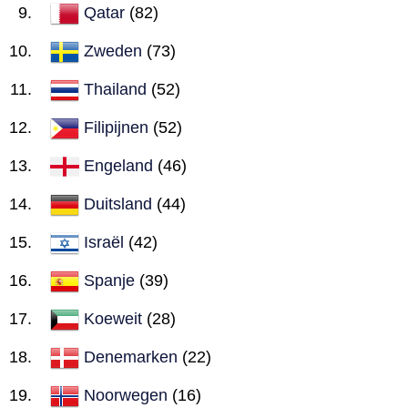
Qatar
(82)
Zweden
(73)
Thailand
(52)
Filipijnen
(52)
Engeland
(46)
Duitsland
(44)
Israël
(42)
Spanje
(39)
Koeweit
(28)
Denemarken
(22)
Noorwegen
(16)