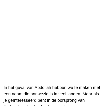
In het geval van Abdollah hebben we te maken met
een naam die aanwezig is in veel landen. Maar als
je geïnteresseerd bent in de oorsprong van