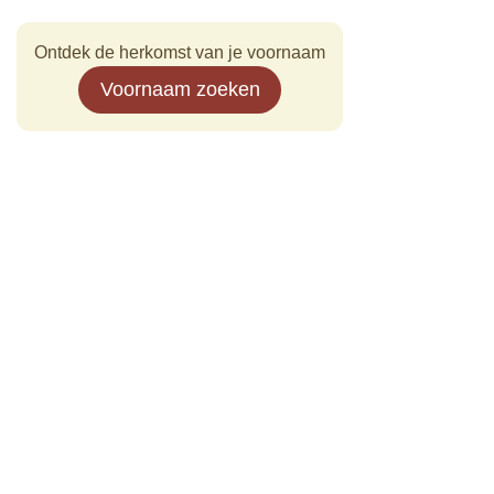
Ontdek de herkomst van je voornaam
Voornaam zoeken