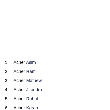
Acher
Asim
Acher
Ram
Acher
Mathew
Acher
Jitendra
Acher
Rahul
Acher
Karan