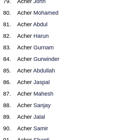
Acher
John
Acher
Mohamed
Acher
Abdul
Acher
Harun
Acher
Gurnam
Acher
Gurwinder
Acher
Abdullah
Acher
Jaspal
Acher
Mahesh
Acher
Sanjay
Acher
Jalal
Acher
Samir