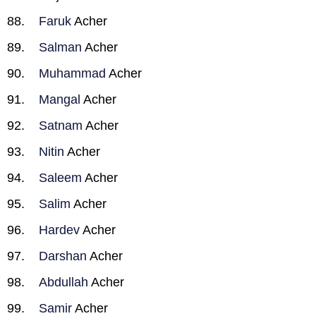
Faruk
Acher
Salman
Acher
Muhammad
Acher
Mangal
Acher
Satnam
Acher
Nitin
Acher
Saleem
Acher
Salim
Acher
Hardev
Acher
Darshan
Acher
Abdullah
Acher
Samir
Acher