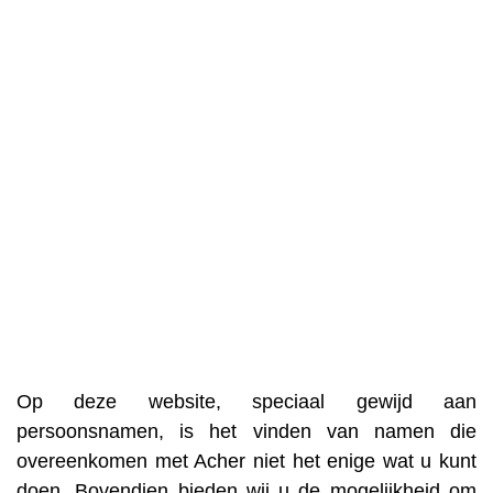
Op deze website, speciaal gewijd aan
persoonsnamen, is het vinden van namen die
overeenkomen met Acher niet het enige wat u kunt
doen. Bovendien bieden wij u de mogelijkheid om