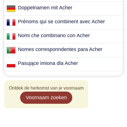
Doppelnamen mit Acher
Prénoms qui se combinent avec Acher
Nomi che combinano con Acher
Nomes corresponndentes para Acher
Pasujące imiona dla Acher
Ontdek de herkomst van je voornaam
Voornaam zoeken