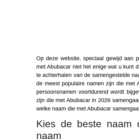
Op deze website, speciaal gewijd aan
met Abubacar niet het enige wat u kunt d
te achterhalen van de samengestelde na
de meest populaire namen zijn die met 
persoonsnamen voortdurend wordt bijgew
zijn die met Abubacar in 2026 samengaan
welke naam die met Abubacar samengaat
Kies de beste naam d
naam