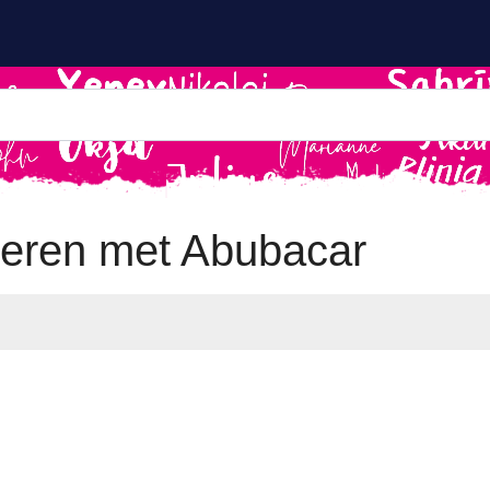
eren met Abubacar