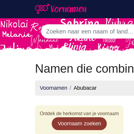
Namen die combin
Voornamen
Abubacar
Ontdek de herkomst van je voornaam
Voornaam zoeken