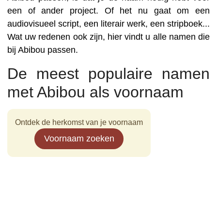
een of ander project. Of het nu gaat om een
audiovisueel script, een literair werk, een stripboek...
Wat uw redenen ook zijn, hier vindt u alle namen die
bij Abibou passen.
De meest populaire namen
met Abibou als voornaam
Ontdek de herkomst van je voornaam
Voornaam zoeken