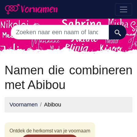
Namen die combineren
met Abibou
Voornamen
Abibou
Ontdek de herkomst van je voornaam