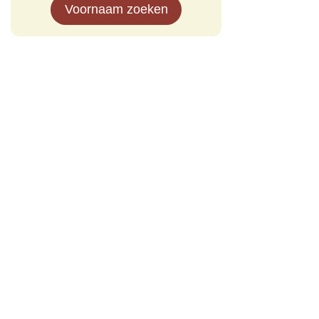
Voornaam zoeken