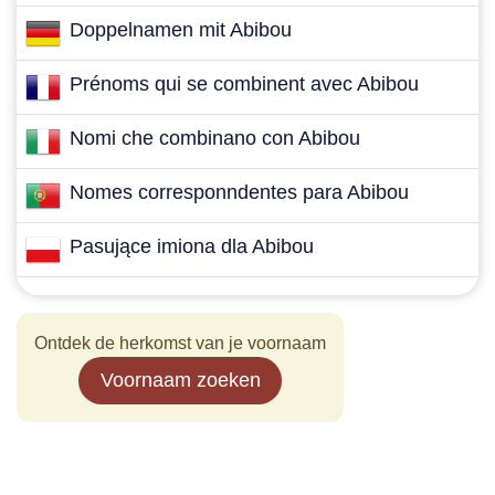
Doppelnamen mit Abibou
Prénoms qui se combinent avec Abibou
Nomi che combinano con Abibou
Nomes corresponndentes para Abibou
Pasujące imiona dla Abibou
Ontdek de herkomst van je voornaam
Voornaam zoeken