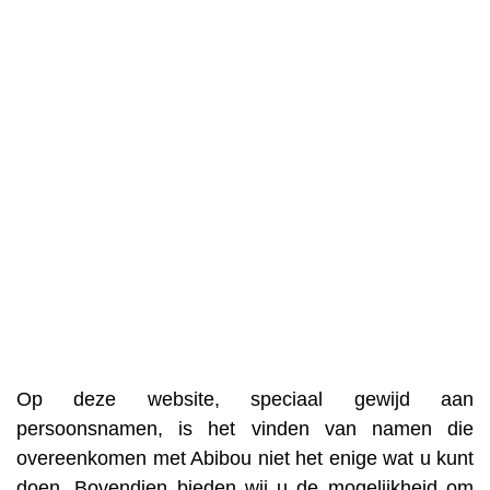
Op deze website, speciaal gewijd aan
persoonsnamen, is het vinden van namen die
overeenkomen met Abibou niet het enige wat u kunt
doen. Bovendien bieden wij u de mogelijkheid om