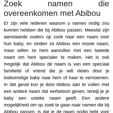
Zoek namen die
overeenkomen met Abibou
Er zijn vele redenen waarom u namen nodig zou
kunnen hebben die bij Abibou passen. Meestal zijn
aanstaande ouders op zoek naar een naam voor
hun baby, en vinden ze Abibou een mooie naam,
maar willen ze hem aanvullen met een tweede
naam om hem specialer te maken. Het is ook
mogelijk dat Abibou de naam is van een speciaal
familielid of vriend die je wilt vleien door je
toekomstige baby naar hem of haar te vernoemen.
In dat geval kun je door Abibou aan te vullen met
een andere naam dat eerbetoon geven, terwijl je je
baby een unieke naam geeft. Een andere
mogelijkheid om op zoek te gaan naar namen die bij
Abibou passen, is dat je de naam nodig hebt voor