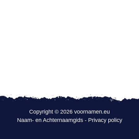
Copyright © 2026 voornamen.eu
Naam- en Achternaamgids
-
Privacy policy