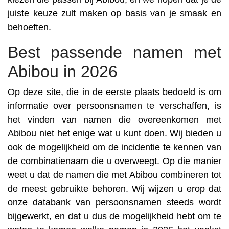
juiste keuze zult maken op basis van je smaak en
behoeften.
Best passende namen met
Abibou in 2026
Op deze site, die in de eerste plaats bedoeld is om
informatie over persoonsnamen te verschaffen, is
het vinden van namen die overeenkomen met
Abibou niet het enige wat u kunt doen. Wij bieden u
ook de mogelijkheid om de incidentie te kennen van
de combinatienaam die u overweegt. Op die manier
weet u dat de namen die met Abibou combineren tot
de meest gebruikte behoren. Wij wijzen u erop dat
onze databank van persoonsnamen steeds wordt
bijgewerkt, en dat u dus de mogelijkheid hebt om te