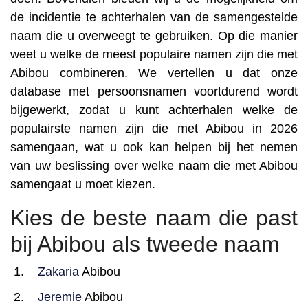
de incidentie te achterhalen van de samengestelde
naam die u overweegt te gebruiken. Op die manier
weet u welke de meest populaire namen zijn die met
Abibou combineren. We vertellen u dat onze
database met persoonsnamen voortdurend wordt
bijgewerkt, zodat u kunt achterhalen welke de
populairste namen zijn die met Abibou in 2026
samengaan, wat u ook kan helpen bij het nemen
van uw beslissing over welke naam die met Abibou
samengaat u moet kiezen.
Kies de beste naam die past
bij Abibou als tweede naam
Zakaria
Abibou
Jeremie
Abibou