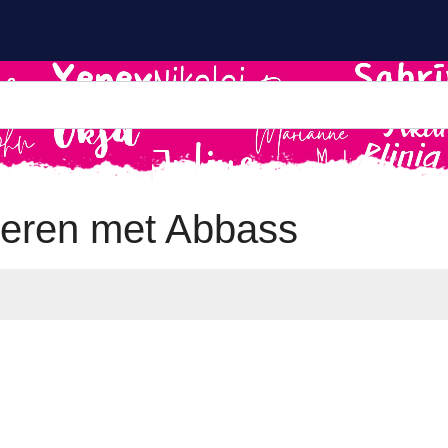
eren met Abbass