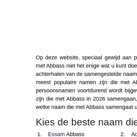
Op deze website, speciaal gewijd aan
met Abbass niet het enige wat u kunt doe
achterhalen van de samengestelde naam 
meest populaire namen zijn die met A
persoonsnamen voortdurend wordt bijgew
zijn die met Abbass in 2026 samengaan,
welke naam die met Abbass samengaat u
Kies de beste naam di
Essam
Abbass
A