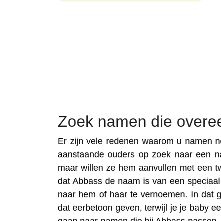
Zoek namen die over
Er zijn vele redenen waarom u namen no
aanstaande ouders op zoek naar een n
maar willen ze hem aanvullen met een t
dat Abbass de naam is van een speciaal fa
naar hem of haar te vernoemen. In dat 
dat eerbetoon geven, terwijl je je baby 