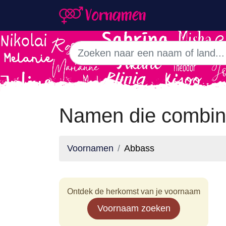
Namen die combin
Voornamen
Abbass
Ontdek de herkomst van je voornaam
Voornaam zoeken