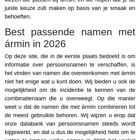
juiste keuze zult maken op basis van je smaak en
behoeften.
Best passende namen met
ármin in 2026
Op deze site, die in de eerste plaats bedoeld is om
informatie over persoonsnamen te verschaffen, is
het vinden van namen die overeenkomen met ármin
niet het enige wat u kunt doen. Wij bieden u ook de
mogelijkheid om de incidentie te kennen van de
combinatienaam die u overweegt. Op die manier
weet u dat de namen die met ármin combineren tot
de meest gebruikte behoren. Wij wijzen u erop dat
onze databank van persoonsnamen steeds wordt
bijgewerkt, en dat u dus de mogelijkheid hebt om te