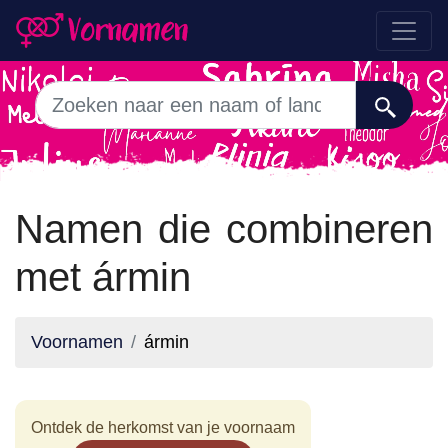
Namen die combineren
met ármin
Voornamen
ármin
Ontdek de herkomst van je voornaam