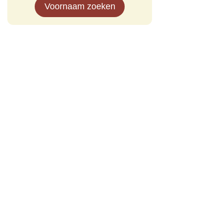
Voornaam zoeken