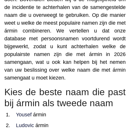
de incidentie te achterhalen van de samengestelde
naam die u overweegt te gebruiken. Op die manier
weet u welke de meest populaire namen zijn die met
ármin combineren. We vertellen u dat onze
database met persoonsnamen voortdurend wordt
bijgewerkt, zodat u kunt achterhalen welke de
populairste namen zijn die met ármin in 2026
samengaan, wat u ook kan helpen bij het nemen
van uw beslissing over welke naam die met ármin
samengaat u moet kiezen.
Kies de beste naam die past
bij ármin als tweede naam
Yousef
ármin
Ludovic
ármin