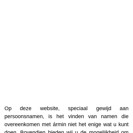
Op deze website, speciaal gewijd aan
persoonsnamen, is het vinden van namen die
overeenkomen met ármin niet het enige wat u kunt
doen. Bovendien bieden wij u de mogelijkheid om