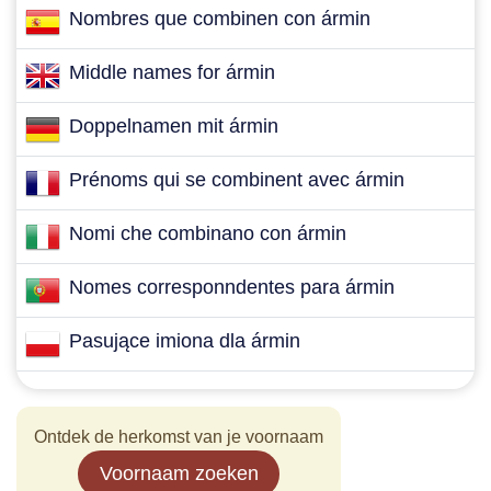
Nombres que combinen con ármin
Middle names for ármin
Doppelnamen mit ármin
Prénoms qui se combinent avec ármin
Nomi che combinano con ármin
Nomes corresponndentes para ármin
Pasujące imiona dla ármin
Ontdek de herkomst van je voornaam
Voornaam zoeken