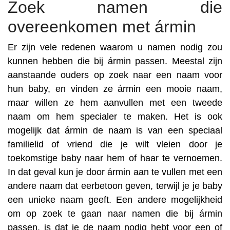
Zoek namen die
overeenkomen met ármin
Er zijn vele redenen waarom u namen nodig zou
kunnen hebben die bij ármin passen. Meestal zijn
aanstaande ouders op zoek naar een naam voor
hun baby, en vinden ze ármin een mooie naam,
maar willen ze hem aanvullen met een tweede
naam om hem specialer te maken. Het is ook
mogelijk dat ármin de naam is van een speciaal
familielid of vriend die je wilt vleien door je
toekomstige baby naar hem of haar te vernoemen.
In dat geval kun je door ármin aan te vullen met een
andere naam dat eerbetoon geven, terwijl je je baby
een unieke naam geeft. Een andere mogelijkheid
om op zoek te gaan naar namen die bij ármin
passen, is dat je de naam nodig hebt voor een of