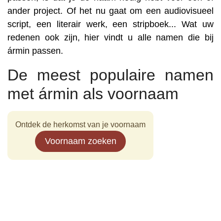
ander project. Of het nu gaat om een audiovisueel
script, een literair werk, een stripboek... Wat uw
redenen ook zijn, hier vindt u alle namen die bij
ármin passen.
De meest populaire namen
met ármin als voornaam
Ontdek de herkomst van je voornaam
Voornaam zoeken