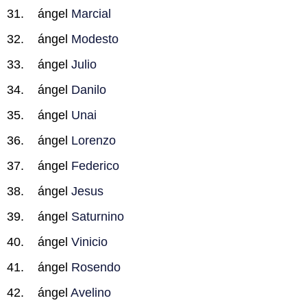
ángel
Marcial
ángel
Modesto
ángel
Julio
ángel
Danilo
ángel
Unai
ángel
Lorenzo
ángel
Federico
ángel
Jesus
ángel
Saturnino
ángel
Vinicio
ángel
Rosendo
ángel
Avelino