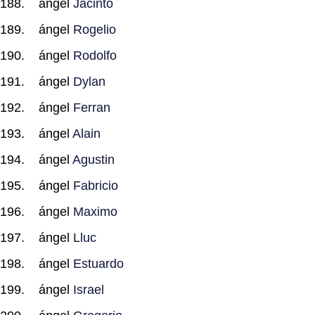
ángel
Jacinto
ángel
Rogelio
ángel
Rodolfo
ángel
Dylan
ángel
Ferran
ángel
Alain
ángel
Agustin
ángel
Fabricio
ángel
Maximo
ángel
Lluc
ángel
Estuardo
ángel
Israel