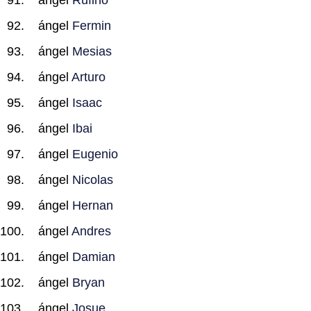
ángel
Rufino
ángel
Fermin
ángel
Mesias
ángel
Arturo
ángel
Isaac
ángel
Ibai
ángel
Eugenio
ángel
Nicolas
ángel
Hernan
ángel
Andres
ángel
Damian
ángel
Bryan
ángel
Josue