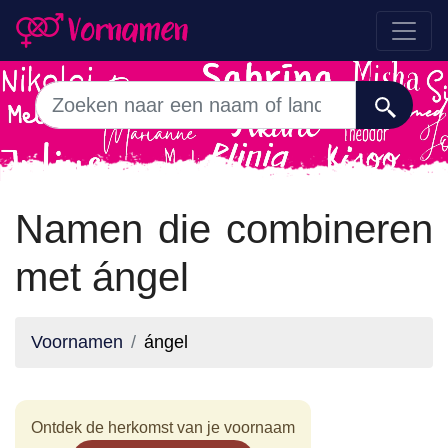
Namen die combineren
met ángel
Voornamen
ángel
Ontdek de herkomst van je voornaam