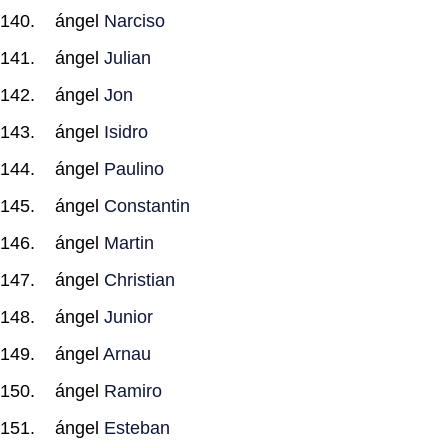
ángel
Narciso
ángel
Julian
ángel
Jon
ángel
Isidro
ángel
Paulino
ángel
Constantin
ángel
Martin
ángel
Christian
ángel
Junior
ángel
Arnau
ángel
Ramiro
ángel
Esteban