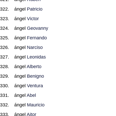
ángel
Patricio
ángel
Victor
ángel
Geovanny
ángel
Fernando
ángel
Narciso
ángel
Leonidas
ángel
Alberto
ángel
Benigno
ángel
Ventura
ángel
Abel
ángel
Mauricio
ángel
Aitor