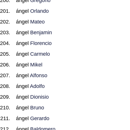
ángel
Gregorio
ángel
Orlando
ángel
Mateo
ángel
Benjamin
ángel
Florencio
ángel
Carmelo
ángel
Mikel
ángel
Alfonso
ángel
Adolfo
ángel
Dionisio
ángel
Bruno
ángel
Gerardo
ángel
Baldomero