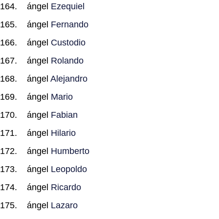
ángel
Ezequiel
ángel
Fernando
ángel
Custodio
ángel
Rolando
ángel
Alejandro
ángel
Mario
ángel
Fabian
ángel
Hilario
ángel
Humberto
ángel
Leopoldo
ángel
Ricardo
ángel
Lazaro