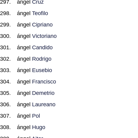
ángel
Cruz
ángel
Teofilo
ángel
Cipriano
ángel
Victoriano
ángel
Candido
ángel
Rodrigo
ángel
Eusebio
ángel
Francisco
ángel
Demetrio
ángel
Laureano
ángel
Pol
ángel
Hugo