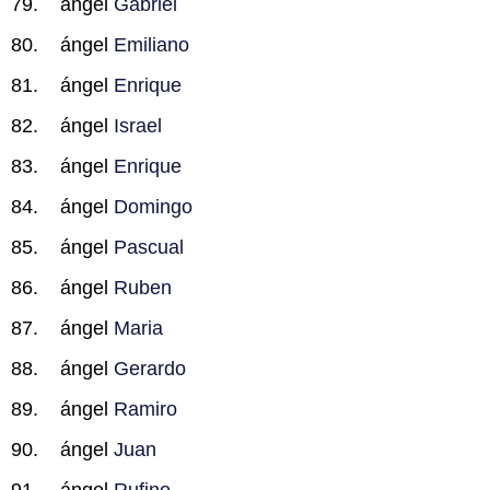
ángel
Gabriel
ángel
Emiliano
ángel
Enrique
ángel
Israel
ángel
Enrique
ángel
Domingo
ángel
Pascual
ángel
Ruben
ángel
Maria
ángel
Gerardo
ángel
Ramiro
ángel
Juan