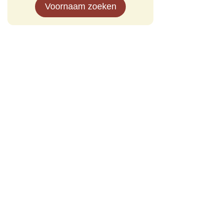
Voornaam zoeken