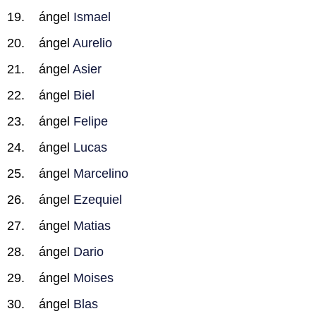
ángel
Ismael
ángel
Aurelio
ángel
Asier
ángel
Biel
ángel
Felipe
ángel
Lucas
ángel
Marcelino
ángel
Ezequiel
ángel
Matias
ángel
Dario
ángel
Moises
ángel
Blas