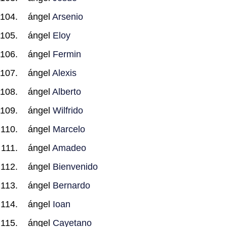
ángel
Arsenio
ángel
Eloy
ángel
Fermin
ángel
Alexis
ángel
Alberto
ángel
Wilfrido
ángel
Marcelo
ángel
Amadeo
ángel
Bienvenido
ángel
Bernardo
ángel
Ioan
ángel
Cayetano