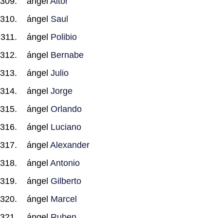
ángel
Aitor
ángel
Saul
ángel
Polibio
ángel
Bernabe
ángel
Julio
ángel
Jorge
ángel
Orlando
ángel
Luciano
ángel
Alexander
ángel
Antonio
ángel
Gilberto
ángel
Marcel
ángel
Ruben