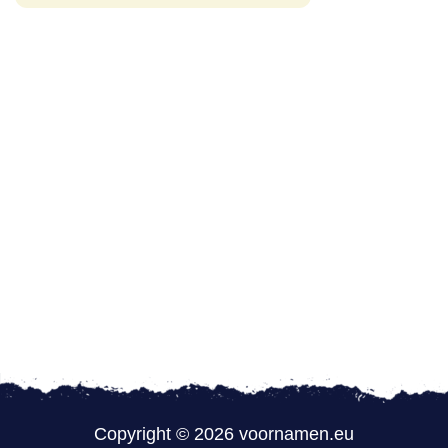
Copyright © 2026 voornamen.eu