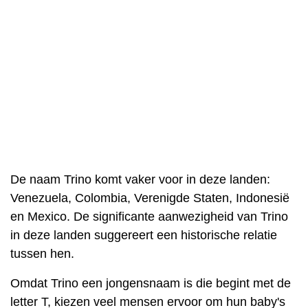
De naam Trino komt vaker voor in deze landen:
Venezuela, Colombia, Verenigde Staten, Indonesië
en Mexico. De significante aanwezigheid van Trino
in deze landen suggereert een historische relatie
tussen hen.
Omdat Trino een jongensnaam is die begint met de
letter T, kiezen veel mensen ervoor om hun baby's