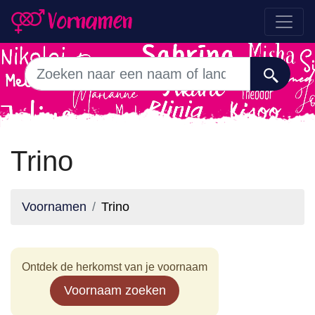
Trino
Voornamen
Trino
Ontdek de herkomst van je voornaam
Voornaam zoeken