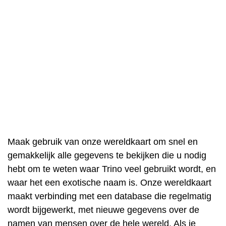
Maak gebruik van onze wereldkaart om snel en
gemakkelijk alle gegevens te bekijken die u nodig
hebt om te weten waar Trino veel gebruikt wordt, en
waar het een exotische naam is. Onze wereldkaart
maakt verbinding met een database die regelmatig
wordt bijgewerkt, met nieuwe gegevens over de
namen van mensen over de hele wereld. Als je