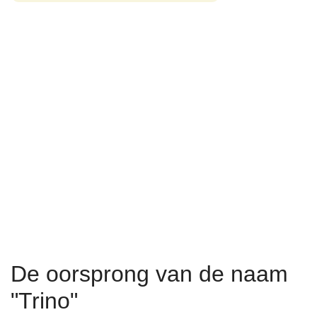
De oorsprong van de naam
"Trino"