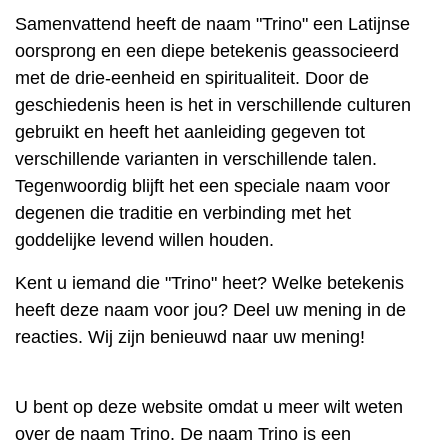
Samenvattend heeft de naam "Trino" een Latijnse
oorsprong en een diepe betekenis geassocieerd
met de drie-eenheid en spiritualiteit. Door de
geschiedenis heen is het in verschillende culturen
gebruikt en heeft het aanleiding gegeven tot
verschillende varianten in verschillende talen.
Tegenwoordig blijft het een speciale naam voor
degenen die traditie en verbinding met het
goddelijke levend willen houden.
Kent u iemand die "Trino" heet? Welke betekenis
heeft deze naam voor jou? Deel uw mening in de
reacties. Wij zijn benieuwd naar uw mening!
U bent op deze website omdat u meer wilt weten
over de naam Trino. De naam Trino is een