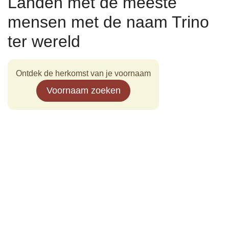
Landen met de meeste
mensen met de naam Trino
ter wereld
Ontdek de herkomst van je voornaam
Voornaam zoeken