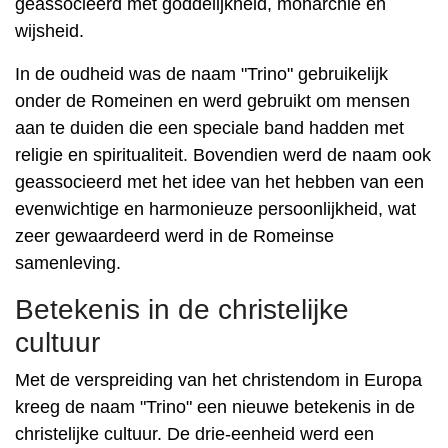
geassocieerd met goddelijkheid, monarchie en
wijsheid.
In de oudheid was de naam "Trino" gebruikelijk
onder de Romeinen en werd gebruikt om mensen
aan te duiden die een speciale band hadden met
religie en spiritualiteit. Bovendien werd de naam ook
geassocieerd met het idee van het hebben van een
evenwichtige en harmonieuze persoonlijkheid, wat
zeer gewaardeerd werd in de Romeinse
samenleving.
Betekenis in de christelijke
cultuur
Met de verspreiding van het christendom in Europa
kreeg de naam "Trino" een nieuwe betekenis in de
christelijke cultuur. De drie-eenheid werd een