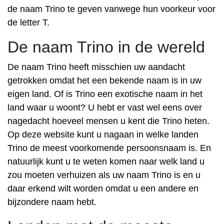
de naam Trino te geven vanwege hun voorkeur voor
de letter T.
De naam Trino in de wereld
De naam Trino heeft misschien uw aandacht
getrokken omdat het een bekende naam is in uw
eigen land. Of is Trino een exotische naam in het
land waar u woont? U hebt er vast wel eens over
nagedacht hoeveel mensen u kent die Trino heten.
Op deze website kunt u nagaan in welke landen
Trino de meest voorkomende persoonsnaam is. En
natuurlijk kunt u te weten komen naar welk land u
zou moeten verhuizen als uw naam Trino is en u
daar erkend wilt worden omdat u een andere en
bijzondere naam hebt.