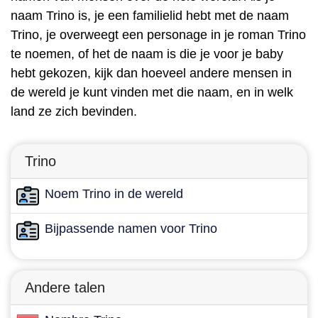
naam Trino is, je een familielid hebt met de naam
Trino, je overweegt een personage in je roman Trino
te noemen, of het de naam is die je voor je baby
hebt gekozen, kijk dan hoeveel andere mensen in
de wereld je kunt vinden met die naam, en in welk
land ze zich bevinden.
Trino
Noem Trino in de wereld
Bijpassende namen voor Trino
Andere talen