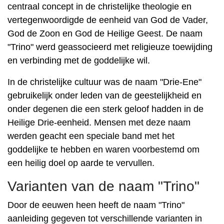
centraal concept in de christelijke theologie en
vertegenwoordigde de eenheid van God de Vader,
God de Zoon en God de Heilige Geest. De naam
"Trino" werd geassocieerd met religieuze toewijding
en verbinding met de goddelijke wil.
In de christelijke cultuur was de naam "Drie-Ene"
gebruikelijk onder leden van de geestelijkheid en
onder degenen die een sterk geloof hadden in de
Heilige Drie-eenheid. Mensen met deze naam
werden geacht een speciale band met het
goddelijke te hebben en waren voorbestemd om
een ​​heilig doel op aarde te vervullen.
Varianten van de naam "Trino"
Door de eeuwen heen heeft de naam "Trino"
aanleiding gegeven tot verschillende varianten in