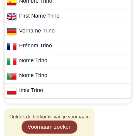
Nombre Trino
First Name Trino
Vorname Trino
Prénom Trino
Nome Trino
Nome Trino
Imię Trino
Ontdek de herkomst van je voornaam
Voornaam zoeken