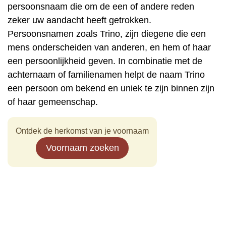
persoonsnaam die om de een of andere reden
zeker uw aandacht heeft getrokken.
Persoonsnamen zoals Trino, zijn diegene die een
mens onderscheiden van anderen, en hem of haar
een persoonlijkheid geven. In combinatie met de
achternaam of familienamen helpt de naam Trino
een persoon om bekend en uniek te zijn binnen zijn
of haar gemeenschap.
Ontdek de herkomst van je voornaam
Voornaam zoeken