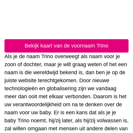
Bekijk kaart van de voornaam Trino
Als je de naam Trino overweegt als naam voor je
zoon of dochter, maar je wilt graag weten of het een
naam is die wereldwijd bekend is, dan ben je op de
juiste website terechtgekomen. Door nieuwe
technologieën en globalisering zijn we vandaag
meer dan ooit met elkaar verbonden. Daarom is het
uw verantwoordelijkheid om na te denken over de
naam voor uw baby. Er is een kans dat als je je
baby Trino noemt, hij/zij later, als hij/zij volwassen is,
zal willen omgaan met mensen uit andere delen van