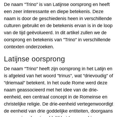
De naam "Trino" is van Latijnse oorsprong en heeft
een zeer interessante en diepe betekenis. Deze
naam is door de geschiedenis heen in verschillende
culturen gebruikt en de betekenis ervan is in de loop
van de tijd geëvolueerd. In dit artikel zullen we de
oorsprong en betekenis van "Trino" in verschillende
contexten onderzoeken.
Latijnse oorsprong
De naam "Trino" heeft zijn oorsprong in het Latijn en
is afgeleid van het woord "trinus", wat "drievoudig" of
"driemaal" betekent. In het oude Rome werd deze
naam geassocieerd met het idee van de drie-
eenheid, een centraal concept in de Romeinse en
christelijke religie. De drie-eenheid vertegenwoordigt
de eenheid van drie goddelijke entiteiten, doorgaans