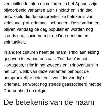
verschillende talen en culturen. In het Spaans zijn
bijvoorbeeld varianten als 'Trinidad' en 'Trinidad'
ontwikkeld die de oorspronkelijke betekenis van
'drievoudig' of 'driemaal' behouden. Deze varianten
blijven vandaag de dag populair en worden nog
steeds geassocieerd met de Drie-eenheid en
spiritualiteit.
In andere culturen heeft de naam 'Trino' aanleiding
gegeven tot varianten zoals 'Trinidade' in het
Portugees, 'Trin' in het Zweeds en 'Trinovantum' in
het Latijn. Elk van deze varianten behoudt de
oorspronkelijke betekenis van 'drievoudig' of
'driemaal' en wordt nog steeds geassocieerd met de
Drie-eenheid en religie.
De betekenis van de naam