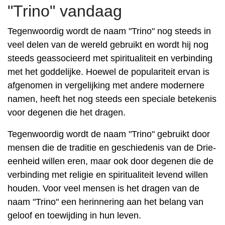
"Trino" vandaag
Tegenwoordig wordt de naam "Trino" nog steeds in
veel delen van de wereld gebruikt en wordt hij nog
steeds geassocieerd met spiritualiteit en verbinding
met het goddelijke. Hoewel de populariteit ervan is
afgenomen in vergelijking met andere modernere
namen, heeft het nog steeds een speciale betekenis
voor degenen die het dragen.
Tegenwoordig wordt de naam "Trino" gebruikt door
mensen die de traditie en geschiedenis van de Drie-
eenheid willen eren, maar ook door degenen die de
verbinding met religie en spiritualiteit levend willen
houden. Voor veel mensen is het dragen van de
naam "Trino" een herinnering aan het belang van
geloof en toewijding in hun leven.