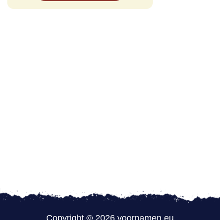
Copyright © 2026 voornamen.eu