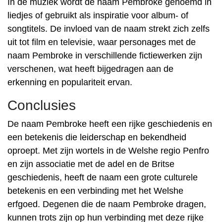
In de muziek wordt de naam Pembroke genoemd in
liedjes of gebruikt als inspiratie voor album- of
songtitels. De invloed van de naam strekt zich zelfs
uit tot film en televisie, waar personages met de
naam Pembroke in verschillende fictiewerken zijn
verschenen, wat heeft bijgedragen aan de
erkenning en populariteit ervan.
Conclusies
De naam Pembroke heeft een rijke geschiedenis en
een betekenis die leiderschap en bekendheid
oproept. Met zijn wortels in de Welshe regio Penfro
en zijn associatie met de adel en de Britse
geschiedenis, heeft de naam een ​​grote culturele
betekenis en een verbinding met het Welshe
erfgoed. Degenen die de naam Pembroke dragen,
kunnen trots zijn op hun verbinding met deze rijke