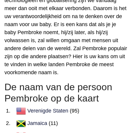
technologieën en globalisering zijn we vandaag
meer dan ooit met elkaar verbonden. Daarom is het
uw verantwoordelijkheid om na te denken over de
naam voor uw baby. Er is een kans dat als je je
baby Pembroke noemt, hij/zij later, als hij/zij
volwassen is, zal willen omgaan met mensen uit
andere delen van de wereld. Zal Pembroke populair
zijn op die andere plaatsen? Hier is uw kans om uit
te vinden in welke landen Pembroke de meest
voorkomende naam is.
De naam van de persoon
Pembroke op de kaart
Verenigde Staten
(95)
Jamaica
(11)