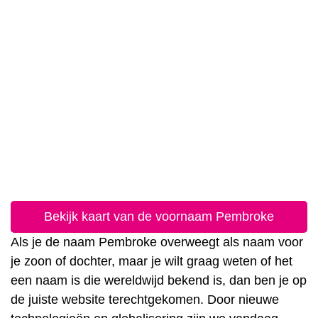
Bekijk kaart van de voornaam Pembroke
Als je de naam Pembroke overweegt als naam voor
je zoon of dochter, maar je wilt graag weten of het
een naam is die wereldwijd bekend is, dan ben je op
de juiste website terechtgekomen. Door nieuwe