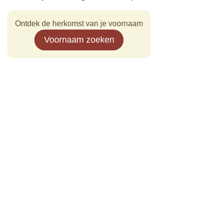
Ontdek de herkomst van je voornaam
Voornaam zoeken