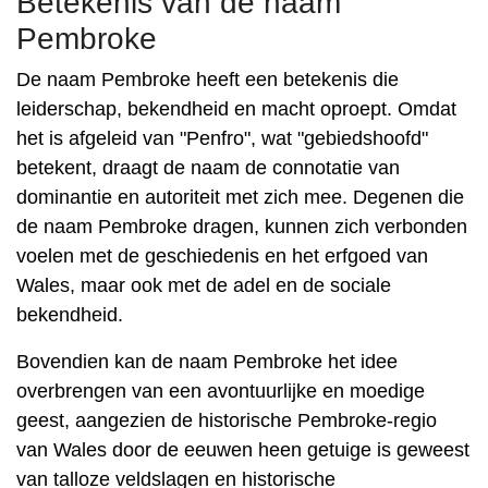
Betekenis van de naam
Pembroke
De naam Pembroke heeft een betekenis die
leiderschap, bekendheid en macht oproept. Omdat
het is afgeleid van "Penfro", wat "gebiedshoofd"
betekent, draagt ​​de naam de connotatie van
dominantie en autoriteit met zich mee. Degenen die
de naam Pembroke dragen, kunnen zich verbonden
voelen met de geschiedenis en het erfgoed van
Wales, maar ook met de adel en de sociale
bekendheid.
Bovendien kan de naam Pembroke het idee
overbrengen van een avontuurlijke en moedige
geest, aangezien de historische Pembroke-regio
van Wales door de eeuwen heen getuige is geweest
van talloze veldslagen en historische