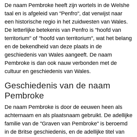
De naam Pembroke heeft zijn wortels in de Welshe
taal en is afgeleid van "Penfro", dat verwijst naar
een historische regio in het zuidwesten van Wales.
De letterlijke betekenis van Penfro is "hoofd van
territorium" of "hoofd van territorium", wat het belang
en de bekendheid van deze plaats in de
geschiedenis van Wales aangeeft. De naam
Pembroke is dan ook nauw verbonden met de
cultuur en geschiedenis van Wales.
Geschiedenis van de naam
Pembroke
De naam Pembroke is door de eeuwen heen als
achternaam en als plaatsnaam gebruikt. De adellijke
familie van de "Graven van Pembroke" is beroemd
in de Britse geschiedenis, en de adellijke titel van