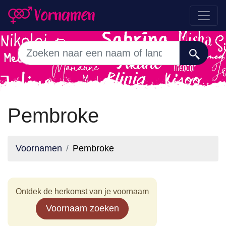
Pembroke
Voornamen
Pembroke
Ontdek de herkomst van je voornaam
Voornaam zoeken