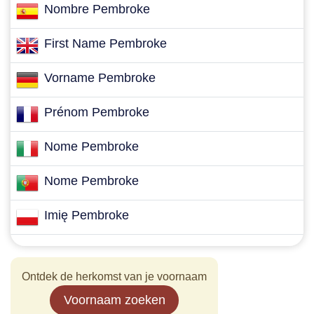
Nombre Pembroke
First Name Pembroke
Vorname Pembroke
Prénom Pembroke
Nome Pembroke
Nome Pembroke
Imię Pembroke
Ontdek de herkomst van je voornaam
Voornaam zoeken