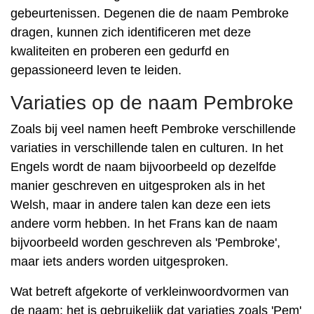
gebeurtenissen. Degenen die de naam Pembroke
dragen, kunnen zich identificeren met deze
kwaliteiten en proberen een gedurfd en
gepassioneerd leven te leiden.
Variaties op de naam Pembroke
Zoals bij veel namen heeft Pembroke verschillende
variaties in verschillende talen en culturen. In het
Engels wordt de naam bijvoorbeeld op dezelfde
manier geschreven en uitgesproken als in het
Welsh, maar in andere talen kan deze een iets
andere vorm hebben. In het Frans kan de naam
bijvoorbeeld worden geschreven als 'Pembroke',
maar iets anders worden uitgesproken.
Wat betreft afgekorte of verkleinwoordvormen van
de naam: het is gebruikelijk dat variaties zoals 'Pem'