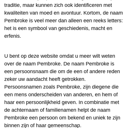
traditie, maar kunnen zich ook identificeren met
kwaliteiten van moed en avontuur. Kortom, de naam
Pembroke is veel meer dan alleen een reeks letters:
het is een symbool van geschiedenis, macht en
erfenis.
U bent op deze website omdat u meer wilt weten
over de naam Pembroke. De naam Pembroke is
een persoonsnaam die om de een of andere reden
zeker uw aandacht heeft getrokken.
Persoonsnamen zoals Pembroke, zijn diegene die
een mens onderscheiden van anderen, en hem of
haar een persoonlijkheid geven. In combinatie met
de achternaam of familienamen helpt de naam
Pembroke een persoon om bekend en uniek te zijn
binnen zijn of haar gemeenschap.