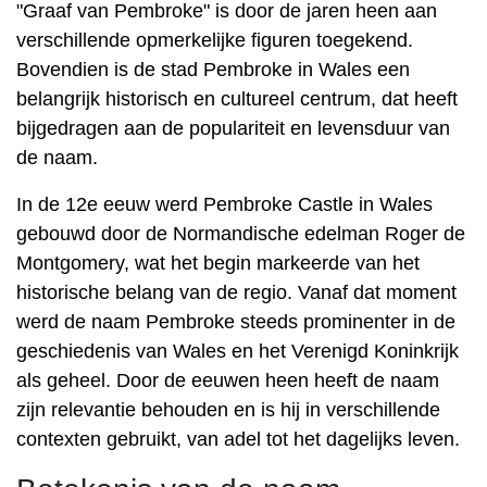
"Graaf van Pembroke" is door de jaren heen aan
verschillende opmerkelijke figuren toegekend.
Bovendien is de stad Pembroke in Wales een
belangrijk historisch en cultureel centrum, dat heeft
bijgedragen aan de populariteit en levensduur van
de naam.
In de 12e eeuw werd Pembroke Castle in Wales
gebouwd door de Normandische edelman Roger de
Montgomery, wat het begin markeerde van het
historische belang van de regio. Vanaf dat moment
werd de naam Pembroke steeds prominenter in de
geschiedenis van Wales en het Verenigd Koninkrijk
als geheel. Door de eeuwen heen heeft de naam
zijn relevantie behouden en is hij in verschillende
contexten gebruikt, van adel tot het dagelijks leven.