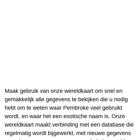
Maak gebruik van onze wereldkaart om snel en
gemakkelijk alle gegevens te bekijken die u nodig
hebt om te weten waar Pembroke veel gebruikt
wordt, en waar het een exotische naam is. Onze
wereldkaart maakt verbinding met een database die
regelmatig wordt bijgewerkt, met nieuwe gegevens