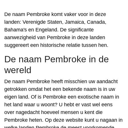
De naam Pembroke komt vaker voor in deze
landen: Verenigde Staten, Jamaica, Canada,
Bahama's en Engeland. De significante
aanwezigheid van Pembroke in deze landen
suggereert een historische relatie tussen hen.
De naam Pembroke in de
wereld
De naam Pembroke heeft misschien uw aandacht
getrokken omdat het een bekende naam is in uw
eigen land. Of is Pembroke een exotische naam in
het land waar u woont? U hebt er vast wel eens
over nagedacht hoeveel mensen u kent die
Pembroke heten. Op deze website kunt u nagaan in
welke landen Pembroke de meest voorkomende