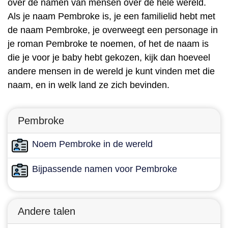
over de namen van mensen over de hele wereld.
Als je naam Pembroke is, je een familielid hebt met
de naam Pembroke, je overweegt een personage in
je roman Pembroke te noemen, of het de naam is
die je voor je baby hebt gekozen, kijk dan hoeveel
andere mensen in de wereld je kunt vinden met die
naam, en in welk land ze zich bevinden.
Pembroke
Noem Pembroke in de wereld
Bijpassende namen voor Pembroke
Andere talen