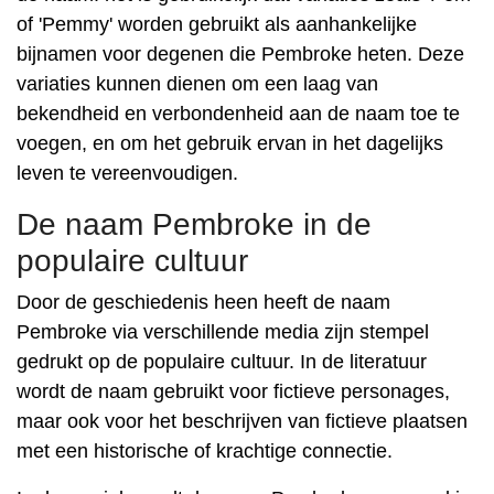
of 'Pemmy' worden gebruikt als aanhankelijke
bijnamen voor degenen die Pembroke heten. Deze
variaties kunnen dienen om een ​​laag van
bekendheid en verbondenheid aan de naam toe te
voegen, en om het gebruik ervan in het dagelijks
leven te vereenvoudigen.
De naam Pembroke in de
populaire cultuur
Door de geschiedenis heen heeft de naam
Pembroke via verschillende media zijn stempel
gedrukt op de populaire cultuur. In de literatuur
wordt de naam gebruikt voor fictieve personages,
maar ook voor het beschrijven van fictieve plaatsen
met een historische of krachtige connectie.