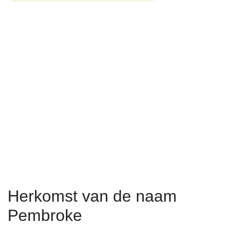
Herkomst van de naam
Pembroke