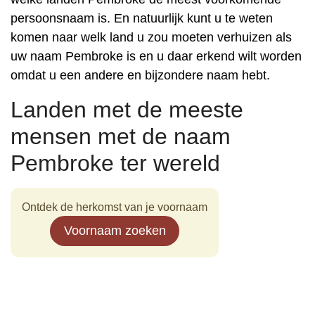
persoonsnaam is. En natuurlijk kunt u te weten
komen naar welk land u zou moeten verhuizen als
uw naam Pembroke is en u daar erkend wilt worden
omdat u een andere en bijzondere naam hebt.
Landen met de meeste
mensen met de naam
Pembroke ter wereld
Ontdek de herkomst van je voornaam
Voornaam zoeken