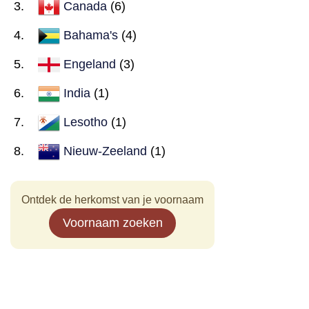
Canada
(6)
Bahama's
(4)
Engeland
(3)
India
(1)
Lesotho
(1)
Nieuw-Zeeland
(1)
Ontdek de herkomst van je voornaam
Voornaam zoeken